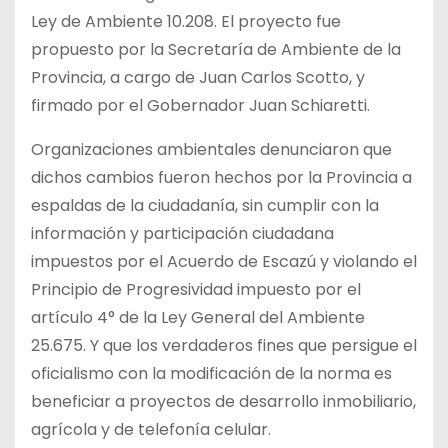
Ley de Ambiente 10.208. El proyecto fue
propuesto por la Secretaría de Ambiente de la
Provincia, a cargo de Juan Carlos Scotto, y
firmado por el Gobernador Juan Schiaretti.
Organizaciones ambientales denunciaron que
dichos cambios fueron hechos por la Provincia a
espaldas de la ciudadanía, sin cumplir con la
información y participación ciudadana
impuestos por el Acuerdo de Escazú y violando el
Principio de Progresividad impuesto por el
artículo 4° de la Ley General del Ambiente
25.675. Y que los verdaderos fines que persigue el
oficialismo con la modificación de la norma es
beneficiar a proyectos de desarrollo inmobiliario,
agrícola y de telefonía celular.