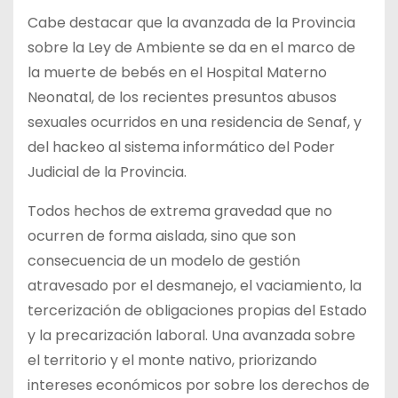
Cabe destacar que la avanzada de la Provincia
sobre la Ley de Ambiente se da en el marco de
la muerte de bebés en el Hospital Materno
Neonatal, de los recientes presuntos abusos
sexuales ocurridos en una residencia de Senaf, y
del hackeo al sistema informático del Poder
Judicial de la Provincia.
Todos hechos de extrema gravedad que no
ocurren de forma aislada, sino que son
consecuencia de un modelo de gestión
atravesado por el desmanejo, el vaciamiento, la
tercerización de obligaciones propias del Estado
y la precarización laboral. Una avanzada sobre
el territorio y el monte nativo, priorizando
intereses económicos por sobre los derechos de