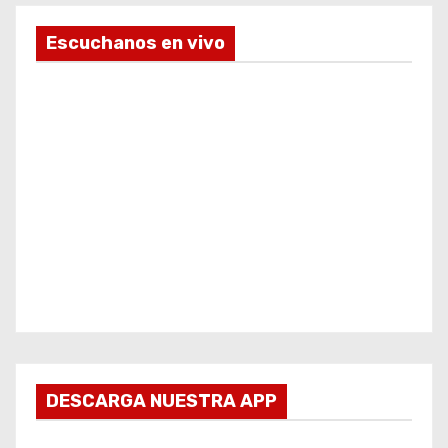
Escuchanos en vivo
DESCARGA NUESTRA APP