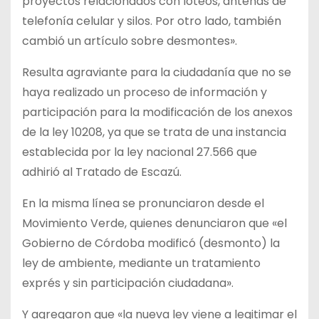
proyectos relacionados con loteos, antenas de
telefonía celular y silos. Por otro lado, también
cambió un artículo sobre desmontes».
Resulta agraviante para la ciudadanía que no se
haya realizado un proceso de información y
participación para la modificación de los anexos
de la ley 10208, ya que se trata de una instancia
establecida por la ley nacional 27.566 que
adhirió al Tratado de Escazú.
En la misma línea se pronunciaron desde el
Movimiento Verde, quienes denunciaron que «el
Gobierno de Córdoba modificó (desmonto) la
ley de ambiente, mediante un tratamiento
exprés y sin participación ciudadana».
Y agregaron que «la nueva ley viene a legitimar el