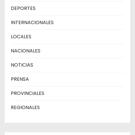
DEPORTES
INTERNACIONALES
LOCALES
NACIONALES
NOTICIAS
PRENSA
PROVINCIALES
REGIONALES