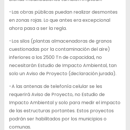
-Las obras públicas puedan realizar desmontes
en zonas rojas. Lo que antes era excepcional
ahora pasa a ser la regla.
-Los silos (plantas almacenadoras de granos
cuestionadas por la contaminación del aire)
inferiores a los 2500 Tn de capacidad, no
necesitarán Estudio de Impacto Ambiental, tan
solo un Aviso de Proyecto (declaración jurada).
-A las antenas de telefonía celular se les
requerirá Aviso de Proyecto, no Estudio de
Impacto Ambiental y solo para medir el impacto
de las estructuras portantes. Estos proyectos
podrán ser habilitados por los municipios o
comunas.