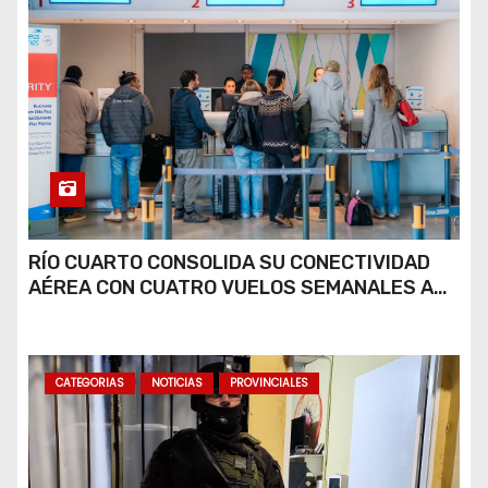
RÍO CUARTO CONSOLIDA SU CONECTIVIDAD
AÉREA CON CUATRO VUELOS SEMANALES A
BUENOS AIRES
CATEGORIAS
NOTICIAS
PROVINCIALES