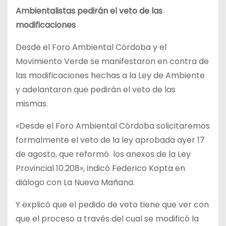
Ambientalistas pedirán el veto de las
modificaciones
Desde el Foro Ambiental Córdoba y el
Movimiento Verde se manifestaron en contra de
las modificaciones hechas a la Ley de Ambiente
y adelantaron que pedirán el veto de las
mismas.
«Desde el Foro Ambiental Córdoba solicitaremos
formalmente el veto de la ley aprobada ayer 17
de agosto, que reformó los anexos de la Ley
Provincial 10.208», indicó Federico Kopta en
diálogo con La Nueva Mañana.
Y explicó que el pedido de veto tiene que ver con
que el proceso a través del cual se modificó la