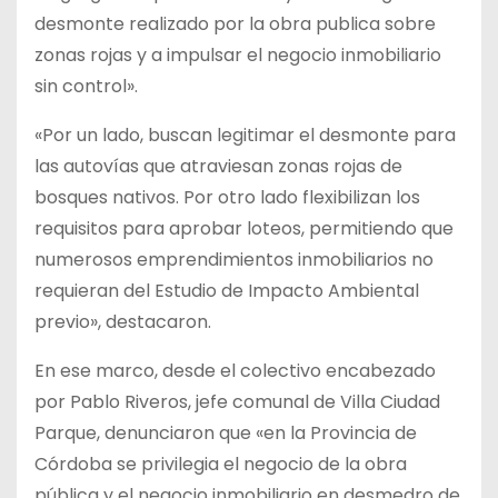
desmonte realizado por la obra publica sobre
zonas rojas y a impulsar el negocio inmobiliario
sin control».
«Por un lado, buscan legitimar el desmonte para
las autovías que atraviesan zonas rojas de
bosques nativos. Por otro lado flexibilizan los
requisitos para aprobar loteos, permitiendo que
numerosos emprendimientos inmobiliarios no
requieran del Estudio de Impacto Ambiental
previo», destacaron.
En ese marco, desde el colectivo encabezado
por Pablo Riveros, jefe comunal de Villa Ciudad
Parque, denunciaron que «en la Provincia de
Córdoba se privilegia el negocio de la obra
pública y el negocio inmobiliario en desmedro de