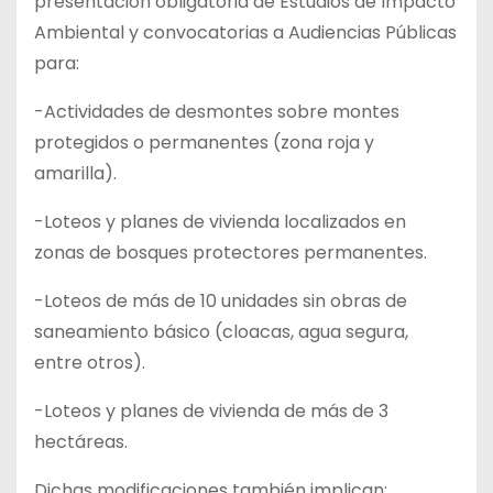
presentación obligatoria de Estudios de Impacto
Ambiental y convocatorias a Audiencias Públicas
para:
-Actividades de desmontes sobre montes
protegidos o permanentes (zona roja y
amarilla).
-Loteos y planes de vivienda localizados en
zonas de bosques protectores permanentes.
-Loteos de más de 10 unidades sin obras de
saneamiento básico (cloacas, agua segura,
entre otros).
-Loteos y planes de vivienda de más de 3
hectáreas.
Dichas modificaciones también implican: