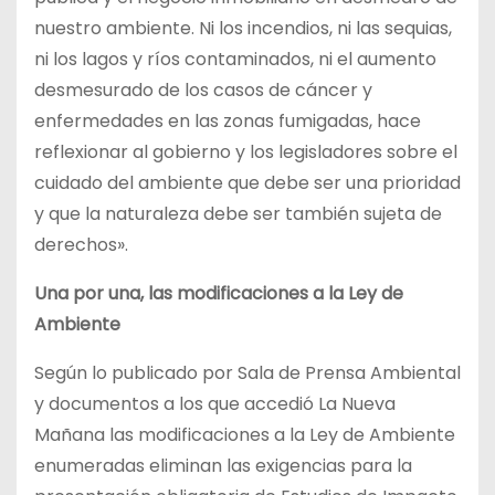
nuestro ambiente. Ni los incendios, ni las sequias,
ni los lagos y ríos contaminados, ni el aumento
desmesurado de los casos de cáncer y
enfermedades en las zonas fumigadas, hace
reflexionar al gobierno y los legisladores sobre el
cuidado del ambiente que debe ser una prioridad
y que la naturaleza debe ser también sujeta de
derechos».
Una por una, las modificaciones a la Ley de
Ambiente
Según lo publicado por Sala de Prensa Ambiental
y documentos a los que accedió La Nueva
Mañana las modificaciones a la Ley de Ambiente
enumeradas eliminan las exigencias para la