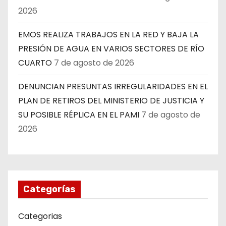
2026
EMOS REALIZA TRABAJOS EN LA RED Y BAJA LA
PRESIÓN DE AGUA EN VARIOS SECTORES DE RÍO
CUARTO
7 de agosto de 2026
DENUNCIAN PRESUNTAS IRREGULARIDADES EN EL
PLAN DE RETIROS DEL MINISTERIO DE JUSTICIA Y
SU POSIBLE RÉPLICA EN EL PAMI
7 de agosto de
2026
Categorías
Categorias