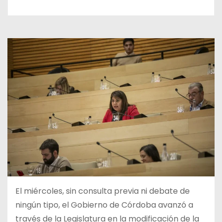
El miércoles, sin consulta previa ni debate de
ningún tipo, el Gobierno de Córdoba avanzó a
través de la Legislatura en la modificación de la