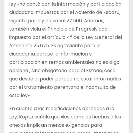
ley «no contó con la información y participación
ciudadana impuestos por el Acuerdo de Escazú,
vigente por ley nacional 27.566. Además,
también viola el Principio de Progresividad
impuesto por el artículo 4° de la Ley General del
Ambiente 25.675. Es agraviante para la
ciudadanía porque la información y
participación en temas ambientales no es algo
opcional, sino obligatorio para el Estado, cosa
que desde el poder parece no estar informados
por el tratamiento perentorio e inconsulto de
esta ley».
En cuanto a las modificaciones aplicadas a la
Ley, Kopta señaló que «los cambios hechos a los
anexos implican menos exigencias para