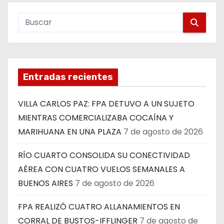
Entradas recientes
VILLA CARLOS PAZ: FPA DETUVO A UN SUJETO
MIENTRAS COMERCIALIZABA COCAÍNA Y
MARIHUANA EN UNA PLAZA
7 de agosto de 2026
RÍO CUARTO CONSOLIDA SU CONECTIVIDAD
AÉREA CON CUATRO VUELOS SEMANALES A
BUENOS AIRES
7 de agosto de 2026
FPA REALIZÓ CUATRO ALLANAMIENTOS EN
CORRAL DE BUSTOS-IFFLINGER
7 de agosto de