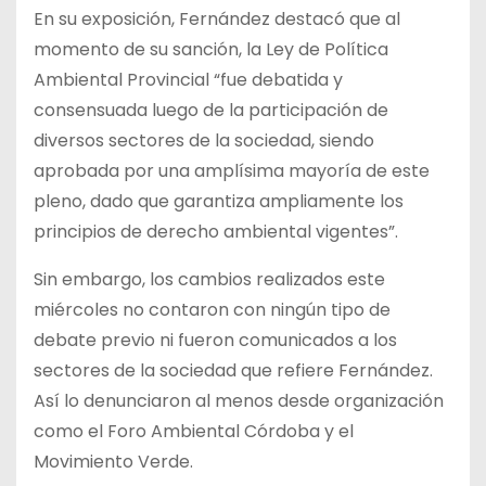
En su exposición, Fernández destacó que al
momento de su sanción, la Ley de Política
Ambiental Provincial “fue debatida y
consensuada luego de la participación de
diversos sectores de la sociedad, siendo
aprobada por una amplísima mayoría de este
pleno, dado que garantiza ampliamente los
principios de derecho ambiental vigentes”.
Sin embargo, los cambios realizados este
miércoles no contaron con ningún tipo de
debate previo ni fueron comunicados a los
sectores de la sociedad que refiere Fernández.
Así lo denunciaron al menos desde organización
como el Foro Ambiental Córdoba y el
Movimiento Verde.