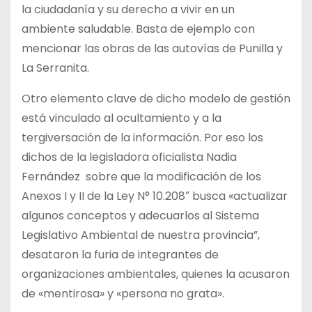
la ciudadanía y su derecho a vivir en un
ambiente saludable. Basta de ejemplo con
mencionar las obras de las autovías de Punilla y
La Serranita.
Otro elemento clave de dicho modelo de gestión
está vinculado al ocultamiento y a la
tergiversación de la información. Por eso los
dichos de la legisladora oficialista Nadia
Fernández sobre que la modificación de los
Anexos I y II de la Ley N° 10.208″ busca «actualizar
algunos conceptos y adecuarlos al Sistema
Legislativo Ambiental de nuestra provincia”,
desataron la furia de integrantes de
organizaciones ambientales, quienes la acusaron
de «mentirosa» y «persona no grata».