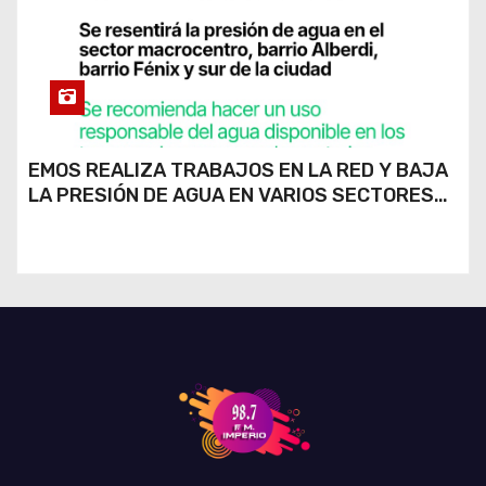
EMOS REALIZA TRABAJOS EN LA RED Y BAJA
LA PRESIÓN DE AGUA EN VARIOS SECTORES
DE RÍO CUARTO