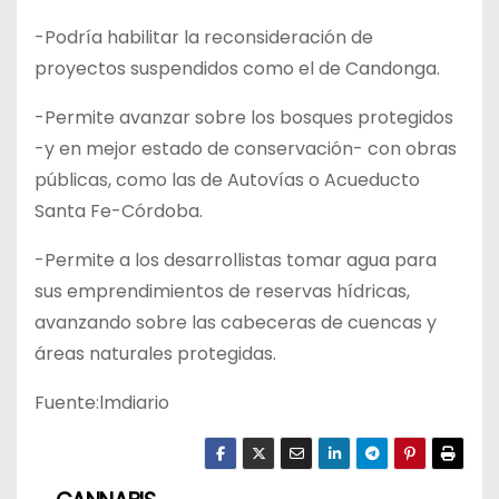
-Podría habilitar la reconsideración de
proyectos suspendidos como el de Candonga.
-Permite avanzar sobre los bosques protegidos
-y en mejor estado de conservación- con obras
públicas, como las de Autovías o Acueducto
Santa Fe-Córdoba.
-Permite a los desarrollistas tomar agua para
sus emprendimientos de reservas hídricas,
avanzando sobre las cabeceras de cuencas y
áreas naturales protegidas.
Fuente:lmdiario