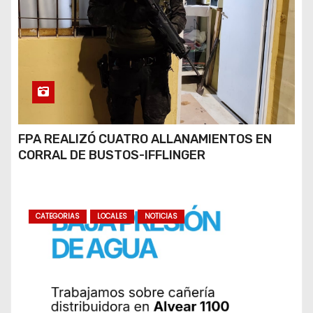
FPA REALIZÓ CUATRO ALLANAMIENTOS EN
CORRAL DE BUSTOS-IFFLINGER
CATEGORIAS
LOCALES
NOTICIAS