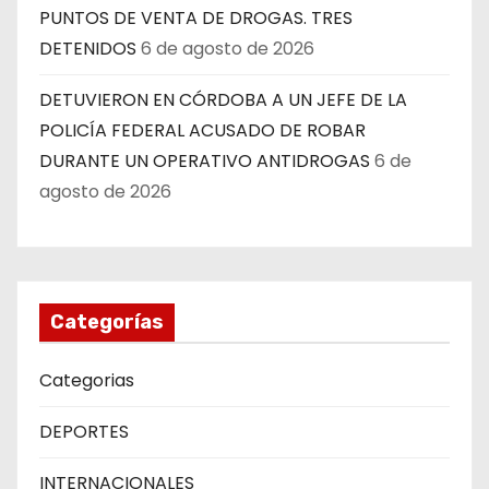
PUNTOS DE VENTA DE DROGAS. TRES
DETENIDOS
6 de agosto de 2026
DETUVIERON EN CÓRDOBA A UN JEFE DE LA
POLICÍA FEDERAL ACUSADO DE ROBAR
DURANTE UN OPERATIVO ANTIDROGAS
6 de
agosto de 2026
Categorías
Categorias
DEPORTES
INTERNACIONALES