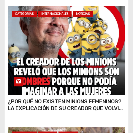
CATEGORIAS
INTERNACIONALES
NOTICIAS
¿POR QUÉ NO EXISTEN MINIONS FEMENINOS?
LA EXPLICACIÓN DE SU CREADOR QUE VOLVIÓ
A VIRALIZARSE