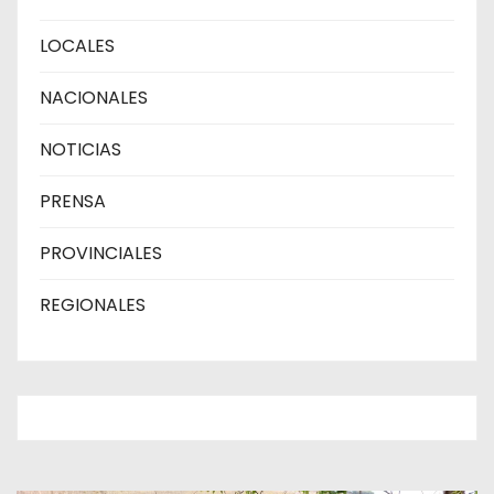
LOCALES
NACIONALES
NOTICIAS
PRENSA
PROVINCIALES
REGIONALES