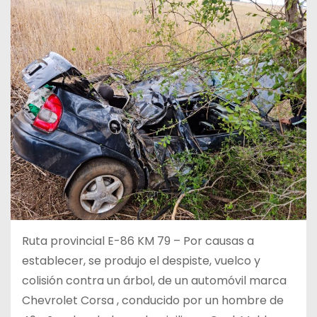
Ruta provincial E-86 KM 79 – Por causas a
establecer, se produjo el despiste, vuelco y
colisión contra un árbol, de un automóvil marca
Chevrolet Corsa , conducido por un hombre de