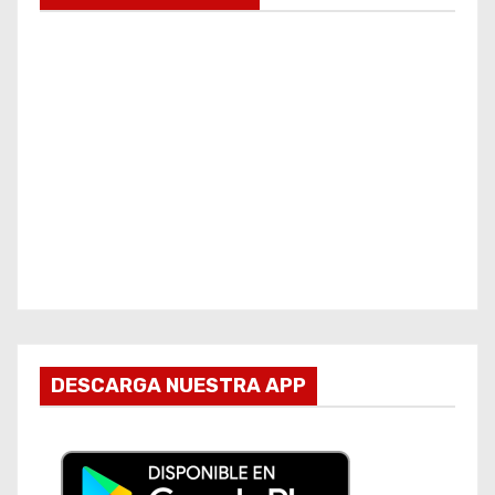
DESCARGA NUESTRA APP