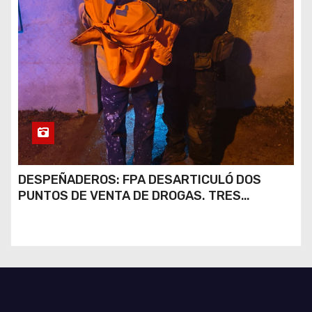
DESPEÑADEROS: FPA DESARTICULÓ DOS
PUNTOS DE VENTA DE DROGAS. TRES
DETENIDOS