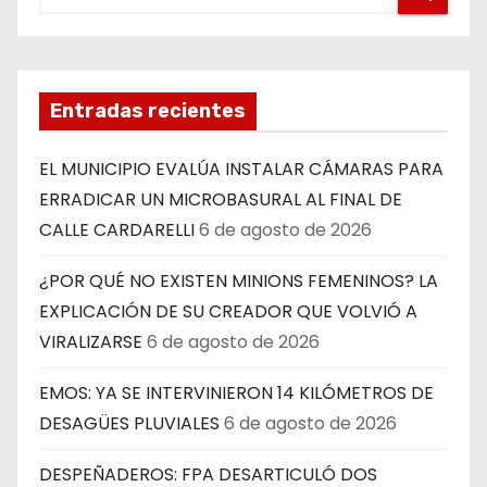
Entradas recientes
EL MUNICIPIO EVALÚA INSTALAR CÁMARAS PARA
ERRADICAR UN MICROBASURAL AL FINAL DE
CALLE CARDARELLI
6 de agosto de 2026
¿POR QUÉ NO EXISTEN MINIONS FEMENINOS? LA
EXPLICACIÓN DE SU CREADOR QUE VOLVIÓ A
VIRALIZARSE
6 de agosto de 2026
EMOS: YA SE INTERVINIERON 14 KILÓMETROS DE
DESAGÜES PLUVIALES
6 de agosto de 2026
DESPEÑADEROS: FPA DESARTICULÓ DOS