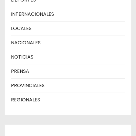
INTERNACIONALES
LOCALES
NACIONALES
NOTICIAS
PRENSA
PROVINCIALES
REGIONALES