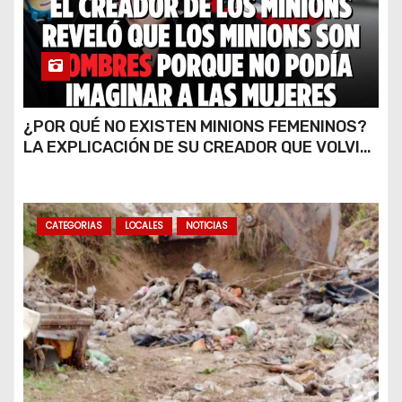
¿POR QUÉ NO EXISTEN MINIONS FEMENINOS?
LA EXPLICACIÓN DE SU CREADOR QUE VOLVIÓ
A VIRALIZARSE
CATEGORIAS
LOCALES
NOTICIAS