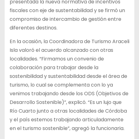
presentada la nueva normativa de incentivos
fiscales con eje de sustentabilidad y se firmó un
compromiso de intercambio de gestión entre
diferentes destinos.
En la ocasión, la Coordinadora de Turismo Araceli
Isla valoró el acuerdo alcanzado con otras
localidades. “Firmamos un convenio de
colaboración para trabajar desde la
sostenibilidad y sustentabilidad desde el área de
turismo, lo cual se complementa con lo ya
venimos trabajando desde los ODS (Objetivos de
Desarrollo Sostenible)”, explicó. “Es un lujo que
Río Cuarto junto a otras localidades de Córdoba
y el país estemos trabajando articuladamente
en el turismo sostenible”, agregó la funcionaria.