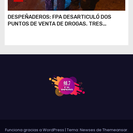
DESPEÑADEROS: FPA DESARTICULÓ DOS
PUNTOS DE VENTA DE DROGAS. TRES
DETENIDOS
Funciona gracias a WordPress
|
Tema: Newses de
Themeansar
.