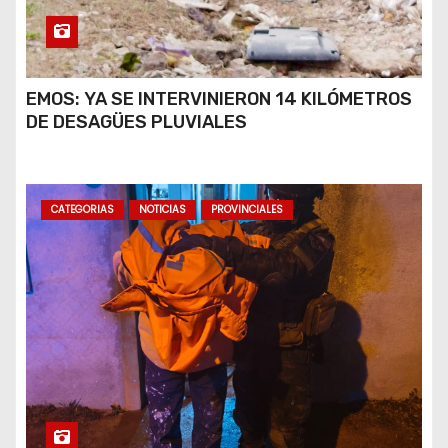
EMOS: YA SE INTERVINIERON 14 KILÓMETROS
DE DESAGÜES PLUVIALES
CATEGORIAS
NOTICIAS
PROVINCIALES