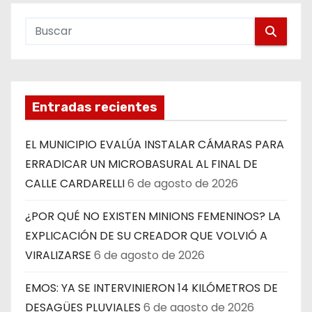
Entradas recientes
EL MUNICIPIO EVALÚA INSTALAR CÁMARAS PARA
ERRADICAR UN MICROBASURAL AL FINAL DE
CALLE CARDARELLI
6 de agosto de 2026
¿POR QUÉ NO EXISTEN MINIONS FEMENINOS? LA
EXPLICACIÓN DE SU CREADOR QUE VOLVIÓ A
VIRALIZARSE
6 de agosto de 2026
EMOS: YA SE INTERVINIERON 14 KILÓMETROS DE
DESAGÜES PLUVIALES
6 de agosto de 2026