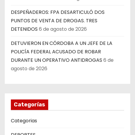
DESPEÑADEROS: FPA DESARTICULÓ DOS
PUNTOS DE VENTA DE DROGAS. TRES
DETENIDOS
6 de agosto de 2026
DETUVIERON EN CÓRDOBA A UN JEFE DE LA
POLICÍA FEDERAL ACUSADO DE ROBAR
DURANTE UN OPERATIVO ANTIDROGAS
6 de
agosto de 2026
Categorías
Categorias
DEPORTES