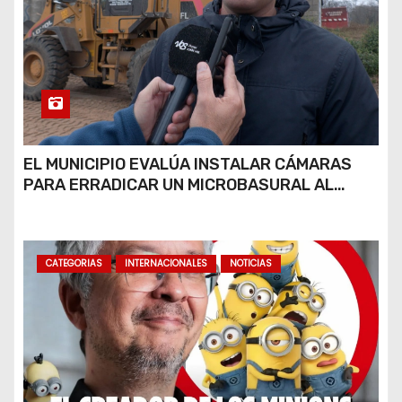
EL MUNICIPIO EVALÚA INSTALAR CÁMARAS
PARA ERRADICAR UN MICROBASURAL AL
FINAL DE CALLE CARDARELLI
CATEGORIAS
INTERNACIONALES
NOTICIAS