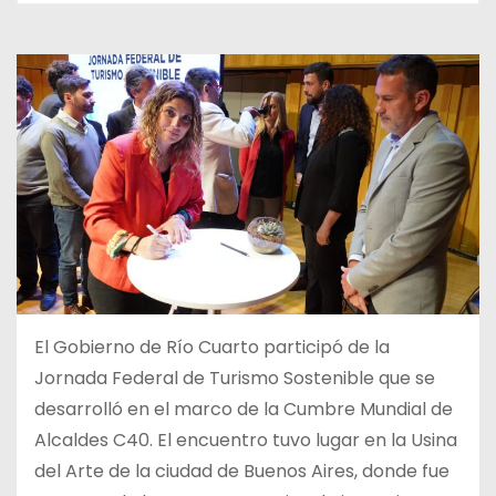
El Gobierno de Río Cuarto participó de la
Jornada Federal de Turismo Sostenible que se
desarrolló en el marco de la Cumbre Mundial de
Alcaldes C40. El encuentro tuvo lugar en la Usina
del Arte de la ciudad de Buenos Aires, donde fue