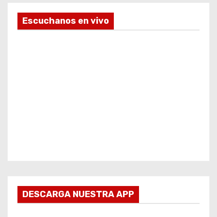
Escuchanos en vivo
DESCARGA NUESTRA APP