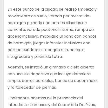
En este punto de la ciudad, se realizó limpieza y
movimiento de suelo, vereda perimetral de
hormigón peinado con bordes alisados de
cemento, vereda peatonal interna, rampa de
acceso inclusiva, mobiliario urbano con bancos
de hormigón, juegos infantiles inclusivos con
pórtico cuádruple, tobogán rulo, calesita
integradora y pirámide tetra.
Además, se instaló un gimnasio a cielo abierto
con una isla deportiva que incluye dorsalera
simple, barras paralelas, banco de abdominales
y fortalecedor de piernas.
Finalmente, además de la presencia del
Intendente Llamosas y del Secretario De Rivas,