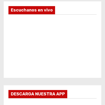
Escuchanos en vivo
DESCARGA NUESTRA APP