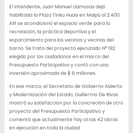
El intendente, Juan Manuel Llamosas dejó
habilitada la Plaza Tinku Huasi en Maipú al 2.400.
Allí se acondicionó el espacio verde para la
recreación, la práctica deportiva y el
esparcimiento para los vecinos y vecinas del
barrio. Se trata del proyecto ejecutado N° 192
elegido por los ciudadanos en el marco del
Presupuesto Participativo y contó con una
inversión aproximada de $ 6 millones.
En ese marco, el Secretario de Gobierno Abierto
y Modernización del Estado, Guillermo De Rivas
mostró su satisfacción por la concreción de otro
proyecto del Presupuesto Participativo y
comentó que actualmente hay otras 42 obras
en ejecución en toda la ciudad.