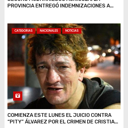
PROVINCIA ENTREGÓ INDEMNIZACIONES A
PRODUCTORES DEL SUR PROVINCIAL
CATEGORIAS
NACIONALES
NOTICIAS
COMIENZA ESTE LUNES EL JUICIO CONTRA
“PITY” ÁLVAREZ POR EL CRIMEN DE CRISTIAN