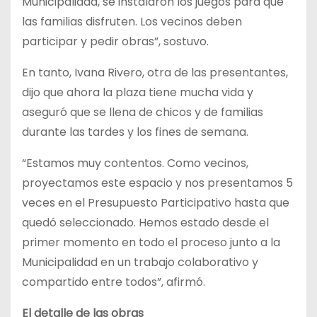
Municipalidad, se instalaron los juegos para que
las familias disfruten. Los vecinos deben
participar y pedir obras”, sostuvo.
En tanto, Ivana Rivero, otra de las presentantes,
dijo que ahora la plaza tiene mucha vida y
aseguró que se llena de chicos y de familias
durante las tardes y los fines de semana.
“Estamos muy contentos. Como vecinos,
proyectamos este espacio y nos presentamos 5
veces en el Presupuesto Participativo hasta que
quedó seleccionado. Hemos estado desde el
primer momento en todo el proceso junto a la
Municipalidad en un trabajo colaborativo y
compartido entre todos”, afirmó.
El detalle de las obras