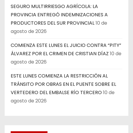
SEGURO MULTIRRIESGO AGRÍCOLA: LA
PROVINCIA ENTREGÓ INDEMNIZACIONES A
PRODUCTORES DEL SUR PROVINCIAL
10 de
agosto de 2026
COMIENZA ESTE LUNES EL JUICIO CONTRA “PITY”
ÁLVAREZ POR EL CRIMEN DE CRISTIAN DÍAZ
10 de
agosto de 2026
ESTE LUNES COMIENZA LA RESTRICCIÓN AL
TRÁNSITO POR OBRAS EN EL PUENTE SOBRE EL
VERTEDERO DEL EMBALSE RÍO TERCERO
10 de
agosto de 2026