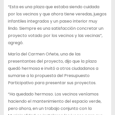
“Esta es una plaza que estaba siendo cuidada
por los vecinos y que ahora tiene veredas, juegos
infantiles integrados y un paseo interior muy
lindo. Siempre es una satisfacción concretar un
proyecto votado por los vecinos y las vecinas”,
agregó.
María del Carmen Oñete, una de las
presentantes del proyecto, dijo que la plaza
quedó hermosa e invitó a otros ciudadanos a
sumarse a la propuesta del Presupuesto
Participativo para presentar sus proyectos.
“Ha quedado hermoso. Los vecinos veníamos
haciendo el mantenimiento del espacio verde,
pero ahora, en un trabajo conjunto con la