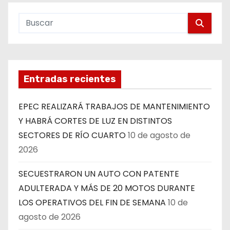
Entradas recientes
EPEC REALIZARÁ TRABAJOS DE MANTENIMIENTO
Y HABRÁ CORTES DE LUZ EN DISTINTOS
SECTORES DE RÍO CUARTO
10 de agosto de
2026
SECUESTRARON UN AUTO CON PATENTE
ADULTERADA Y MÁS DE 20 MOTOS DURANTE
LOS OPERATIVOS DEL FIN DE SEMANA
10 de
agosto de 2026