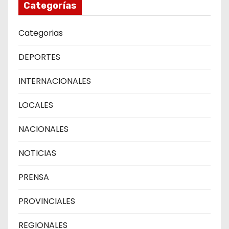
Categorías
Categorias
DEPORTES
INTERNACIONALES
LOCALES
NACIONALES
NOTICIAS
PRENSA
PROVINCIALES
REGIONALES