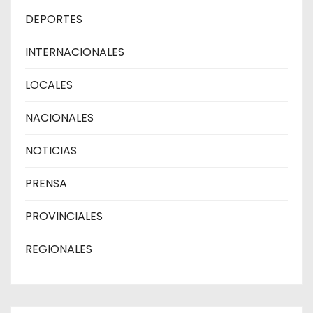
DEPORTES
INTERNACIONALES
LOCALES
NACIONALES
NOTICIAS
PRENSA
PROVINCIALES
REGIONALES