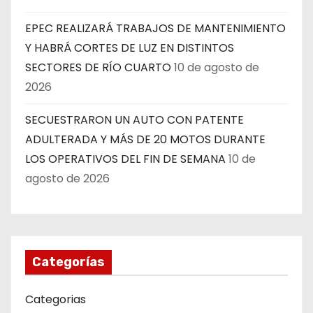
EPEC REALIZARÁ TRABAJOS DE MANTENIMIENTO
Y HABRÁ CORTES DE LUZ EN DISTINTOS
SECTORES DE RÍO CUARTO
10 de agosto de
2026
SECUESTRARON UN AUTO CON PATENTE
ADULTERADA Y MÁS DE 20 MOTOS DURANTE
LOS OPERATIVOS DEL FIN DE SEMANA
10 de
agosto de 2026
Categorías
Categorias