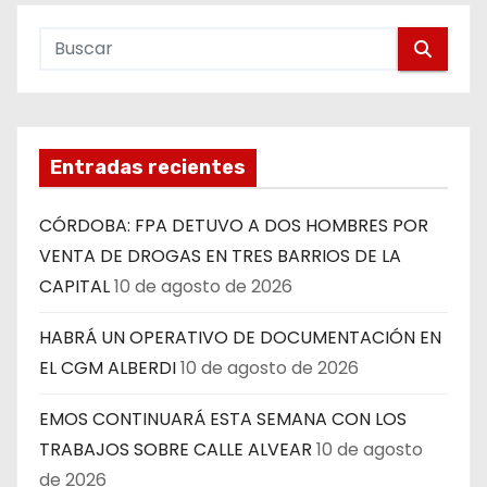
Entradas recientes
CÓRDOBA: FPA DETUVO A DOS HOMBRES POR
VENTA DE DROGAS EN TRES BARRIOS DE LA
CAPITAL
10 de agosto de 2026
HABRÁ UN OPERATIVO DE DOCUMENTACIÓN EN
EL CGM ALBERDI
10 de agosto de 2026
EMOS CONTINUARÁ ESTA SEMANA CON LOS
TRABAJOS SOBRE CALLE ALVEAR
10 de agosto
de 2026