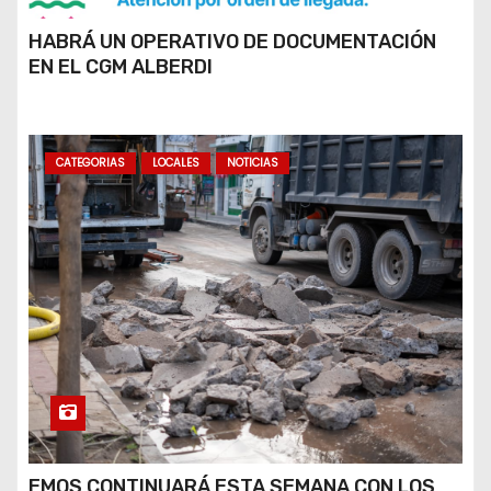
HABRÁ UN OPERATIVO DE DOCUMENTACIÓN
EN EL CGM ALBERDI
CATEGORIAS
LOCALES
NOTICIAS
EMOS CONTINUARÁ ESTA SEMANA CON LOS