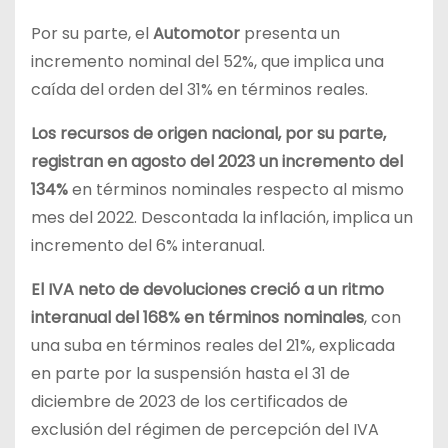
Por su parte, el
Automotor
presenta un
incremento nominal del 52%, que implica una
caída del orden del 31% en términos reales.
Los recursos de origen nacional, por su parte,
registran en agosto del 2023 un incremento del
134%
en términos nominales respecto al mismo
mes del 2022. Descontada la inflación, implica un
incremento del 6% interanual.
El IVA neto de devoluciones creció a un ritmo
interanual del 168% en términos nominales
, con
una suba en términos reales del 21%, explicada
en parte por la suspensión hasta el 31 de
diciembre de 2023 de los certificados de
exclusión del régimen de percepción del IVA