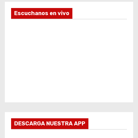
Escuchanos en vivo
DESCARGA NUESTRA APP