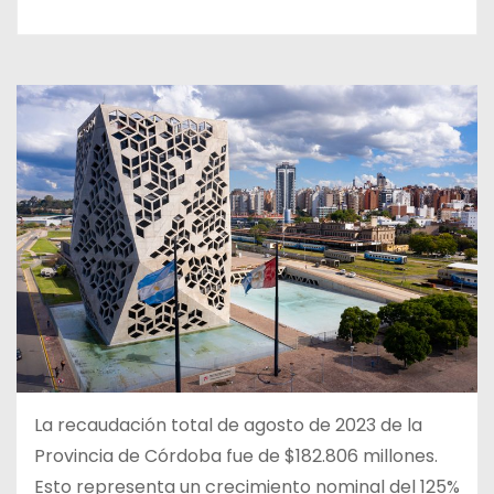
La recaudación total de agosto de 2023 de la
Provincia de Córdoba fue de $182.806 millones.
Esto representa un crecimiento nominal del 125%