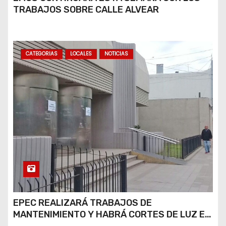
TRABAJOS SOBRE CALLE ALVEAR
CATEGORIAS
LOCALES
NOTICIAS
EPEC REALIZARÁ TRABAJOS DE
MANTENIMIENTO Y HABRÁ CORTES DE LUZ EN
DISTINTOS SECTORES DE RÍO CUARTO