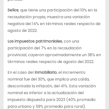
Sellos
, que tiene una participación del 10% en la
recaudación propia, muestra una variación
negativa del 14% en términos reales respecto de
agosto de 2022.
Los impuestos patrimoniales
, con una
participación del 7% en la recaudación
provincial, cayeron aproximadamente un 38% en
términos reales respecto de agosto del 2022.
En el caso del
Inmobiliario
, el incremento
nominal fue del 30%, que implica una caída,
descontada la inflación, del 41%. Esta variación
nominal es inferior a la actualización del
impuesto dispuesta para 2023 (40% promedio
para urbano y 59% promedio para rural).