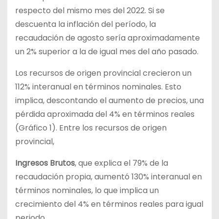
respecto del mismo mes del 2022. Si se
descuenta la inflación del período, la
recaudación de agosto sería aproximadamente
un 2% superior a la de igual mes del año pasado.
Los recursos de origen provincial crecieron un
112% interanual en términos nominales. Esto
implica, descontando el aumento de precios, una
pérdida aproximada del 4% en términos reales
(Gráfico 1). Entre los recursos de origen
provincial,
Ingresos Brutos
, que explica el 79% de la
recaudación propia, aumentó 130% interanual en
términos nominales, lo que implica un
crecimiento del 4% en términos reales para igual
periodo.