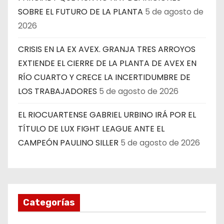
SOBRE EL FUTURO DE LA PLANTA
5 de agosto de
2026
CRISIS EN LA EX AVEX. GRANJA TRES ARROYOS
EXTIENDE EL CIERRE DE LA PLANTA DE AVEX EN
RÍO CUARTO Y CRECE LA INCERTIDUMBRE DE
LOS TRABAJADORES
5 de agosto de 2026
EL RIOCUARTENSE GABRIEL URBINO IRÁ POR EL
TÍTULO DE LUX FIGHT LEAGUE ANTE EL
CAMPEÓN PAULINO SILLER
5 de agosto de 2026
Categorías