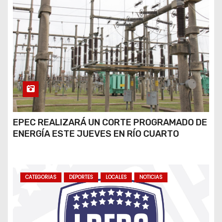
EPEC REALIZARÁ UN CORTE PROGRAMADO DE
ENERGÍA ESTE JUEVES EN RÍO CUARTO
CATEGORIAS
DEPORTES
LOCALES
NOTICIAS