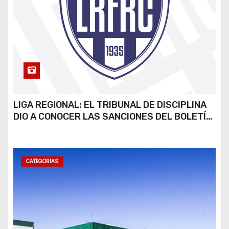
LIGA REGIONAL: EL TRIBUNAL DE DISCIPLINA
DIO A CONOCER LAS SANCIONES DEL BOLETÍN
OFICIAL N.º 24
CATEGORIAS