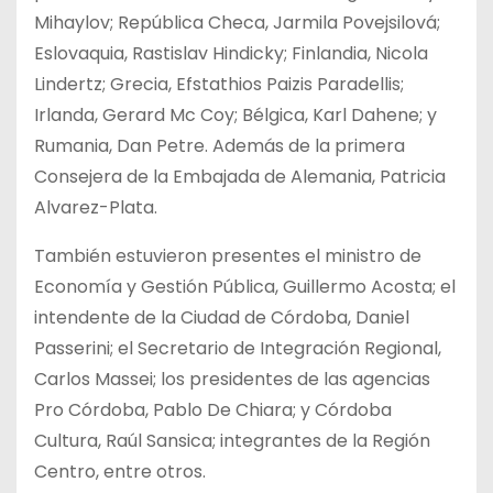
Mihaylov; República Checa, Jarmila Povejsilová;
Eslovaquia, Rastislav Hindicky; Finlandia, Nicola
Lindertz; Grecia, Efstathios Paizis Paradellis;
Irlanda, Gerard Mc Coy; Bélgica, Karl Dahene; y
Rumania, Dan Petre. Además de la primera
Consejera de la Embajada de Alemania, Patricia
Alvarez-Plata.
También estuvieron presentes el ministro de
Economía y Gestión Pública, Guillermo Acosta; el
intendente de la Ciudad de Córdoba, Daniel
Passerini; el Secretario de Integración Regional,
Carlos Massei; los presidentes de las agencias
Pro Córdoba, Pablo De Chiara; y Córdoba
Cultura, Raúl Sansica; integrantes de la Región
Centro, entre otros.