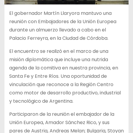
El gobernador Martín Llaryora mantuvo una
reunión con Embajadores de la Unión Europea
durante un almuerzo llevado a cabo en el
Palacio Ferreyra, en la Ciudad de Córdoba.
El encuentro se realizó en el marco de una
misión diplomática que incluye una nutrida
agenda de la comitiva en nuestra provincia, en
Santa Fe y Entre Ríos. Una oportunidad de
vinculación que reconoce a la Región Centro
como motor de desarrollo productivo, industrial
y tecnológico de Argentina.
Participaron de la reunión el embajador de la
Unión Europea, Amador Sánchez Rico, y sus
pares de Austria, Andreas Melan; Bulgaria, Stoyan