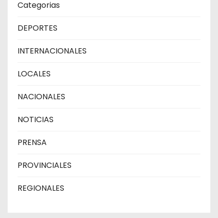
Categorias
DEPORTES
INTERNACIONALES
LOCALES
NACIONALES
NOTICIAS
PRENSA
PROVINCIALES
REGIONALES