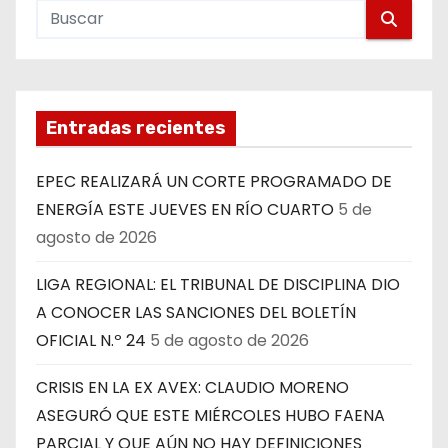
Entradas recientes
EPEC REALIZARÁ UN CORTE PROGRAMADO DE
ENERGÍA ESTE JUEVES EN RÍO CUARTO
5 de
agosto de 2026
LIGA REGIONAL: EL TRIBUNAL DE DISCIPLINA DIO
A CONOCER LAS SANCIONES DEL BOLETÍN
OFICIAL N.º 24
5 de agosto de 2026
CRISIS EN LA EX AVEX: CLAUDIO MORENO
ASEGURÓ QUE ESTE MIÉRCOLES HUBO FAENA
PARCIAL Y QUE AÚN NO HAY DEFINICIONES