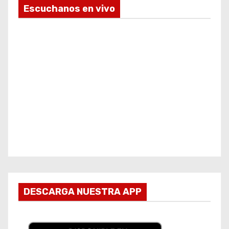
Escuchanos en vivo
DESCARGA NUESTRA APP