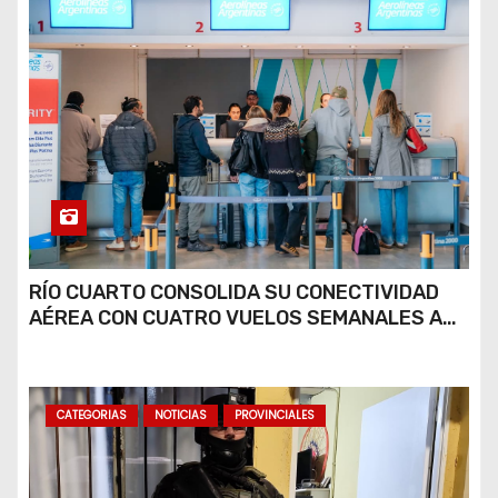
RÍO CUARTO CONSOLIDA SU CONECTIVIDAD
AÉREA CON CUATRO VUELOS SEMANALES A
BUENOS AIRES
CATEGORIAS
NOTICIAS
PROVINCIALES