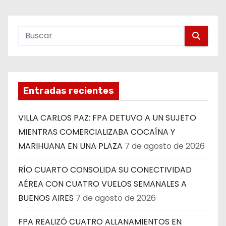
Entradas recientes
VILLA CARLOS PAZ: FPA DETUVO A UN SUJETO
MIENTRAS COMERCIALIZABA COCAÍNA Y
MARIHUANA EN UNA PLAZA
7 de agosto de 2026
RÍO CUARTO CONSOLIDA SU CONECTIVIDAD
AÉREA CON CUATRO VUELOS SEMANALES A
BUENOS AIRES
7 de agosto de 2026
FPA REALIZÓ CUATRO ALLANAMIENTOS EN