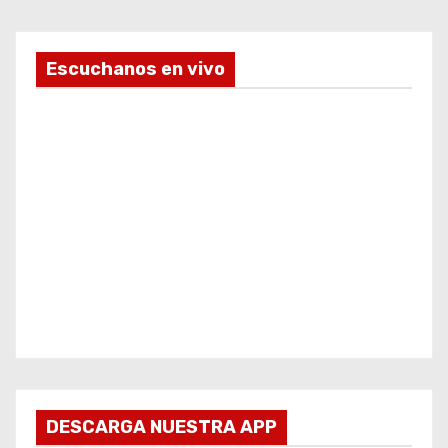
Escuchanos en vivo
DESCARGA NUESTRA APP