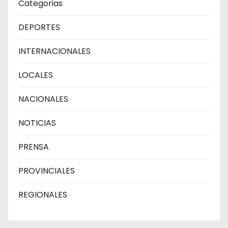
Categorias
DEPORTES
INTERNACIONALES
LOCALES
NACIONALES
NOTICIAS
PRENSA
PROVINCIALES
REGIONALES