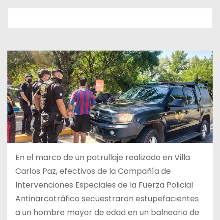
En el marco de un patrullaje realizado en Villa
Carlos Paz, efectivos de la Compañía de
Intervenciones Especiales de la Fuerza Policial
Antinarcotráfico secuestraron estupefacientes
a un hombre mayor de edad en un balneario de