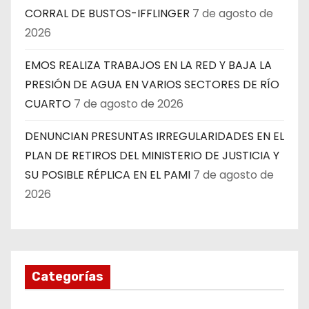
CORRAL DE BUSTOS-IFFLINGER
7 de agosto de
2026
EMOS REALIZA TRABAJOS EN LA RED Y BAJA LA
PRESIÓN DE AGUA EN VARIOS SECTORES DE RÍO
CUARTO
7 de agosto de 2026
DENUNCIAN PRESUNTAS IRREGULARIDADES EN EL
PLAN DE RETIROS DEL MINISTERIO DE JUSTICIA Y
SU POSIBLE RÉPLICA EN EL PAMI
7 de agosto de
2026
Categorías