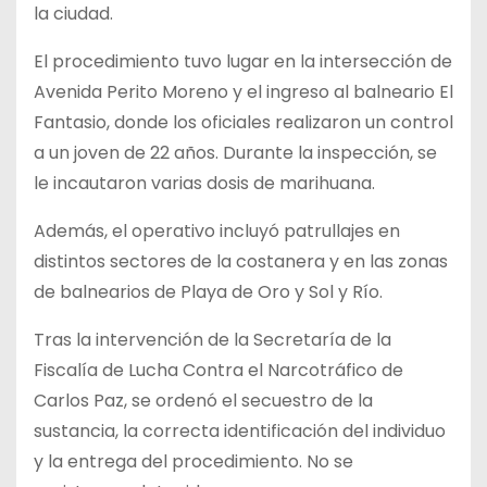
la ciudad.
El procedimiento tuvo lugar en la intersección de
Avenida Perito Moreno y el ingreso al balneario El
Fantasio, donde los oficiales realizaron un control
a un joven de 22 años. Durante la inspección, se
le incautaron varias dosis de marihuana.
Además, el operativo incluyó patrullajes en
distintos sectores de la costanera y en las zonas
de balnearios de Playa de Oro y Sol y Río.
Tras la intervención de la Secretaría de la
Fiscalía de Lucha Contra el Narcotráfico de
Carlos Paz, se ordenó el secuestro de la
sustancia, la correcta identificación del individuo
y la entrega del procedimiento. No se