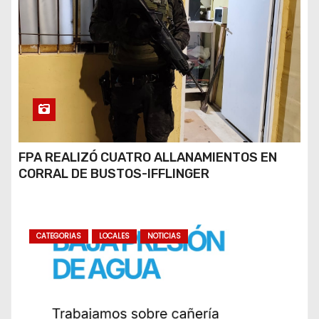
FPA REALIZÓ CUATRO ALLANAMIENTOS EN
CORRAL DE BUSTOS-IFFLINGER
CATEGORIAS
LOCALES
NOTICIAS