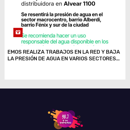
EMOS REALIZA TRABAJOS EN LA RED Y BAJA
LA PRESIÓN DE AGUA EN VARIOS SECTORES
DE RÍO CUARTO