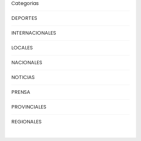
Categorias
DEPORTES
INTERNACIONALES
LOCALES
NACIONALES
NOTICIAS
PRENSA
PROVINCIALES
REGIONALES