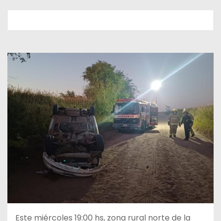
Este miércoles 19:00 hs, zona rural norte de la