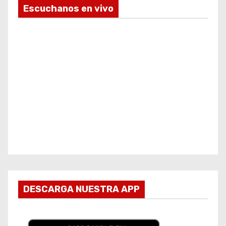
Escuchanos en vivo
DESCARGA NUESTRA APP