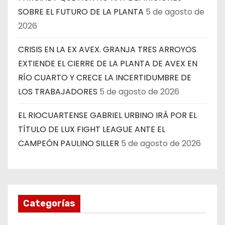
SOBRE EL FUTURO DE LA PLANTA
5 de agosto de
2026
CRISIS EN LA EX AVEX. GRANJA TRES ARROYOS
EXTIENDE EL CIERRE DE LA PLANTA DE AVEX EN
RÍO CUARTO Y CRECE LA INCERTIDUMBRE DE
LOS TRABAJADORES
5 de agosto de 2026
EL RIOCUARTENSE GABRIEL URBINO IRÁ POR EL
TÍTULO DE LUX FIGHT LEAGUE ANTE EL
CAMPEÓN PAULINO SILLER
5 de agosto de 2026
Categorías