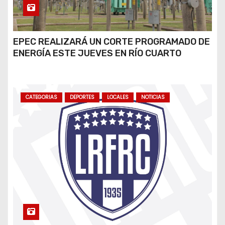
EPEC REALIZARÁ UN CORTE PROGRAMADO DE
ENERGÍA ESTE JUEVES EN RÍO CUARTO
CATEGORIAS
DEPORTES
LOCALES
NOTICIAS