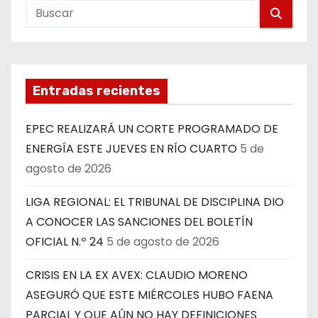
Entradas recientes
EPEC REALIZARÁ UN CORTE PROGRAMADO DE
ENERGÍA ESTE JUEVES EN RÍO CUARTO
5 de
agosto de 2026
LIGA REGIONAL: EL TRIBUNAL DE DISCIPLINA DIO
A CONOCER LAS SANCIONES DEL BOLETÍN
OFICIAL N.º 24
5 de agosto de 2026
CRISIS EN LA EX AVEX: CLAUDIO MORENO
ASEGURÓ QUE ESTE MIÉRCOLES HUBO FAENA
PARCIAL Y QUE AÚN NO HAY DEFINICIONES