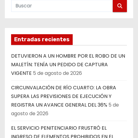
Entradas recientes
DETUVIERON A UN HOMBRE POR EL ROBO DE UN
MALETÍN: TENÍA UN PEDIDO DE CAPTURA
VIGENTE
5 de agosto de 2026
CIRCUNVALACIÓN DE RÍO CUARTO: LA OBRA
SUPERA LAS PREVISIONES DE EJECUCIÓN Y
REGISTRA UN AVANCE GENERAL DEL 36%
5 de
agosto de 2026
EL SERVICIO PENITENCIARIO FRUSTRÓ EL
INGRESO DE ELEMENTOS PROHIBIDOS EN EL