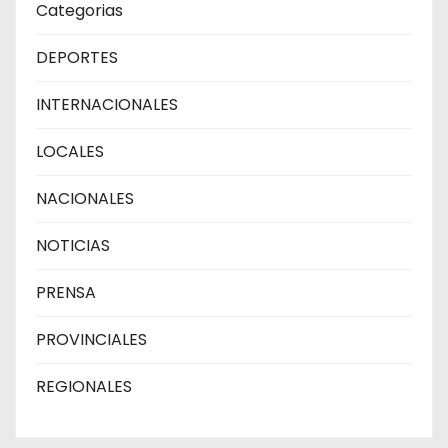
Categorias
DEPORTES
INTERNACIONALES
LOCALES
NACIONALES
NOTICIAS
PRENSA
PROVINCIALES
REGIONALES