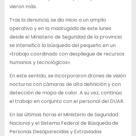
vieron más.
Tras la denuncia, se dio inicio a un amplio
operativo y en la madrugada de este lunes
desde el Ministerio de Seguridad de la provincia
se intensificó la búsqueda del pequeño en un
«trabajo coordinado con despliegue de recursos
humanos y tecnológicos».
En este sentido, se incorporaron drones de visión
nocturna con cámaras de alta definición y con
detección de mapa de calor. A su vez, continúa
el trabajo en conjunto con el personal del DUAR.
En las últimas horas el Ministerio de Seguridad
Nacional y el Sistema Federal de Búsqueda de
Personas Desaparecidas y Extraviadas