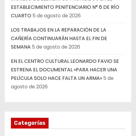
ESTABLECIMIENTO PENITENCIARIO N° 6 DE RÍO
CUARTO
5 de agosto de 2026
LOS TRABAJOS EN LA REPARACIÓN DE LA
CAÑERÍA CONTINUARÁN HASTA EL FIN DE
SEMANA
5 de agosto de 2026
EN EL CENTRO CULTURAL LEONARDO FAVIO SE
ESTRENA EL DOCUMENTAL «PARA HACER UNA
PELÍCULA SOLO HACE FALTA UN ARMA»
5 de
agosto de 2026
Categorías