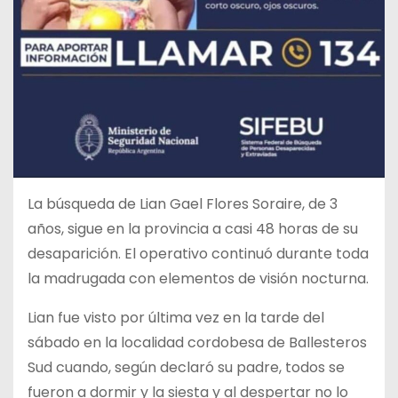
La búsqueda de Lian Gael Flores Soraire, de 3
años, sigue en la provincia a casi 48 horas de su
desaparición. El operativo continuó durante toda
la madrugada con elementos de visión nocturna.
Lian fue visto por última vez en la tarde del
sábado en la localidad cordobesa de Ballesteros
Sud cuando, según declaró su padre, todos se
fueron a dormir y la siesta y al despertar no lo