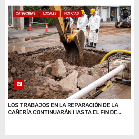
RÍO CUARTO
CATEGORIAS
LOCALES
NOTICIAS
LOS TRABAJOS EN LA REPARACIÓN DE LA
CAÑERÍA CONTINUARÁN HASTA EL FIN DE
SEMANA