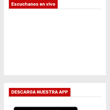
Escuchanos en vivo
DESCARGA NUESTRA APP