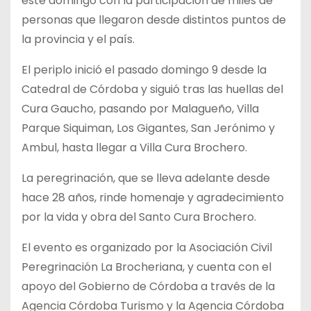
este domingo con la participación de miles de
personas que llegaron desde distintos puntos de
la provincia y el país.
El periplo inició el pasado domingo 9 desde la
Catedral de Córdoba y siguió tras las huellas del
Cura Gaucho, pasando por Malagueño, Villa
Parque Siquiman, Los Gigantes, San Jerónimo y
Ambul, hasta llegar a Villa Cura Brochero.
La peregrinación, que se lleva adelante desde
hace 28 años, rinde homenaje y agradecimiento
por la vida y obra del Santo Cura Brochero.
El evento es organizado por la Asociación Civil
Peregrinación La Brocheriana, y cuenta con el
apoyo del Gobierno de Córdoba a través de la
Agencia Córdoba Turismo y la Agencia Córdoba