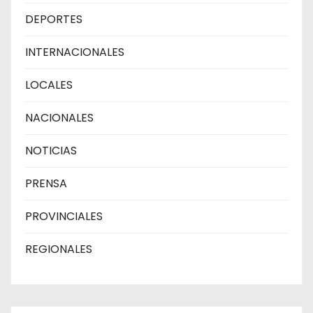
DEPORTES
INTERNACIONALES
LOCALES
NACIONALES
NOTICIAS
PRENSA
PROVINCIALES
REGIONALES