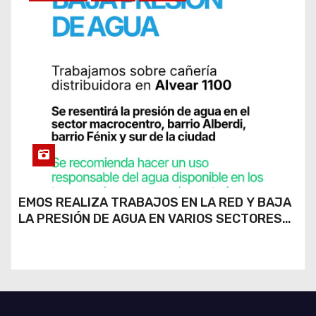
EMOS REALIZA TRABAJOS EN LA RED Y BAJA
LA PRESIÓN DE AGUA EN VARIOS SECTORES
DE RÍO CUARTO