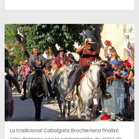
La tradicional Cabalgata Brocheriana finalizó