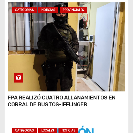
CATEGORIAS
NOTICIAS
PROVINCIALES
FPA REALIZÓ CUATRO ALLANAMIENTOS EN
CORRAL DE BUSTOS-IFFLINGER
CATEGORIAS
LOCALES
NOTICIAS