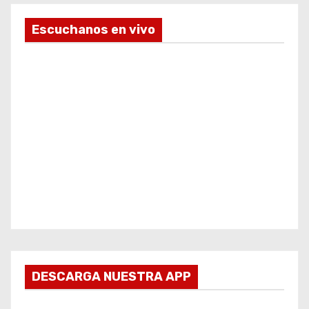
Escuchanos en vivo
DESCARGA NUESTRA APP