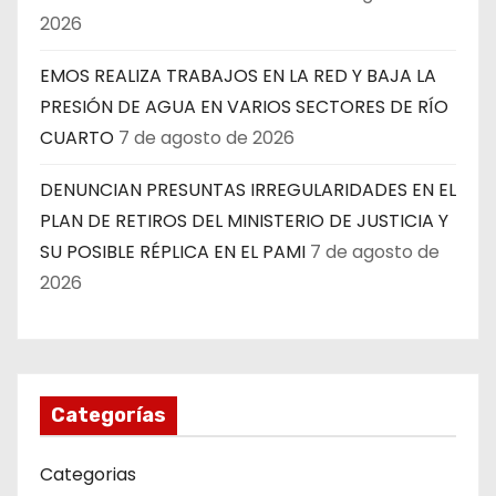
2026
EMOS REALIZA TRABAJOS EN LA RED Y BAJA LA
PRESIÓN DE AGUA EN VARIOS SECTORES DE RÍO
CUARTO
7 de agosto de 2026
DENUNCIAN PRESUNTAS IRREGULARIDADES EN EL
PLAN DE RETIROS DEL MINISTERIO DE JUSTICIA Y
SU POSIBLE RÉPLICA EN EL PAMI
7 de agosto de
2026
Categorías
Categorias