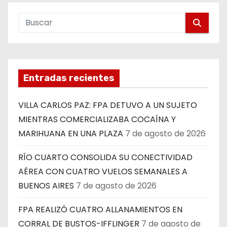
Entradas recientes
VILLA CARLOS PAZ: FPA DETUVO A UN SUJETO
MIENTRAS COMERCIALIZABA COCAÍNA Y
MARIHUANA EN UNA PLAZA
7 de agosto de 2026
RÍO CUARTO CONSOLIDA SU CONECTIVIDAD
AÉREA CON CUATRO VUELOS SEMANALES A
BUENOS AIRES
7 de agosto de 2026
FPA REALIZÓ CUATRO ALLANAMIENTOS EN
CORRAL DE BUSTOS-IFFLINGER
7 de agosto de