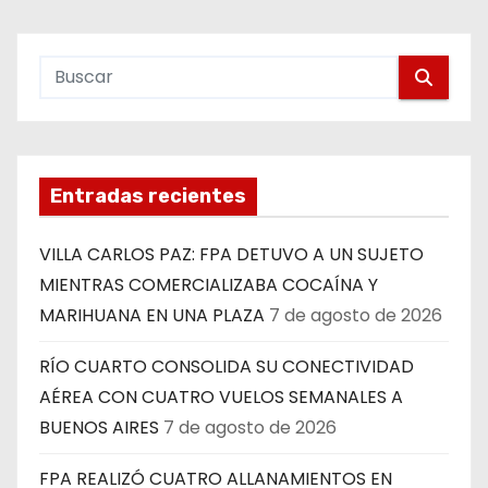
Entradas recientes
VILLA CARLOS PAZ: FPA DETUVO A UN SUJETO
MIENTRAS COMERCIALIZABA COCAÍNA Y
MARIHUANA EN UNA PLAZA
7 de agosto de 2026
RÍO CUARTO CONSOLIDA SU CONECTIVIDAD
AÉREA CON CUATRO VUELOS SEMANALES A
BUENOS AIRES
7 de agosto de 2026
FPA REALIZÓ CUATRO ALLANAMIENTOS EN