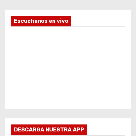
Escuchanos en vivo
DESCARGA NUESTRA APP