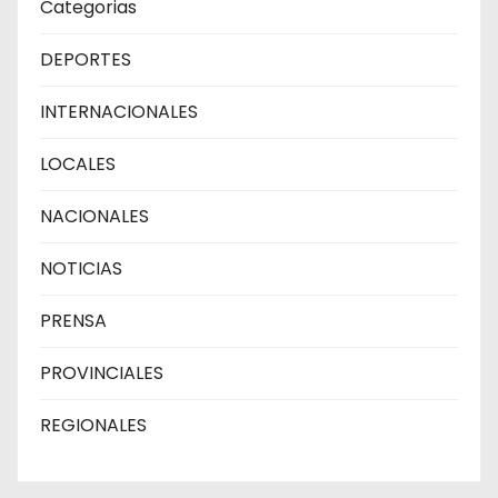
Categorias
DEPORTES
INTERNACIONALES
LOCALES
NACIONALES
NOTICIAS
PRENSA
PROVINCIALES
REGIONALES