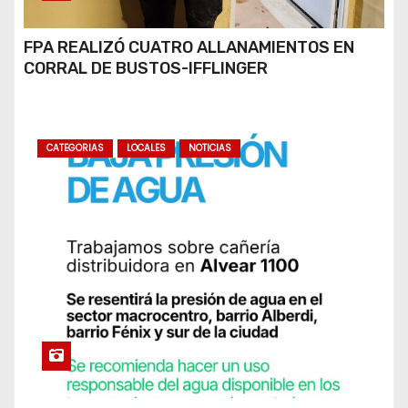
FPA REALIZÓ CUATRO ALLANAMIENTOS EN
CORRAL DE BUSTOS-IFFLINGER
CATEGORIAS
LOCALES
NOTICIAS