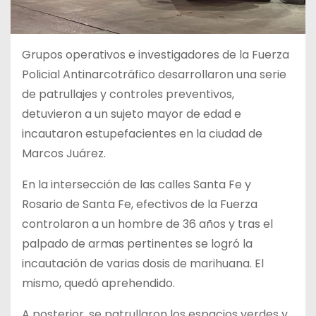
Grupos operativos e investigadores de la Fuerza
Policial Antinarcotráfico desarrollaron una serie
de patrullajes y controles preventivos,
detuvieron a un sujeto mayor de edad e
incautaron estupefacientes en la ciudad de
Marcos Juárez.
En la intersección de las calles Santa Fe y
Rosario de Santa Fe, efectivos de la Fuerza
controlaron a un hombre de 36 años y tras el
palpado de armas pertinentes se logró la
incautación de varias dosis de marihuana. El
mismo, quedó aprehendido.
A posterior, se patrullaron los espacios verdes y