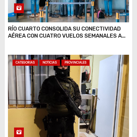
RÍO CUARTO CONSOLIDA SU CONECTIVIDAD
AÉREA CON CUATRO VUELOS SEMANALES A
BUENOS AIRES
CATEGORIAS
NOTICIAS
PROVINCIALES