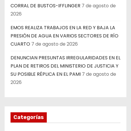
CORRAL DE BUSTOS-IFFLINGER
7 de agosto de
2026
EMOS REALIZA TRABAJOS EN LA RED Y BAJA LA
PRESIÓN DE AGUA EN VARIOS SECTORES DE RÍO
CUARTO
7 de agosto de 2026
DENUNCIAN PRESUNTAS IRREGULARIDADES EN EL
PLAN DE RETIROS DEL MINISTERIO DE JUSTICIA Y
SU POSIBLE RÉPLICA EN EL PAMI
7 de agosto de
2026
Categorías