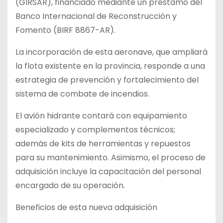
(GIRSAR), financiado mediante un préstamo del
Banco Internacional de Reconstrucción y
Fomento (BIRF 8867-AR).
La incorporación de esta aeronave, que ampliará
la flota existente en la provincia, responde a una
estrategia de prevención y fortalecimiento del
sistema de combate de incendios.
El avión hidrante contará con equipamiento
especializado y complementos técnicos;
además de kits de herramientas y repuestos
para su mantenimiento. Asimismo, el proceso de
adquisición incluye la capacitación del personal
encargado de su operación.
Beneficios de esta nueva adquisición