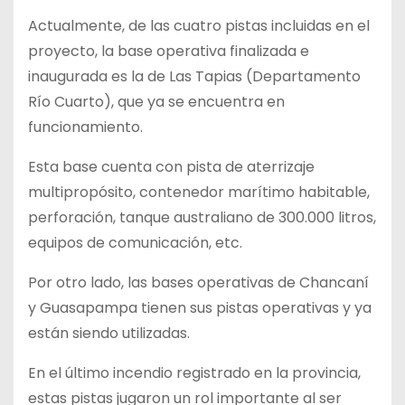
Actualmente, de las cuatro pistas incluidas en el
proyecto, la base operativa finalizada e
inaugurada es la de Las Tapias (Departamento
Río Cuarto), que ya se encuentra en
funcionamiento.
Esta base cuenta con pista de aterrizaje
multipropósito, contenedor marítimo habitable,
perforación, tanque australiano de 300.000 litros,
equipos de comunicación, etc.
Por otro lado, las bases operativas de Chancaní
y Guasapampa tienen sus pistas operativas y ya
están siendo utilizadas.
En el último incendio registrado en la provincia,
estas pistas jugaron un rol importante al ser