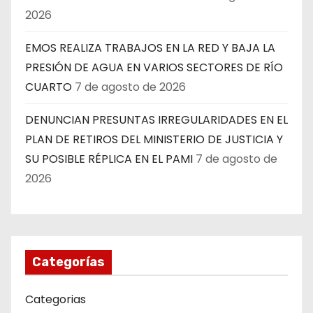
2026
EMOS REALIZA TRABAJOS EN LA RED Y BAJA LA
PRESIÓN DE AGUA EN VARIOS SECTORES DE RÍO
CUARTO
7 de agosto de 2026
DENUNCIAN PRESUNTAS IRREGULARIDADES EN EL
PLAN DE RETIROS DEL MINISTERIO DE JUSTICIA Y
SU POSIBLE RÉPLICA EN EL PAMI
7 de agosto de
2026
Categorías
Categorias