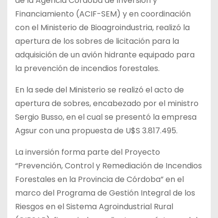
de la Agencia Córdoba de Inversión y
Financiamiento (ACIF-SEM) y en coordinación
con el Ministerio de Bioagroindustria, realizó la
apertura de los sobres de licitación para la
adquisición de un avión hidrante equipado para
la prevención de incendios forestales.
En la sede del Ministerio se realizó el acto de
apertura de sobres, encabezado por el ministro
Sergio Busso, en el cual se presentó la empresa
Agsur con una propuesta de U$S 3.817.495.
La inversión forma parte del Proyecto
“Prevención, Control y Remediación de Incendios
Forestales en la Provincia de Córdoba” en el
marco del Programa de Gestión Integral de los
Riesgos en el Sistema Agroindustrial Rural