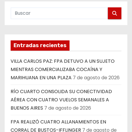
Entradas recientes
VILLA CARLOS PAZ: FPA DETUVO A UN SUJETO
MIENTRAS COMERCIALIZABA COCAÍNA Y
MARIHUANA EN UNA PLAZA
7 de agosto de 2026
RÍO CUARTO CONSOLIDA SU CONECTIVIDAD
AÉREA CON CUATRO VUELOS SEMANALES A
BUENOS AIRES
7 de agosto de 2026
FPA REALIZÓ CUATRO ALLANAMIENTOS EN
CORRAL DE BUSTOS-IFFLINGER
7 de agosto de