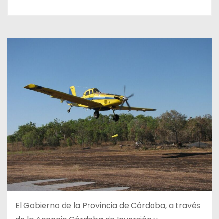
El Gobierno de la Provincia de Córdoba, a través