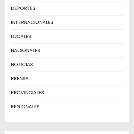
DEPORTES
INTERNACIONALES
LOCALES
NACIONALES
NOTICIAS
PRENSA
PROVINCIALES
REGIONALES