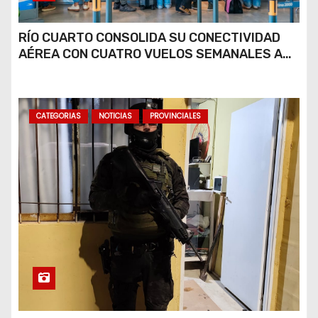
RÍO CUARTO CONSOLIDA SU CONECTIVIDAD
AÉREA CON CUATRO VUELOS SEMANALES A
BUENOS AIRES
CATEGORIAS
NOTICIAS
PROVINCIALES