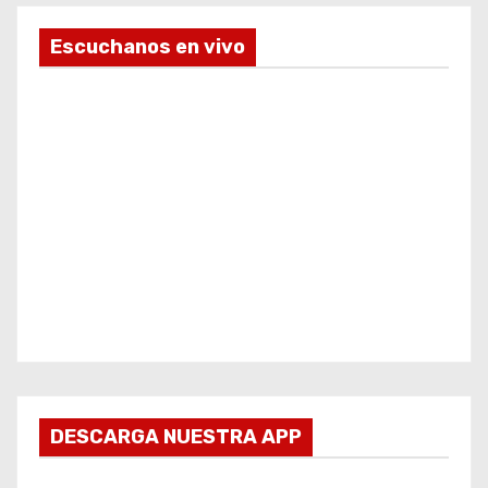
Escuchanos en vivo
DESCARGA NUESTRA APP