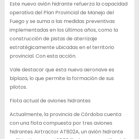
Este nuevo avión hidrante refuerza la capacidad
operativa del Plan Provincial de Manejo del
Fuego y se suma a las medidas preventivas
implementadas en los últimos años, como la
construcción de pistas de aterrizaje
estratégicamente ubicadas en el territorio
provincial. Con esta acción.
Vale destacar que esta nueva aeronave es
biplaza, lo que permite la formación de sus
pilotos.
Flota actual de aviones hidrantes
Actualmente, la provincia de Córdoba cuenta
con una flota compuesta por tres aviones
hidrantes Airtractor AT802A, un avión hidrante