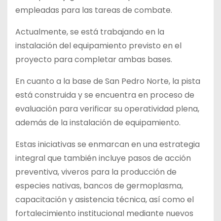
empleadas para las tareas de combate.
Actualmente, se está trabajando en la
instalación del equipamiento previsto en el
proyecto para completar ambas bases.
En cuanto a la base de San Pedro Norte, la pista
está construida y se encuentra en proceso de
evaluación para verificar su operatividad plena,
además de la instalación de equipamiento.
Estas iniciativas se enmarcan en una estrategia
integral que también incluye pasos de acción
preventiva, viveros para la producción de
especies nativas, bancos de germoplasma,
capacitación y asistencia técnica, así como el
fortalecimiento institucional mediante nuevos