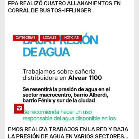
FPA REALIZÓ CUATRO ALLANAMIENTOS EN
CORRAL DE BUSTOS-IFFLINGER
CATEGORIAS
LOCALES
NOTICIAS
EMOS REALIZA TRABAJOS EN LA RED Y BAJA
LA PRESIÓN DE AGUA EN VARIOS SECTORES