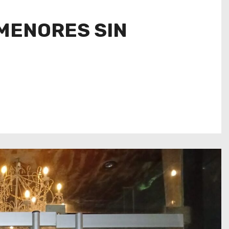
MENORES SIN