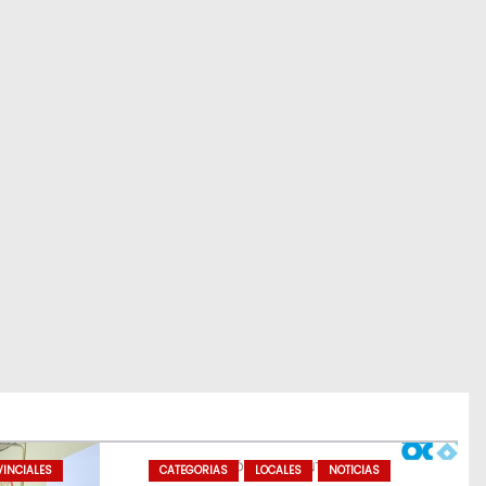
INCIALES
CATEGORIAS
LOCALES
NOTICIAS