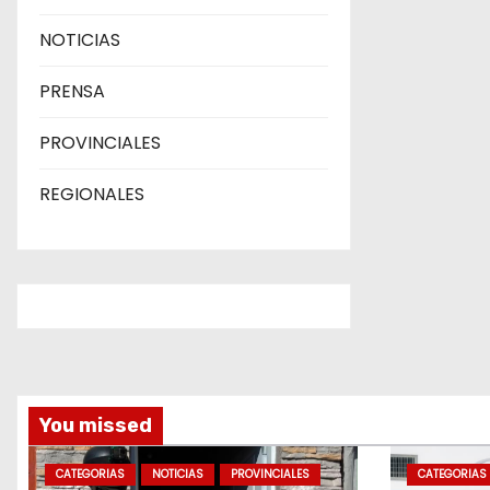
NOTICIAS
PRENSA
PROVINCIALES
REGIONALES
You missed
CATEGORIAS
NOTICIAS
PROVINCIALES
CATEGORIAS