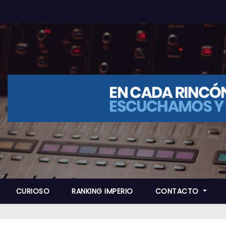
CURIOSO
RANKING IMPERIO
CONTACTO