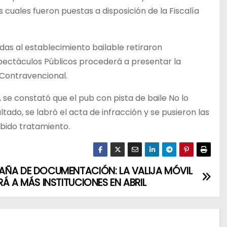
 cuales fueron puestas a disposición de la Fiscalía
das al establecimiento bailable retiraron
Espectáculos Públicos procederá a presentar la
 Contravencional.
, se constató que el pub con pista de baile No lo
do, se labró el acta de infracción y se pusieron las
ebido tratamiento.
ÑA DE DOCUMENTACIÓN: LA VALIJA MÓVIL
RÁ A MÁS INSTITUCIONES EN ABRIL