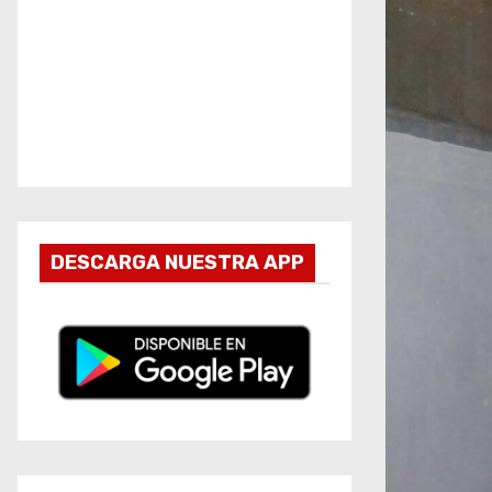
DESCARGA NUESTRA APP