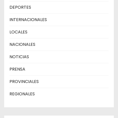
DEPORTES
INTERNACIONALES
LOCALES
NACIONALES
NOTICIAS
PRENSA
PROVINCIALES
REGIONALES