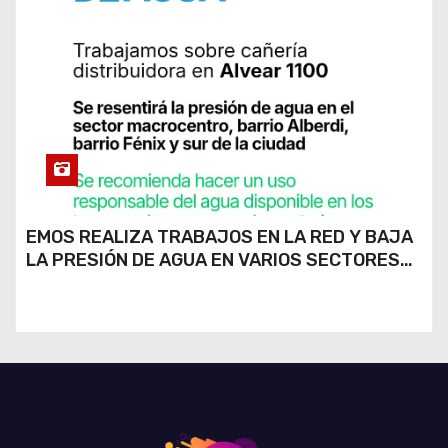
EMOS REALIZA TRABAJOS EN LA RED Y BAJA
LA PRESIÓN DE AGUA EN VARIOS SECTORES
DE RÍO CUARTO