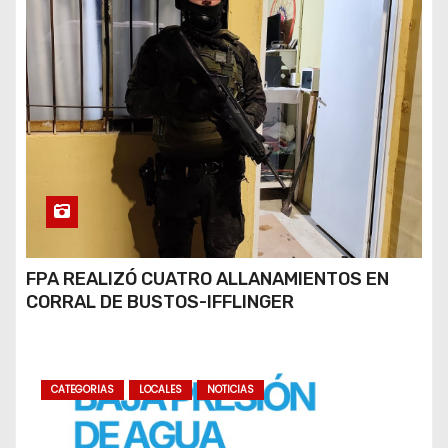
FPA REALIZÓ CUATRO ALLANAMIENTOS EN
CORRAL DE BUSTOS-IFFLINGER
CATEGORIAS
LOCALES
NOTICIAS