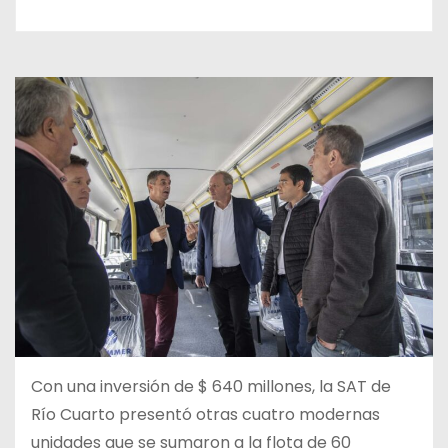
Con una inversión de $ 640 millones, la SAT de
Río Cuarto presentó otras cuatro modernas
unidades que se sumaron a la flota de 60