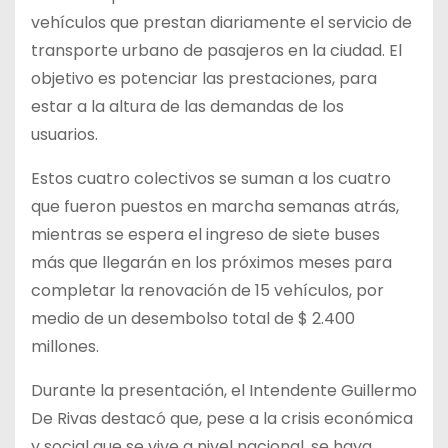
vehículos que prestan diariamente el servicio de
transporte urbano de pasajeros en la ciudad. El
objetivo es potenciar las prestaciones, para
estar a la altura de las demandas de los
usuarios.
Estos cuatro colectivos se suman a los cuatro
que fueron puestos en marcha semanas atrás,
mientras se espera el ingreso de siete buses
más que llegarán en los próximos meses para
completar la renovación de 15 vehículos, por
medio de un desembolso total de $ 2.400
millones.
Durante la presentación, el Intendente Guillermo
De Rivas destacó que, pese a la crisis económica
y social que se vive a nivel nacional, se haya