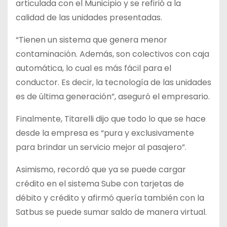
articulada con el Municipio y se refirió a la
calidad de las unidades presentadas.
“Tienen un sistema que genera menor
contaminación. Además, son colectivos con caja
automática, lo cual es más fácil para el
conductor. Es decir, la tecnología de las unidades
es de última generación”, aseguró el empresario.
Finalmente, Titarelli dijo que todo lo que se hace
desde la empresa es “pura y exclusivamente
para brindar un servicio mejor al pasajero”.
Asimismo, recordó que ya se puede cargar
crédito en el sistema Sube con tarjetas de
débito y crédito y afirmó quería también con la
Satbus se puede sumar saldo de manera virtual.