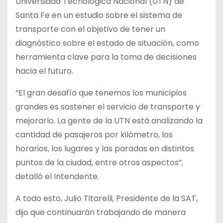
Universidad Tecnológica Nacional (UTN) de
Santa Fe en un estudio sobre el sistema de
transporte con el objetivo de tener un
diagnóstico sobre el estado de situación, como
herramienta clave para la toma de decisiones
hacia el futuro.
“El gran desafío que tenemos los municipios
grandes es sostener el servicio de transporte y
mejorarlo. La gente de la UTN está analizando la
cantidad de pasajeros por kilómetro, los
horarios, los lugares y las paradas en distintos
puntos de la ciudad, entre otros aspectos”,
detalló el Intendente.
A todo esto, Julio Titarelli, Presidente de la SAT,
dijo que continuarán trabajando de manera