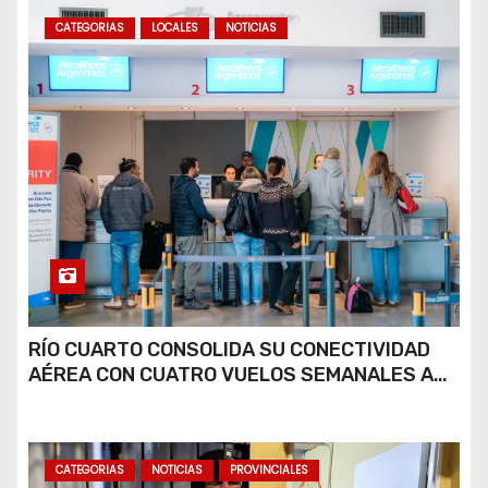
CATEGORIAS
LOCALES
NOTICIAS
RÍO CUARTO CONSOLIDA SU CONECTIVIDAD
AÉREA CON CUATRO VUELOS SEMANALES A
BUENOS AIRES
CATEGORIAS
NOTICIAS
PROVINCIALES