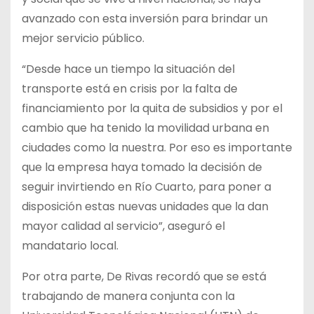
avanzado con esta inversión para brindar un
mejor servicio público.
“Desde hace un tiempo la situación del
transporte está en crisis por la falta de
financiamiento por la quita de subsidios y por el
cambio que ha tenido la movilidad urbana en
ciudades como la nuestra. Por eso es importante
que la empresa haya tomado la decisión de
seguir invirtiendo en Río Cuarto, para poner a
disposición estas nuevas unidades que la dan
mayor calidad al servicio”, aseguró el
mandatario local.
Por otra parte, De Rivas recordó que se está
trabajando de manera conjunta con la