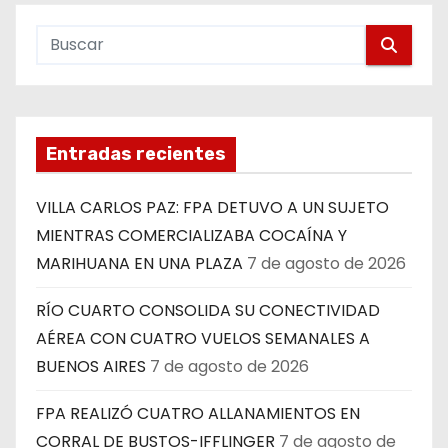
Entradas recientes
VILLA CARLOS PAZ: FPA DETUVO A UN SUJETO
MIENTRAS COMERCIALIZABA COCAÍNA Y
MARIHUANA EN UNA PLAZA
7 de agosto de 2026
RÍO CUARTO CONSOLIDA SU CONECTIVIDAD
AÉREA CON CUATRO VUELOS SEMANALES A
BUENOS AIRES
7 de agosto de 2026
FPA REALIZÓ CUATRO ALLANAMIENTOS EN
CORRAL DE BUSTOS-IFFLINGER
7 de agosto de