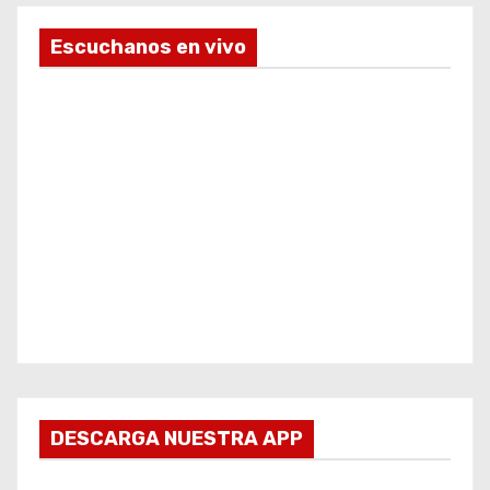
Escuchanos en vivo
DESCARGA NUESTRA APP