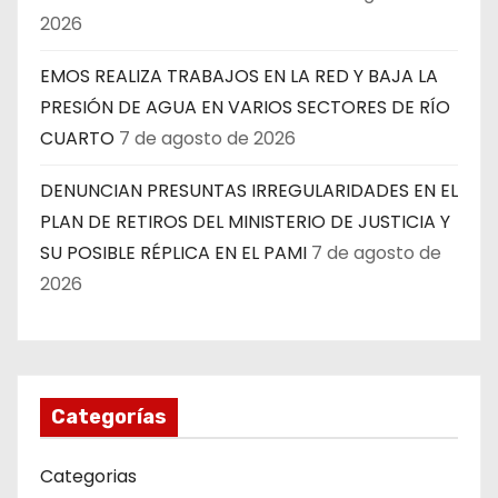
2026
EMOS REALIZA TRABAJOS EN LA RED Y BAJA LA
PRESIÓN DE AGUA EN VARIOS SECTORES DE RÍO
CUARTO
7 de agosto de 2026
DENUNCIAN PRESUNTAS IRREGULARIDADES EN EL
PLAN DE RETIROS DEL MINISTERIO DE JUSTICIA Y
SU POSIBLE RÉPLICA EN EL PAMI
7 de agosto de
2026
Categorías
Categorias