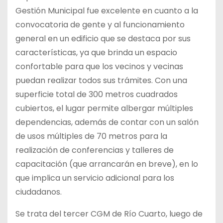
Gestión Municipal fue excelente en cuanto a la
convocatoria de gente y al funcionamiento
general en un edificio que se destaca por sus
características, ya que brinda un espacio
confortable para que los vecinos y vecinas
puedan realizar todos sus trámites. Con una
superficie total de 300 metros cuadrados
cubiertos, el lugar permite albergar múltiples
dependencias, además de contar con un salón
de usos múltiples de 70 metros para la
realización de conferencias y talleres de
capacitación (que arrancarán en breve), en lo
que implica un servicio adicional para los
ciudadanos.
Se trata del tercer CGM de Río Cuarto, luego de