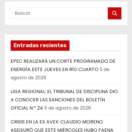
Entradas recientes
EPEC REALIZARÁ UN CORTE PROGRAMADO DE
ENERGÍA ESTE JUEVES EN RÍO CUARTO
5 de
agosto de 2026
LIGA REGIONAL: EL TRIBUNAL DE DISCIPLINA DIO
A CONOCER LAS SANCIONES DEL BOLETÍN
OFICIAL N.º 24
5 de agosto de 2026
CRISIS EN LA EX AVEX: CLAUDIO MORENO
ASEGURÓ QUE ESTE MIÉRCOLES HUBO FAENA