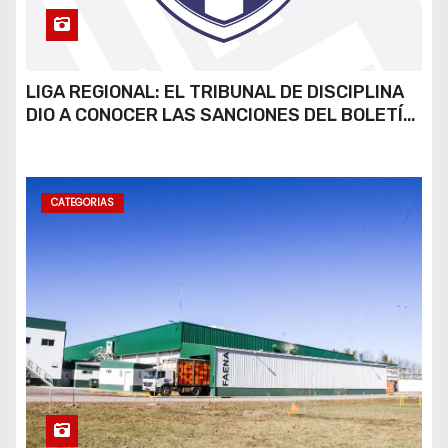
LIGA REGIONAL: EL TRIBUNAL DE DISCIPLINA
DIO A CONOCER LAS SANCIONES DEL BOLETÍN
OFICIAL N.º 24
CATEGORIAS