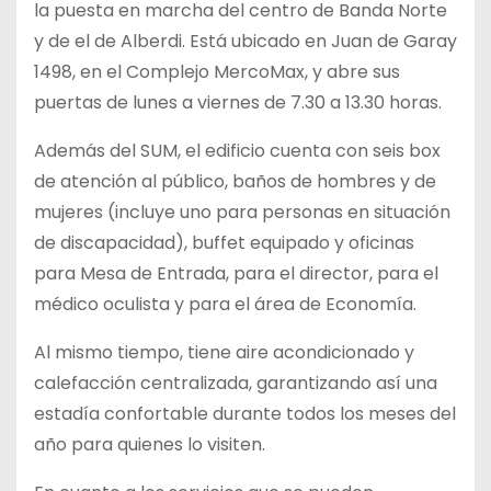
la puesta en marcha del centro de Banda Norte
y de el de Alberdi. Está ubicado en Juan de Garay
1498, en el Complejo MercoMax, y abre sus
puertas de lunes a viernes de 7.30 a 13.30 horas.
Además del SUM, el edificio cuenta con seis box
de atención al público, baños de hombres y de
mujeres (incluye uno para personas en situación
de discapacidad), buffet equipado y oficinas
para Mesa de Entrada, para el director, para el
médico oculista y para el área de Economía.
Al mismo tiempo, tiene aire acondicionado y
calefacción centralizada, garantizando así una
estadía confortable durante todos los meses del
año para quienes lo visiten.