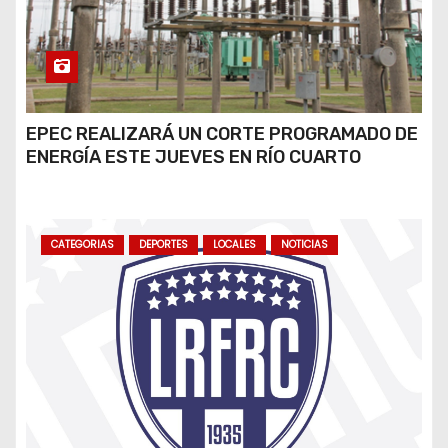
EPEC REALIZARÁ UN CORTE PROGRAMADO DE
ENERGÍA ESTE JUEVES EN RÍO CUARTO
CATEGORIAS
DEPORTES
LOCALES
NOTICIAS