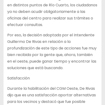
en distintos puntos de Río Cuarto, los ciudadanos
ya no deben acudir obligatoriamente a las
oficinas del centro para realizar sus trámites o
efectuar consultas.
Por eso, la decisión adoptada por el Intendente
Guillermo De Rivas en relación a la
profundización de este tipo de acciones fue muy
bien recibida por la gente que, ahora, también
en el oeste, puede ganar tiempo y encontrar las
soluciones que está buscando.
Satisfacción
Durante la habilitación del CGM Oeste, De Rivas
dijo que es una satisfacción aportar alternativas
para los vecinos y destacó que fue posible