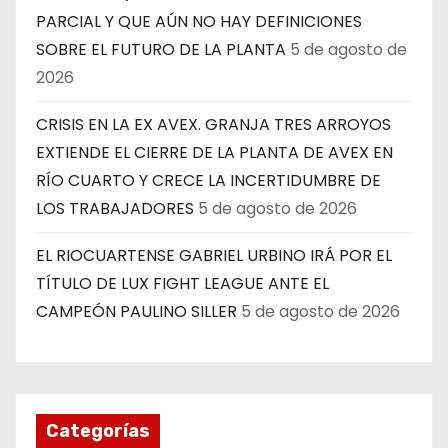
PARCIAL Y QUE AÚN NO HAY DEFINICIONES
SOBRE EL FUTURO DE LA PLANTA
5 de agosto de
2026
CRISIS EN LA EX AVEX. GRANJA TRES ARROYOS
EXTIENDE EL CIERRE DE LA PLANTA DE AVEX EN
RÍO CUARTO Y CRECE LA INCERTIDUMBRE DE
LOS TRABAJADORES
5 de agosto de 2026
EL RIOCUARTENSE GABRIEL URBINO IRÁ POR EL
TÍTULO DE LUX FIGHT LEAGUE ANTE EL
CAMPEÓN PAULINO SILLER
5 de agosto de 2026
Categorías