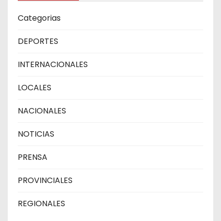
Categorias
DEPORTES
INTERNACIONALES
LOCALES
NACIONALES
NOTICIAS
PRENSA
PROVINCIALES
REGIONALES