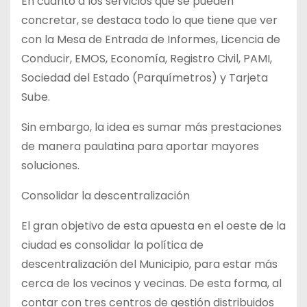
En cuanto a los servicios que se pueden
concretar, se destaca todo lo que tiene que ver
con la Mesa de Entrada de Informes, Licencia de
Conducir, EMOS, Economía, Registro Civil, PAMI,
Sociedad del Estado (Parquímetros) y Tarjeta
Sube.
Sin embargo, la idea es sumar más prestaciones
de manera paulatina para aportar mayores
soluciones.
Consolidar la descentralización
El gran objetivo de esta apuesta en el oeste de la
ciudad es consolidar la política de
descentralización del Municipio, para estar más
cerca de los vecinos y vecinas. De esta forma, al
contar con tres centros de gestión distribuidos