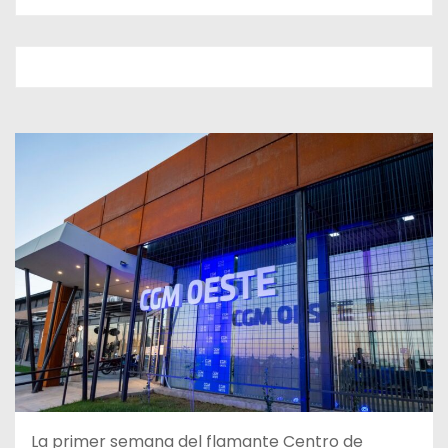
La primer semana del flamante Centro de