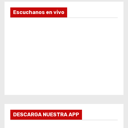
Escuchanos en vivo
DESCARGA NUESTRA APP