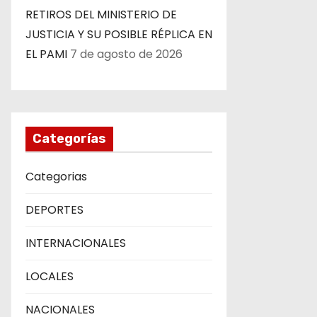
RETIROS DEL MINISTERIO DE
a
JUSTICIA Y SU POSIBLE RÉPLICA EN
s
EL PAMI
7 de agosto de 2026
Categorías
Categorias
DEPORTES
INTERNACIONALES
LOCALES
NACIONALES