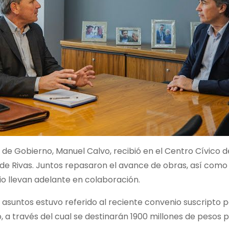
o de Gobierno, Manuel Calvo, recibió en el Centro Cívico 
de Rivas. Juntos repasaron el avance de obras, así como
io llevan adelante en colaboración.
 asuntos estuvo referido al reciente convenio suscripto p
, a través del cual se destinarán 1900 millones de pesos p