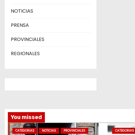
NOTICIAS
PRENSA
PROVINCIALES
REGIONALES
You missed
CATEGORIAS
NOTICIAS
PROVINCIALES
CATEGORIAS