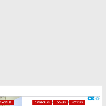
INCIALES
CATEGORIAS
LOCALES
NOTICIAS