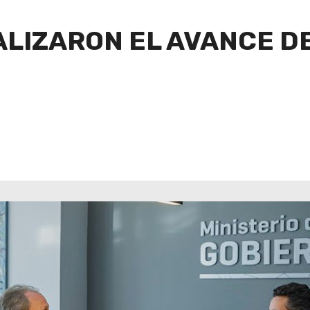
ALIZARON EL AVANCE DE