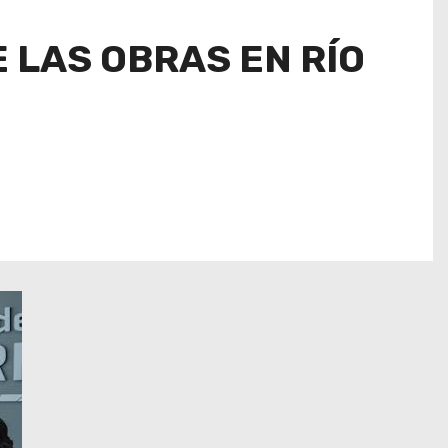
 LAS OBRAS EN RÍO