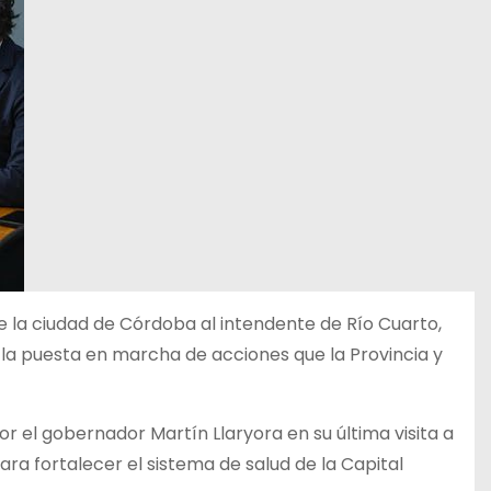
de la ciudad de Córdoba al intendente de Río Cuarto,
 la puesta en marcha de acciones que la Provincia y
or el gobernador Martín Llaryora en su última visita a
ara fortalecer el sistema de salud de la Capital