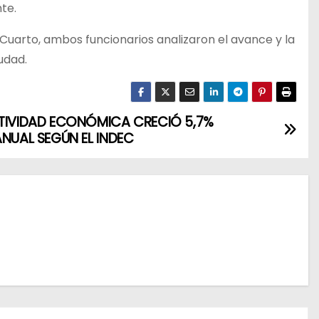
te.
 Cuarto, ambos funcionarios analizaron el avance y la
udad.
TIVIDAD ECONÓMICA CRECIÓ 5,7%
ANUAL SEGÚN EL INDEC