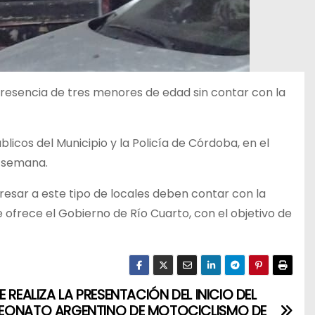
 presencia de tres menores de edad sin contar con la
licos del Municipio y la Policía de Córdoba, en el
e semana.
resar a este tipo de locales deben contar con la
ofrece el Gobierno de Río Cuarto, con el objetivo de
E REALIZA LA PRESENTACIÓN DEL INICIO DEL
ONATO ARGENTINO DE MOTOCICLISMO DE