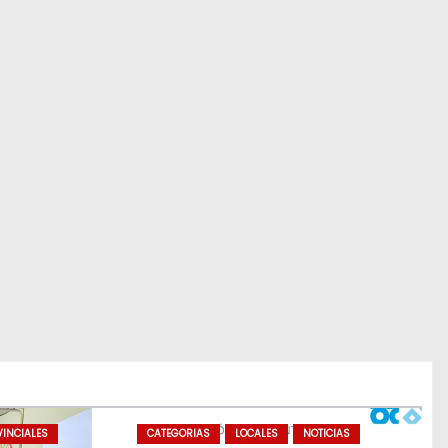
INCIALES
CATEGORIAS
LOCALES
NOTICIAS