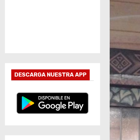
DESCARGA NUESTRA APP