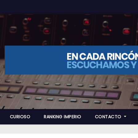
CURIOSO
RANKING IMPERIO
CONTACTO