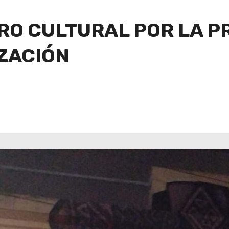
O CULTURAL POR LA P
ZACIÓN