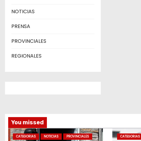
NOTICIAS
PRENSA
PROVINCIALES
REGIONALES
You missed
CATEGORIAS
NOTICIAS
PROVINCIALES
CATEGORIAS