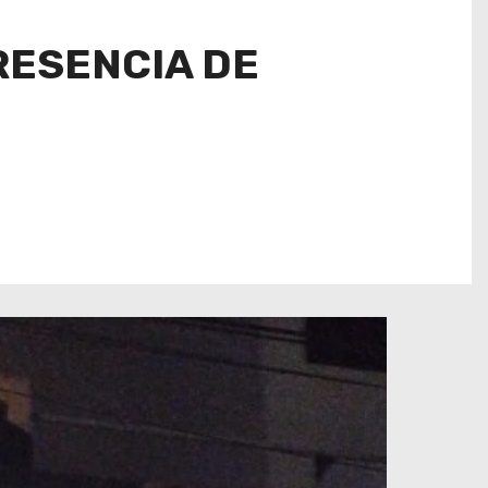
RESENCIA DE