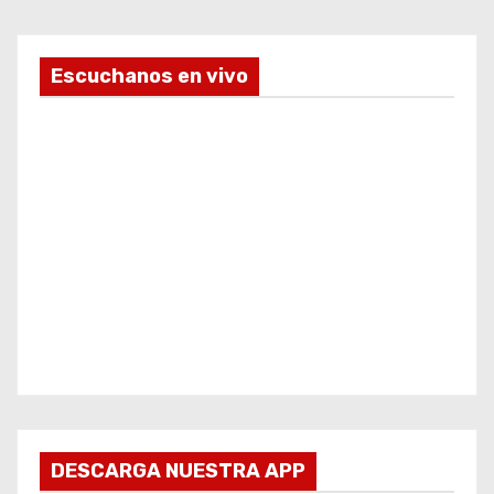
Escuchanos en vivo
DESCARGA NUESTRA APP