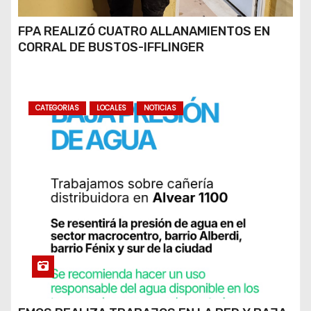
FPA REALIZÓ CUATRO ALLANAMIENTOS EN
CORRAL DE BUSTOS-IFFLINGER
CATEGORIAS
LOCALES
NOTICIAS