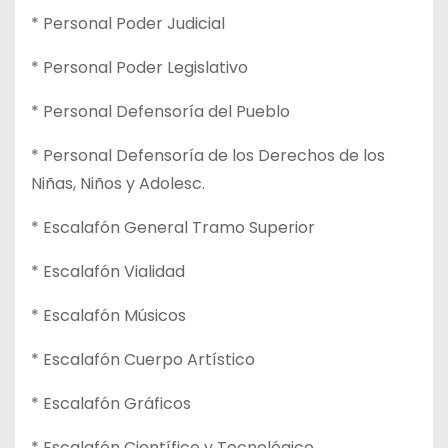
* Personal Poder Judicial
* Personal Poder Legislativo
* Personal Defensoría del Pueblo
* Personal Defensoría de los Derechos de los
Niñas, Niños y Adolesc.
* Escalafón General Tramo Superior
* Escalafón Vialidad
* Escalafón Músicos
* Escalafón Cuerpo Artístico
* Escalafón Gráficos
* Escalafón Científico y Tecnológico