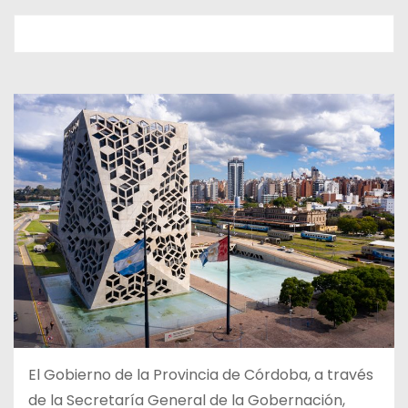
El Gobierno de la Provincia de Córdoba, a través
de la Secretaría General de la Gobernación,