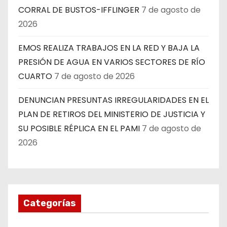
CORRAL DE BUSTOS-IFFLINGER
7 de agosto de
2026
EMOS REALIZA TRABAJOS EN LA RED Y BAJA LA
PRESIÓN DE AGUA EN VARIOS SECTORES DE RÍO
CUARTO
7 de agosto de 2026
DENUNCIAN PRESUNTAS IRREGULARIDADES EN EL
PLAN DE RETIROS DEL MINISTERIO DE JUSTICIA Y
SU POSIBLE RÉPLICA EN EL PAMI
7 de agosto de
2026
Categorías