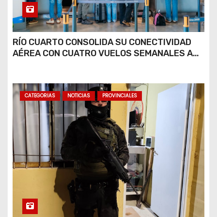
RÍO CUARTO CONSOLIDA SU CONECTIVIDAD
AÉREA CON CUATRO VUELOS SEMANALES A
BUENOS AIRES
CATEGORIAS
NOTICIAS
PROVINCIALES