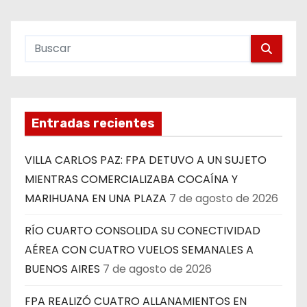
Entradas recientes
VILLA CARLOS PAZ: FPA DETUVO A UN SUJETO
MIENTRAS COMERCIALIZABA COCAÍNA Y
MARIHUANA EN UNA PLAZA
7 de agosto de 2026
RÍO CUARTO CONSOLIDA SU CONECTIVIDAD
AÉREA CON CUATRO VUELOS SEMANALES A
BUENOS AIRES
7 de agosto de 2026
FPA REALIZÓ CUATRO ALLANAMIENTOS EN