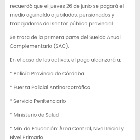
recuerdó que el jueves 26 de junio se pagará el
medio aguinaldo a jubilados, pensionados y
trabajadores del sector público provincial.
Se trata de la primera parte del Sueldo Anual
Complementario (SAC).
En el caso de los activos, el pago alcanzará a:
* Policía Provincia de Córdoba
* Fuerza Policial Antinarcotráfico
* Servicio Penitenciario
* Ministerio de Salud
* Min. de Educación: Área Central, Nivel Inicial y
Nivel Primario