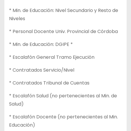
* Min. de Educación: Nivel Secundario y Resto de
Niveles
* Personal Docente Univ. Provincial de Córdoba
* Min. de Educación: DGIPE *
* Escalafón General Tramo Ejecución
* Contratados Servicio/Nivel
* Contratados Tribunal de Cuentas
* Escalafón Salud (no pertenecientes al Min. de
Salud)
* Escalafón Docente (no pertenecientes al Min.
Educación)