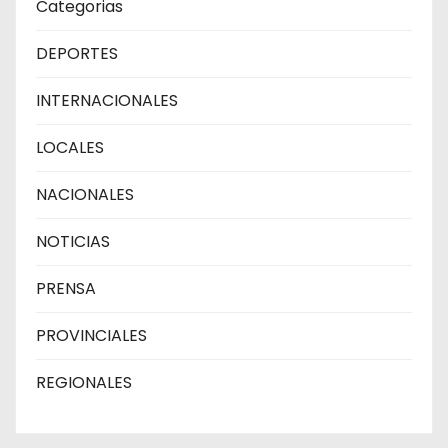
Categorias
DEPORTES
INTERNACIONALES
LOCALES
NACIONALES
NOTICIAS
PRENSA
PROVINCIALES
REGIONALES