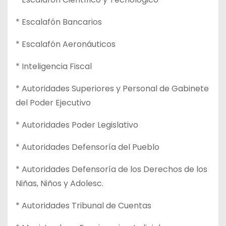
* Escalafón Bancarios
* Escalafón Aeronáuticos
* Inteligencia Fiscal
* Autoridades Superiores y Personal de Gabinete
del Poder Ejecutivo
* Autoridades Poder Legislativo
* Autoridades Defensoría del Pueblo
* Autoridades Defensoría de los Derechos de los
Niñas, Niños y Adolesc.
* Autoridades Tribunal de Cuentas