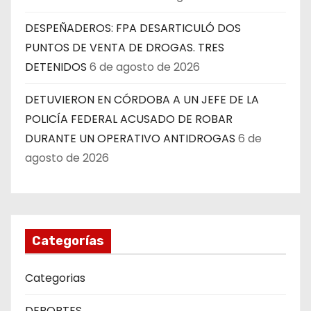
DESPEÑADEROS: FPA DESARTICULÓ DOS
PUNTOS DE VENTA DE DROGAS. TRES
DETENIDOS
6 de agosto de 2026
DETUVIERON EN CÓRDOBA A UN JEFE DE LA
POLICÍA FEDERAL ACUSADO DE ROBAR
DURANTE UN OPERATIVO ANTIDROGAS
6 de
agosto de 2026
Categorías
Categorias
DEPORTES