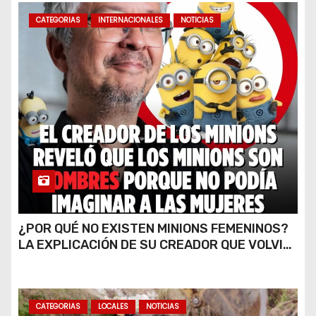
CATEGORIAS
INTERNACIONALES
NOTICIAS
¿POR QUÉ NO EXISTEN MINIONS FEMENINOS?
LA EXPLICACIÓN DE SU CREADOR QUE VOLVIÓ
A VIRALIZARSE
CATEGORIAS
LOCALES
NOTICIAS