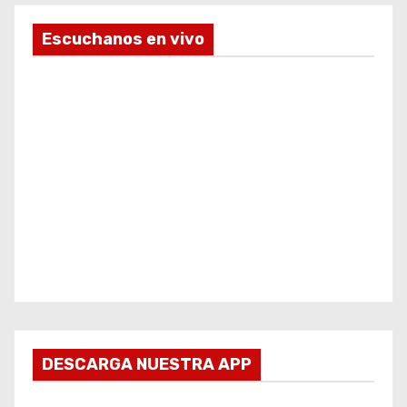
Escuchanos en vivo
DESCARGA NUESTRA APP