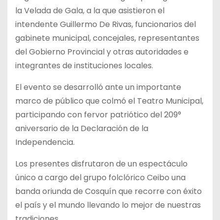
la Velada de Gala, a la que asistieron el
intendente Guillermo De Rivas, funcionarios del
gabinete municipal, concejales, representantes
del Gobierno Provincial y otras autoridades e
integrantes de instituciones locales.
El evento se desarrolló ante un importante
marco de público que colmó el Teatro Municipal,
participando con fervor patriótico del 209°
aniversario de la Declaración de la
Independencia.
Los presentes disfrutaron de un espectáculo
único a cargo del grupo folclórico Ceibo una
banda oriunda de Cosquín que recorre con éxito
el país y el mundo llevando lo mejor de nuestras
tradiciones.