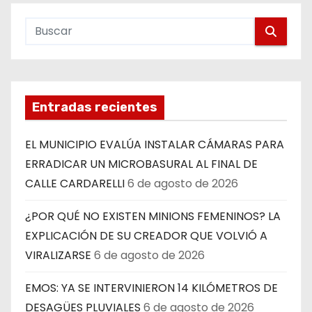
Entradas recientes
EL MUNICIPIO EVALÚA INSTALAR CÁMARAS PARA
ERRADICAR UN MICROBASURAL AL FINAL DE
CALLE CARDARELLI
6 de agosto de 2026
¿POR QUÉ NO EXISTEN MINIONS FEMENINOS? LA
EXPLICACIÓN DE SU CREADOR QUE VOLVIÓ A
VIRALIZARSE
6 de agosto de 2026
EMOS: YA SE INTERVINIERON 14 KILÓMETROS DE
DESAGÜES PLUVIALES
6 de agosto de 2026