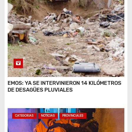
EMOS: YA SE INTERVINIERON 14 KILÓMETROS
DE DESAGÜES PLUVIALES
CATEGORIAS
NOTICIAS
PROVINCIALES