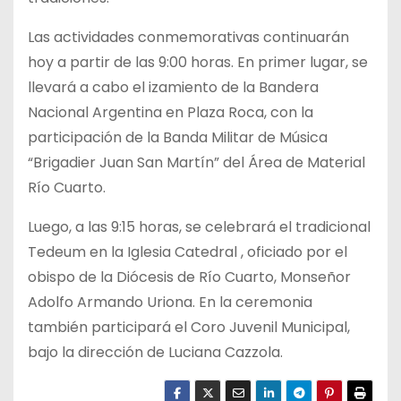
Las actividades conmemorativas continuarán
hoy a partir de las 9:00 horas. En primer lugar, se
llevará a cabo el izamiento de la Bandera
Nacional Argentina en Plaza Roca, con la
participación de la Banda Militar de Música
“Brigadier Juan San Martín” del Área de Material
Río Cuarto.
Luego, a las 9:15 horas, se celebrará el tradicional
Tedeum en la Iglesia Catedral , oficiado por el
obispo de la Diócesis de Río Cuarto, Monseñor
Adolfo Armando Uriona. En la ceremonia
también participará el Coro Juvenil Municipal,
bajo la dirección de Luciana Cazzola.