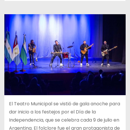
El Teatro Municipal se vistió de gala anoche para
dar inicio a los festejos por el Día de la
Independencia, que se celebra cada 9 de julio en
Argentina. El folclore fue el gran protagonista de