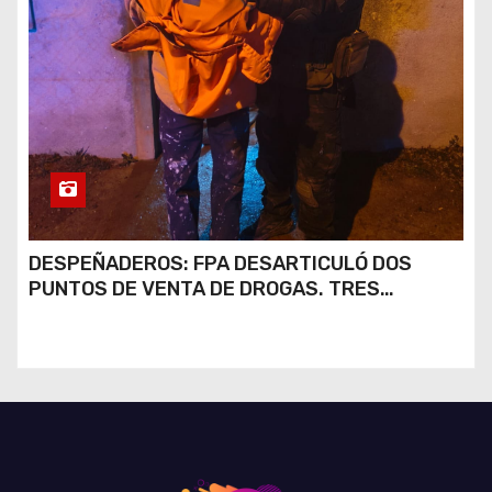
DESPEÑADEROS: FPA DESARTICULÓ DOS
PUNTOS DE VENTA DE DROGAS. TRES
DETENIDOS