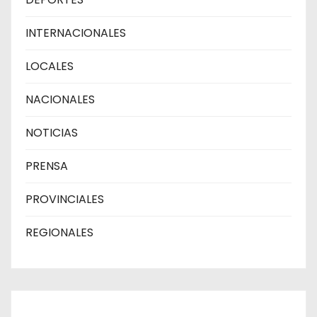
INTERNACIONALES
LOCALES
NACIONALES
NOTICIAS
PRENSA
PROVINCIALES
REGIONALES