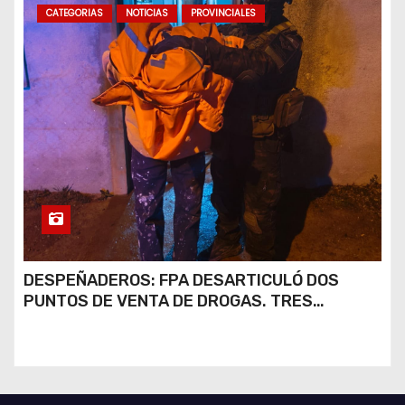
CATEGORIAS
NOTICIAS
PROVINCIALES
DESPEÑADEROS: FPA DESARTICULÓ DOS
PUNTOS DE VENTA DE DROGAS. TRES
DETENIDOS