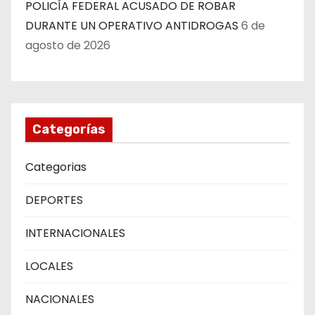
POLICÍA FEDERAL ACUSADO DE ROBAR
DURANTE UN OPERATIVO ANTIDROGAS
6 de
agosto de 2026
Categorías
Categorias
DEPORTES
INTERNACIONALES
LOCALES
NACIONALES