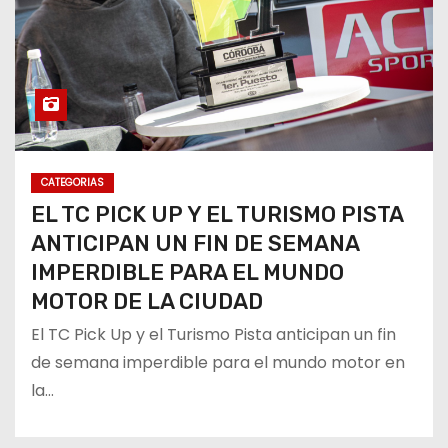
CATEGORIAS
EL TC PICK UP Y EL TURISMO PISTA
ANTICIPAN UN FIN DE SEMANA
IMPERDIBLE PARA EL MUNDO
MOTOR DE LA CIUDAD
El TC Pick Up y el Turismo Pista anticipan un fin
de semana imperdible para el mundo motor en
la…