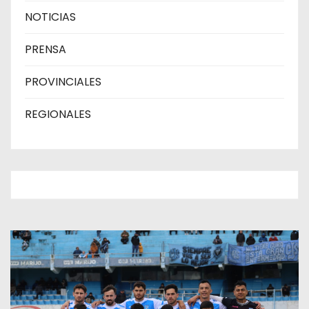
NOTICIAS
PRENSA
PROVINCIALES
REGIONALES