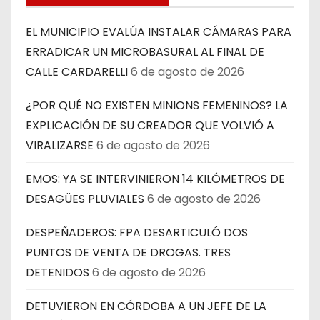
EL MUNICIPIO EVALÚA INSTALAR CÁMARAS PARA
ERRADICAR UN MICROBASURAL AL FINAL DE
CALLE CARDARELLI
6 de agosto de 2026
¿POR QUÉ NO EXISTEN MINIONS FEMENINOS? LA
EXPLICACIÓN DE SU CREADOR QUE VOLVIÓ A
VIRALIZARSE
6 de agosto de 2026
EMOS: YA SE INTERVINIERON 14 KILÓMETROS DE
DESAGÜES PLUVIALES
6 de agosto de 2026
DESPEÑADEROS: FPA DESARTICULÓ DOS
PUNTOS DE VENTA DE DROGAS. TRES
DETENIDOS
6 de agosto de 2026
DETUVIERON EN CÓRDOBA A UN JEFE DE LA