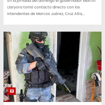
En la jornada del domingo el gobernador Martín
Llaryora tomó contacto directo con los
intendentes de Marcos Juárez, Cruz Alta,…