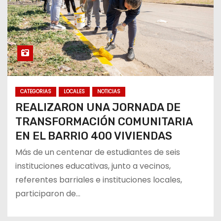
CATEGORIAS
LOCALES
NOTICIAS
REALIZARON UNA JORNADA DE
TRANSFORMACIÓN COMUNITARIA
EN EL BARRIO 400 VIVIENDAS
Más de un centenar de estudiantes de seis
instituciones educativas, junto a vecinos,
referentes barriales e instituciones locales,
participaron de…