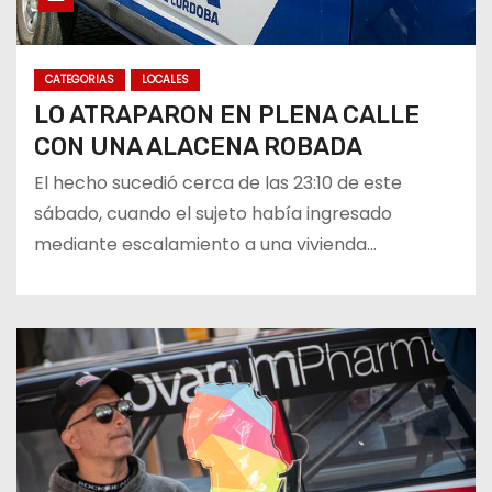
CATEGORIAS
LOCALES
LO ATRAPARON EN PLENA CALLE
CON UNA ALACENA ROBADA
El hecho sucedió cerca de las 23:10 de este
sábado, cuando el sujeto había ingresado
mediante escalamiento a una vivienda…