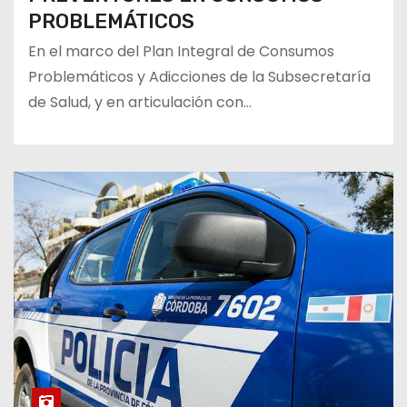
PROBLEMÁTICOS
En el marco del Plan Integral de Consumos
Problemáticos y Adicciones de la Subsecretaría
de Salud, y en articulación con…