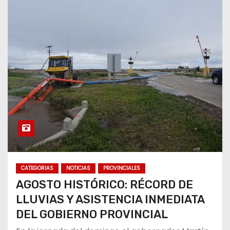
CATEGORIAS
NOTICIAS
PROVINCIALES
AGOSTO HISTÓRICO: RÉCORD DE
LLUVIAS Y ASISTENCIA INMEDIATA
DEL GOBIERNO PROVINCIAL