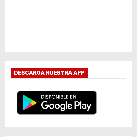
DESCARGA NUESTRA APP