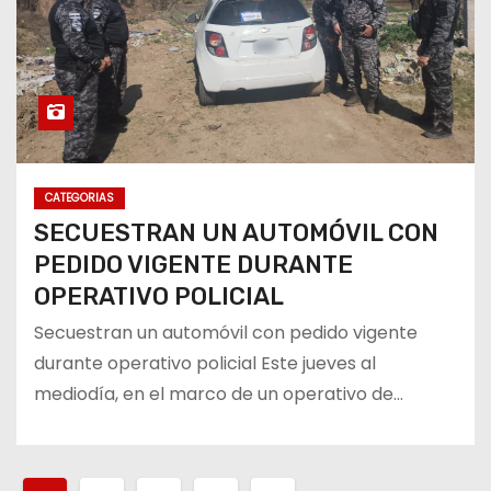
CATEGORIAS
SECUESTRAN UN AUTOMÓVIL CON
PEDIDO VIGENTE DURANTE
OPERATIVO POLICIAL
Secuestran un automóvil con pedido vigente
durante operativo policial Este jueves al
mediodía, en el marco de un operativo de…