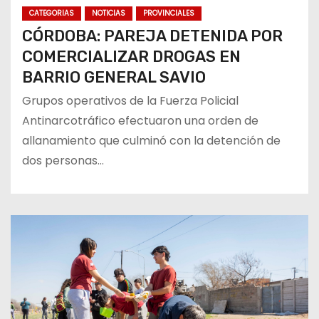
CATEGORIAS
NOTICIAS
PROVINCIALES
CÓRDOBA: PAREJA DETENIDA POR
COMERCIALIZAR DROGAS EN
BARRIO GENERAL SAVIO
Grupos operativos de la Fuerza Policial
Antinarcotráfico efectuaron una orden de
allanamiento que culminó con la detención de
dos personas…