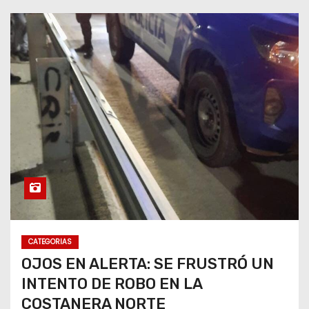
CATEGORIAS
OJOS EN ALERTA: SE FRUSTRÓ UN
INTENTO DE ROBO EN LA
COSTANERA NORTE