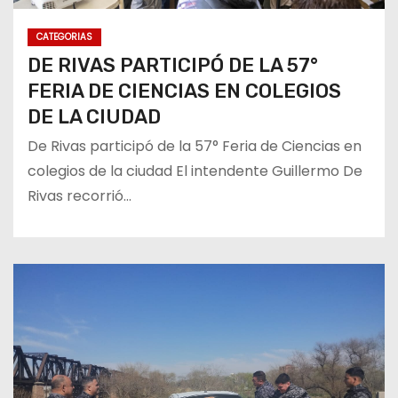
CATEGORIAS
DE RIVAS PARTICIPÓ DE LA 57°
FERIA DE CIENCIAS EN COLEGIOS
DE LA CIUDAD
De Rivas participó de la 57° Feria de Ciencias en
colegios de la ciudad El intendente Guillermo De
Rivas recorrió…