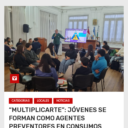
CATEGORIAS
LOCALES
NOTICIAS
“MULTIPLICARTE”: JÓVENES SE
FORMAN COMO AGENTES
PREVENTORES EN CONSUMOS