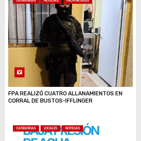
CATEGORIAS
NOTICIAS
PROVINCIALES
FPA REALIZÓ CUATRO ALLANAMIENTOS EN
CORRAL DE BUSTOS-IFFLINGER
CATEGORIAS
LOCALES
NOTICIAS