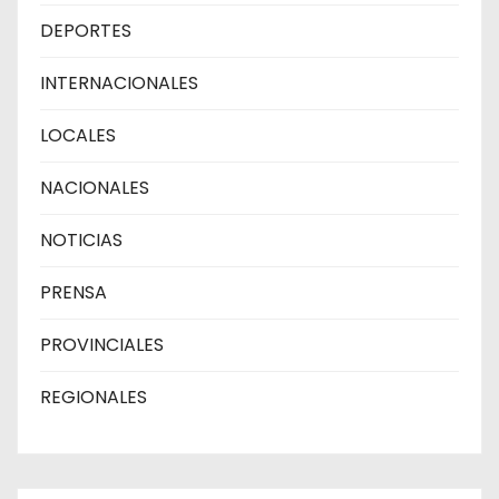
DEPORTES
INTERNACIONALES
LOCALES
NACIONALES
NOTICIAS
PRENSA
PROVINCIALES
REGIONALES