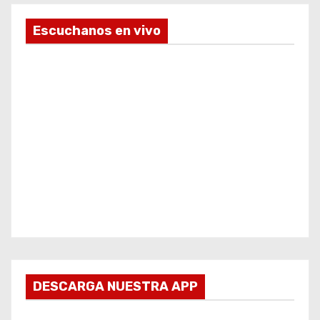
Escuchanos en vivo
DESCARGA NUESTRA APP