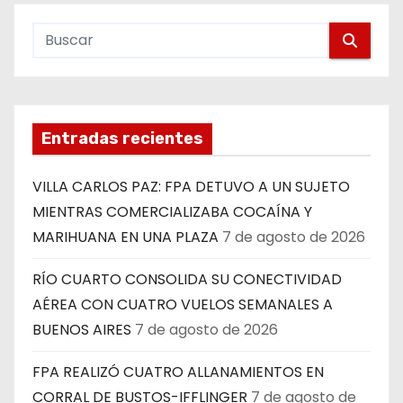
Entradas recientes
VILLA CARLOS PAZ: FPA DETUVO A UN SUJETO
MIENTRAS COMERCIALIZABA COCAÍNA Y
MARIHUANA EN UNA PLAZA
7 de agosto de 2026
RÍO CUARTO CONSOLIDA SU CONECTIVIDAD
AÉREA CON CUATRO VUELOS SEMANALES A
BUENOS AIRES
7 de agosto de 2026
FPA REALIZÓ CUATRO ALLANAMIENTOS EN
CORRAL DE BUSTOS-IFFLINGER
7 de agosto de