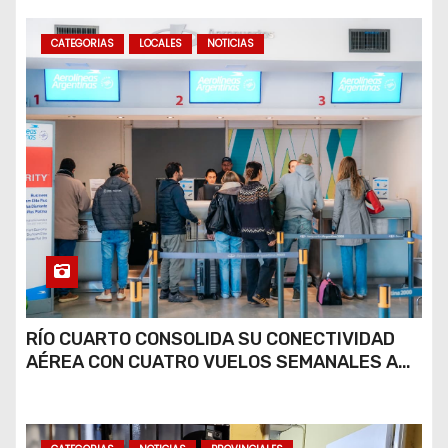
CATEGORIAS
LOCALES
NOTICIAS
RÍO CUARTO CONSOLIDA SU CONECTIVIDAD
AÉREA CON CUATRO VUELOS SEMANALES A
BUENOS AIRES