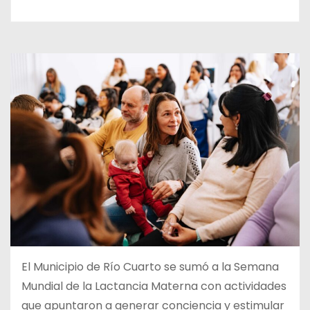
El Municipio de Río Cuarto se sumó a la Semana
Mundial de la Lactancia Materna con actividades
que apuntaron a generar conciencia y estimular