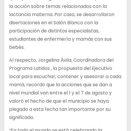
la acción sobre temas relacionados con la
lactancia materna. Por caso, se desarrollaron
disertaciones en el Salón Blanco con la
participación de distintos especialistas,
estudiantes de enfermería y mamás con sus
bebés.
Al respecto, Jorgelina Ávila, Coordinadora del
Programa Latidos , la propuesta del Ejecutivo
local para escuchar, contener y asesorar a cada
mamá, recordó que la acciones que se dan a
nivel mundial van entre el 1 y el 7 de agosto y
valoró el hecho de que el municipio se haya
plegado a esta fecha tan importante por su
significado.
“En todo el mundo se está celebrando la