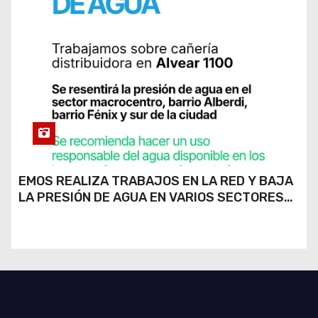
EMOS REALIZA TRABAJOS EN LA RED Y BAJA
LA PRESIÓN DE AGUA EN VARIOS SECTORES
DE RÍO CUARTO