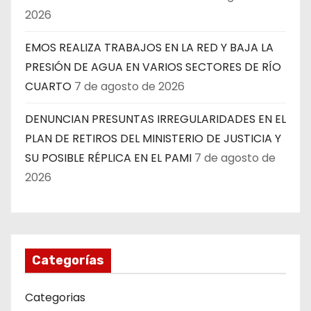
2026
EMOS REALIZA TRABAJOS EN LA RED Y BAJA LA
PRESIÓN DE AGUA EN VARIOS SECTORES DE RÍO
CUARTO
7 de agosto de 2026
DENUNCIAN PRESUNTAS IRREGULARIDADES EN EL
PLAN DE RETIROS DEL MINISTERIO DE JUSTICIA Y
SU POSIBLE RÉPLICA EN EL PAMI
7 de agosto de
2026
Categorías
Categorias