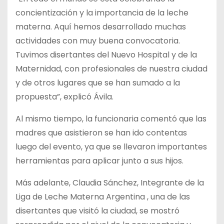
concientización y la importancia de la leche
materna. Aquí hemos desarrollado muchas
actividades con muy buena convocatoria.
Tuvimos disertantes del Nuevo Hospital y de la
Maternidad, con profesionales de nuestra ciudad
y de otros lugares que se han sumado a la
propuesta”, explicó Ávila.
Al mismo tiempo, la funcionaria comentó que las
madres que asistieron se han ido contentas
luego del evento, ya que se llevaron importantes
herramientas para aplicar junto a sus hijos.
Más adelante, Claudia Sánchez, Integrante de la
Liga de Leche Materna Argentina , una de las
disertantes que visitó la ciudad, se mostró