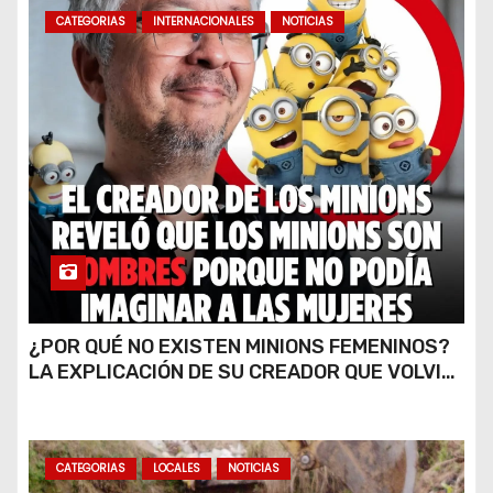
CATEGORIAS
INTERNACIONALES
NOTICIAS
¿POR QUÉ NO EXISTEN MINIONS FEMENINOS?
LA EXPLICACIÓN DE SU CREADOR QUE VOLVIÓ
A VIRALIZARSE
CATEGORIAS
LOCALES
NOTICIAS