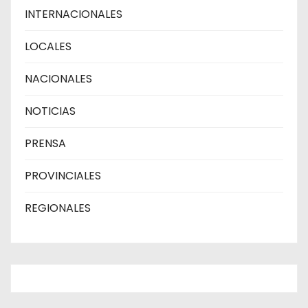
INTERNACIONALES
LOCALES
NACIONALES
NOTICIAS
PRENSA
PROVINCIALES
REGIONALES