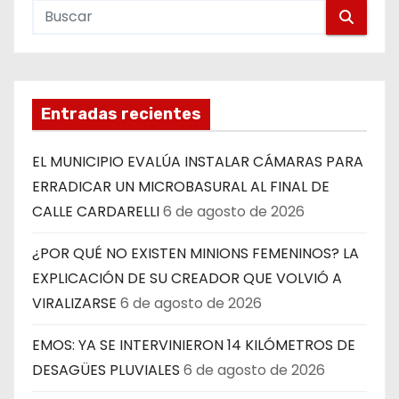
Entradas recientes
EL MUNICIPIO EVALÚA INSTALAR CÁMARAS PARA
ERRADICAR UN MICROBASURAL AL FINAL DE
CALLE CARDARELLI
6 de agosto de 2026
¿POR QUÉ NO EXISTEN MINIONS FEMENINOS? LA
EXPLICACIÓN DE SU CREADOR QUE VOLVIÓ A
VIRALIZARSE
6 de agosto de 2026
EMOS: YA SE INTERVINIERON 14 KILÓMETROS DE
DESAGÜES PLUVIALES
6 de agosto de 2026