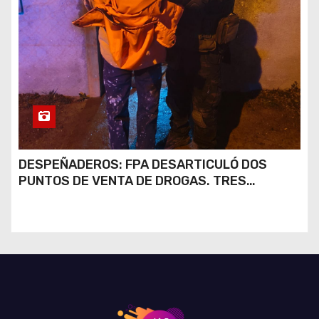
DESPEÑADEROS: FPA DESARTICULÓ DOS
PUNTOS DE VENTA DE DROGAS. TRES
DETENIDOS