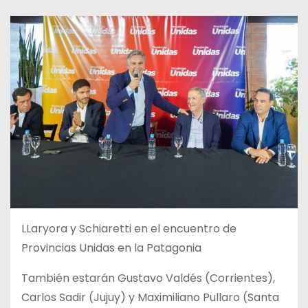
LLaryora y Schiaretti en el encuentro de
Provincias Unidas en la Patagonia
También estarán Gustavo Valdés (Corrientes),
Carlos Sadir (Jujuy) y Maximiliano Pullaro (Santa