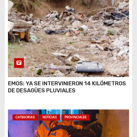
EMOS: YA SE INTERVINIERON 14 KILÓMETROS
DE DESAGÜES PLUVIALES
CATEGORIAS
NOTICIAS
PROVINCIALES