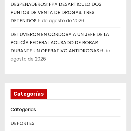
DESPEÑADEROS: FPA DESARTICULÓ DOS
PUNTOS DE VENTA DE DROGAS. TRES
DETENIDOS
6 de agosto de 2026
DETUVIERON EN CÓRDOBA A UN JEFE DE LA
POLICÍA FEDERAL ACUSADO DE ROBAR
DURANTE UN OPERATIVO ANTIDROGAS
6 de
agosto de 2026
Categorías
Categorias
DEPORTES