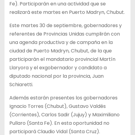
Fe). Participarán en una actividad que se
realizará este martes en Puerto Madryn, Chubut.
Este martes 30 de septiembre, gobernadores y
referentes de Provincias Unidas cumplirán con
una agenda productiva y de campaña en la
ciudad de Puerto Madryn, Chubut, de la que
participarán el mandatario provincial Martín
Llaryora y el exgobernador y candidato a
diputado nacional por la provincia, Juan
Schiaretti.
Además estarán presentes los gobernadores
Ignacio Torres (Chubut), Gustavo Valdés
(Corrientes), Carlos Sadir (Jujuy) y Maximiliano
Pullaro (Santa Fe). En esta oportunidad no
participará Claudio Vidal (Santa Cruz).