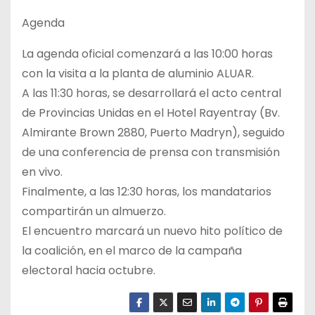
Agenda
La agenda oficial comenzará a las 10:00 horas
con la visita a la planta de aluminio ALUAR.
A las 11:30 horas, se desarrollará el acto central
de Provincias Unidas en el Hotel Rayentray (Bv.
Almirante Brown 2880, Puerto Madryn), seguido
de una conferencia de prensa con transmisión
en vivo.
Finalmente, a las 12:30 horas, los mandatarios
compartirán un almuerzo.
El encuentro marcará un nuevo hito político de
la coalición, en el marco de la campaña
electoral hacia octubre.