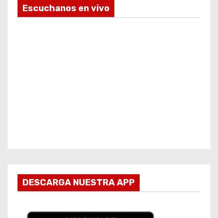
Escuchanos en vivo
DESCARGA NUESTRA APP