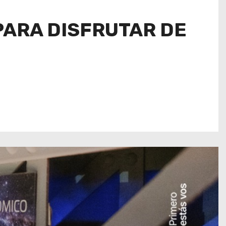
PARA DISFRUTAR DE