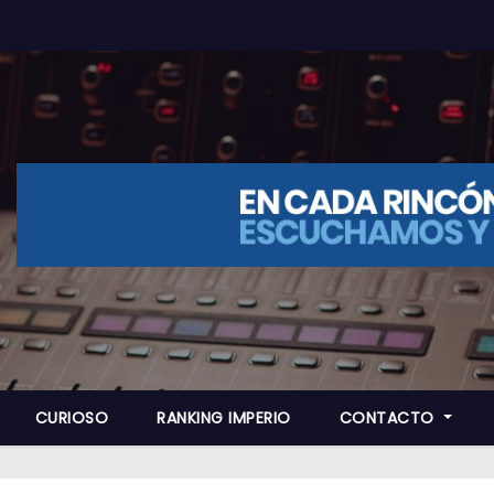
CURIOSO
RANKING IMPERIO
CONTACTO