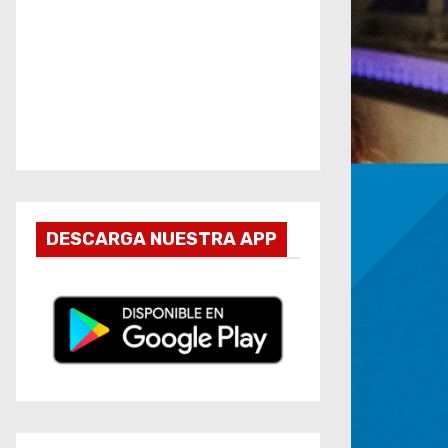
DESCARGA NUESTRA APP