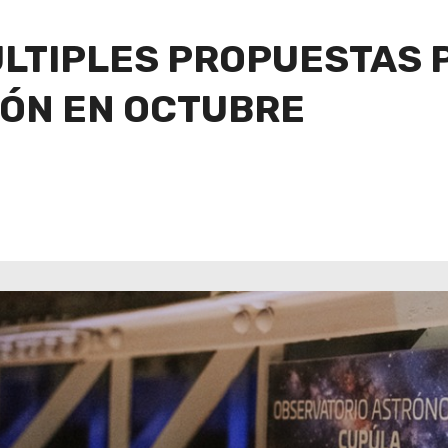
ÚLTIPLES PROPUESTAS 
IÓN EN OCTUBRE