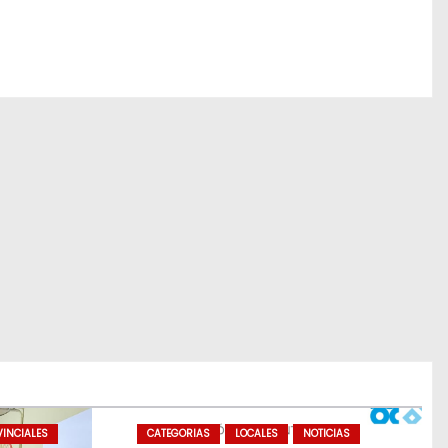
INCIALES
CATEGORIAS
LOCALES
NOTICIAS