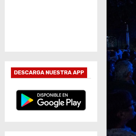
DESCARGA NUESTRA APP