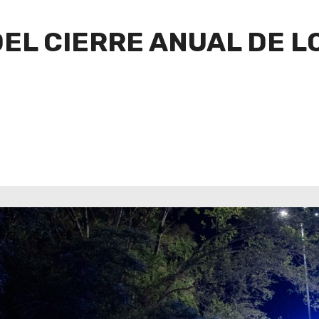
DEL CIERRE ANUAL DE L