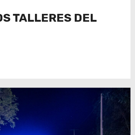
OS TALLERES DEL