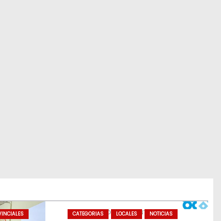
INCIALES
CATEGORIAS
LOCALES
NOTICIAS