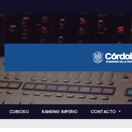
CURIOSO
RANKING IMPERIO
CONTACTO