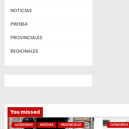
NOTICIAS
PRENSA
PROVINCIALES
REGIONALES
You missed
CATEGORIAS
NOTICIAS
PROVINCIALES
CATEGORIAS