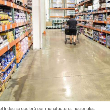
del Indec se aceleró por manufacturas nacionales.