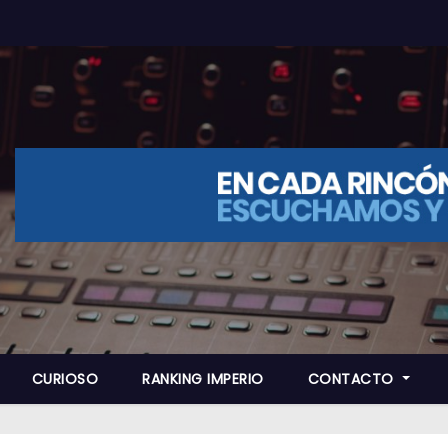
CURIOSO
RANKING IMPERIO
CONTACTO