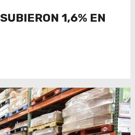
SUBIERON 1,6% EN