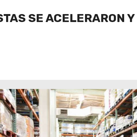
STAS SE ACELERARON Y 