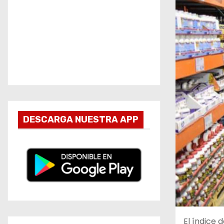
DESCARGA NUESTRA APP
El índice 