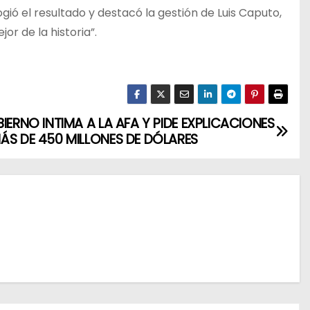
ogió el resultado y destacó la gestión de Luis Caputo,
or de la historia”.
BIERNO INTIMA A LA AFA Y PIDE EXPLICACIONES
ÁS DE 450 MILLONES DE DÓLARES