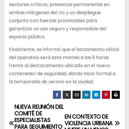
sectores críticos, presencia permanente en
ambas márgenes del río y un despliegue
conjunto con fuerzas provinciales para
garantizar un uso seguro y responsable del
espacio público.
Finalmente, se informó que el lanzamiento oficial
del operativo será este martes a las 9 horas
frente al destacamento ubicado en el nuevo
contenedor de seguridad, dando inicio formal a
la temporada de verano en la ciudad.
NUEVA REUNIÓN DEL
N
COMITÉ DE
EN CONTEXTO DE
a
ESPECIALISTAS
VIOLENCIA URBANA
PARA SEGUIMIENTO