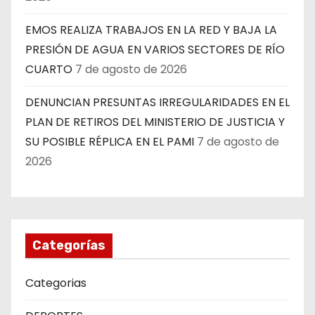
EMOS REALIZA TRABAJOS EN LA RED Y BAJA LA
PRESIÓN DE AGUA EN VARIOS SECTORES DE RÍO
CUARTO
7 de agosto de 2026
DENUNCIAN PRESUNTAS IRREGULARIDADES EN EL
PLAN DE RETIROS DEL MINISTERIO DE JUSTICIA Y
SU POSIBLE RÉPLICA EN EL PAMI
7 de agosto de
2026
Categorías
Categorias