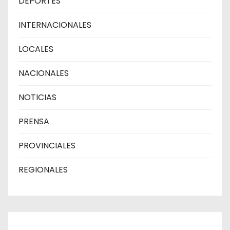
DEPORTES
INTERNACIONALES
LOCALES
NACIONALES
NOTICIAS
PRENSA
PROVINCIALES
REGIONALES