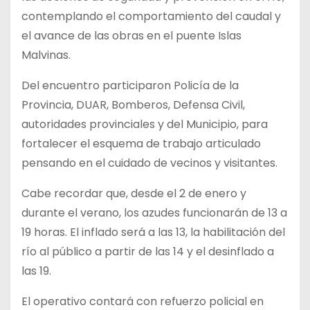
contemplando el comportamiento del caudal y
el avance de las obras en el puente Islas
Malvinas.
Del encuentro participaron Policía de la
Provincia, DUAR, Bomberos, Defensa Civil,
autoridades provinciales y del Municipio, para
fortalecer el esquema de trabajo articulado
pensando en el cuidado de vecinos y visitantes.
Cabe recordar que, desde el 2 de enero y
durante el verano, los azudes funcionarán de 13 a
19 horas. El inflado será a las 13, la habilitación del
río al público a partir de las 14 y el desinflado a
las 19.
El operativo contará con refuerzo policial en