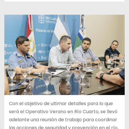
Con el objetivo de ultimar detalles para lo que
será el Operativo Verano en Río Cuarto, se llevó
adelante una reunión de trabajo para coordinar
las acciones de seguridad y prevención en el río,