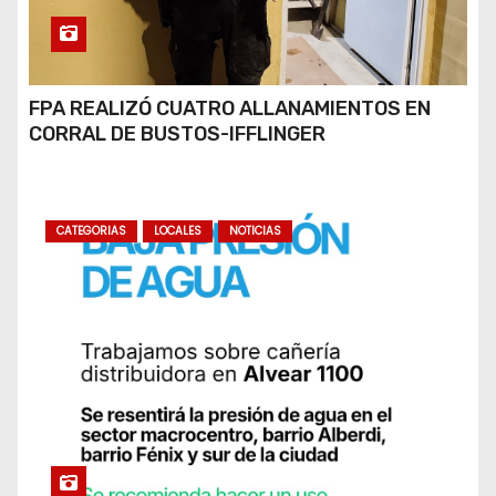
FPA REALIZÓ CUATRO ALLANAMIENTOS EN
CORRAL DE BUSTOS-IFFLINGER
CATEGORIAS
LOCALES
NOTICIAS