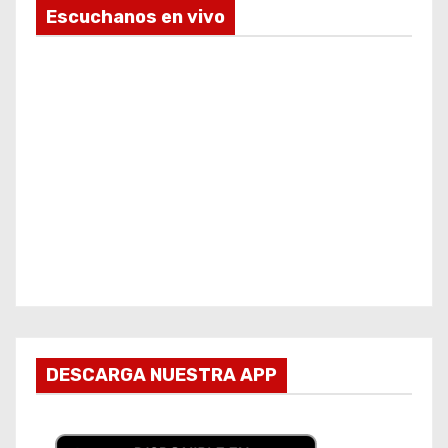
Escuchanos en vivo
DESCARGA NUESTRA APP