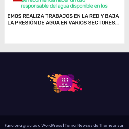
EMOS REALIZA TRABAJOS EN LA RED Y BAJA
LA PRESIÓN DE AGUA EN VARIOS SECTORES
DE RÍO CUARTO
Funciona gracias a WordPress
|
Tema: Newses de
Themeansar
.