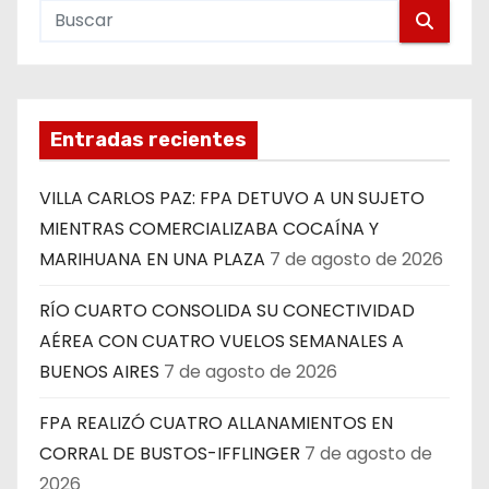
Entradas recientes
VILLA CARLOS PAZ: FPA DETUVO A UN SUJETO
MIENTRAS COMERCIALIZABA COCAÍNA Y
MARIHUANA EN UNA PLAZA
7 de agosto de 2026
RÍO CUARTO CONSOLIDA SU CONECTIVIDAD
AÉREA CON CUATRO VUELOS SEMANALES A
BUENOS AIRES
7 de agosto de 2026
FPA REALIZÓ CUATRO ALLANAMIENTOS EN
CORRAL DE BUSTOS-IFFLINGER
7 de agosto de
2026