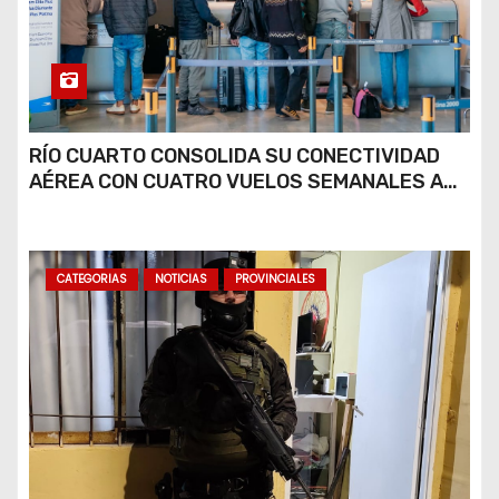
RÍO CUARTO CONSOLIDA SU CONECTIVIDAD
AÉREA CON CUATRO VUELOS SEMANALES A
BUENOS AIRES
CATEGORIAS
NOTICIAS
PROVINCIALES