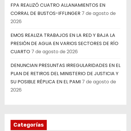
FPA REALIZÓ CUATRO ALLANAMIENTOS EN
CORRAL DE BUSTOS-IFFLINGER
7 de agosto de
2026
EMOS REALIZA TRABAJOS EN LA RED Y BAJA LA
PRESIÓN DE AGUA EN VARIOS SECTORES DE RÍO
CUARTO
7 de agosto de 2026
DENUNCIAN PRESUNTAS IRREGULARIDADES EN EL
PLAN DE RETIROS DEL MINISTERIO DE JUSTICIA Y
SU POSIBLE RÉPLICA EN EL PAMI
7 de agosto de
2026
Categorías