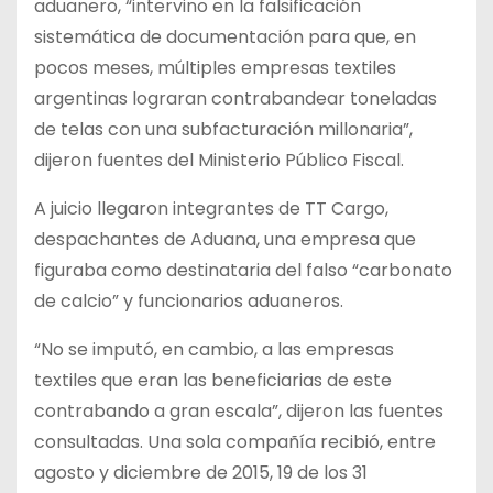
aduanero, “intervino en la falsificación
sistemática de documentación para que, en
pocos meses, múltiples empresas textiles
argentinas lograran contrabandear toneladas
de telas con una subfacturación millonaria”,
dijeron fuentes del Ministerio Público Fiscal.
A juicio llegaron integrantes de TT Cargo,
despachantes de Aduana, una empresa que
figuraba como destinataria del falso “carbonato
de calcio” y funcionarios aduaneros.
“No se imputó, en cambio, a las empresas
textiles que eran las beneficiarias de este
contrabando a gran escala”, dijeron las fuentes
consultadas. Una sola compañía recibió, entre
agosto y diciembre de 2015, 19 de los 31