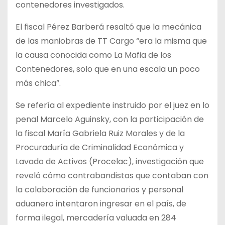
contenedores investigados.
El fiscal Pérez Barberá resaltó que la mecánica
de las maniobras de TT Cargo “era la misma que
la causa conocida como La Mafia de los
Contenedores, solo que en una escala un poco
más chica”.
Se refería al expediente instruido por el juez en lo
penal Marcelo Aguinsky, con la participación de
la fiscal María Gabriela Ruiz Morales y de la
Procuraduría de Criminalidad Económica y
Lavado de Activos (Procelac), investigación que
reveló cómo contrabandistas que contaban con
la colaboración de funcionarios y personal
aduanero intentaron ingresar en el país, de
forma ilegal, mercadería valuada en 284