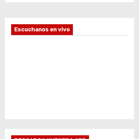
Escuchanos en vivo