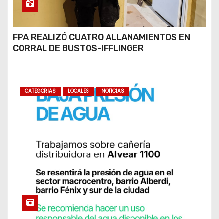
FPA REALIZÓ CUATRO ALLANAMIENTOS EN
CORRAL DE BUSTOS-IFFLINGER
CATEGORIAS
LOCALES
NOTICIAS