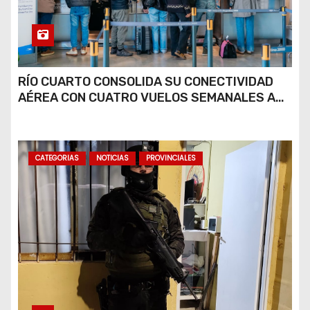
RÍO CUARTO CONSOLIDA SU CONECTIVIDAD
AÉREA CON CUATRO VUELOS SEMANALES A
BUENOS AIRES
CATEGORIAS
NOTICIAS
PROVINCIALES