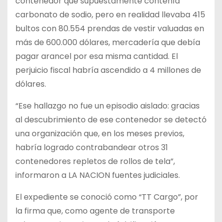
contenedor que supuestamente contenía
carbonato de sodio, pero en realidad llevaba 415
bultos con 80.554 prendas de vestir valuadas en
más de 600.000 dólares, mercadería que debía
pagar arancel por esa misma cantidad. El
perjuicio fiscal habría ascendido a 4 millones de
dólares.
“Ese hallazgo no fue un episodio aislado: gracias
al descubrimiento de ese contenedor se detectó
una organización que, en los meses previos,
habría logrado contrabandear otros 31
contenedores repletos de rollos de tela”,
informaron a LA NACION fuentes judiciales.
El expediente se conoció como “TT Cargo”, por
la firma que, como agente de transporte