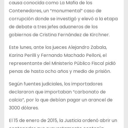
causa conocida como La Mafia de los
Contenedores, un “monumental” caso de
corrupción donde se investigó y elevó a la etapa
de debate a tres jefes aduaneros de los
gobiernos de Cristina Fernández de Kirchner.
Este lunes, ante los jueces Alejandro Zabala,
Karina Perilli y Fernando Machado Pelloni, el
representante del Ministerio Público Fiscal pidió
penas de hasta ocho años y medio de prisión.
Según fuentes judiciales, los importadores
declararon que importaban “carbonato de
calcio”, por lo que debían pagar un arancel de
3000 dólares.
El 15 de enero de 2015, la Justicia ordenó abrir un