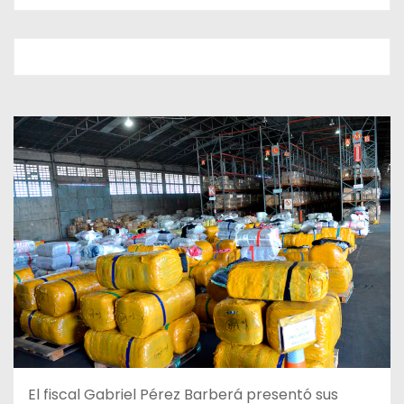
El fiscal Gabriel Pérez Barberá presentó sus