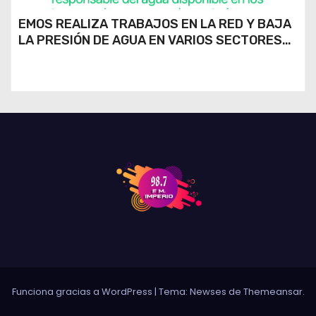
EMOS REALIZA TRABAJOS EN LA RED Y BAJA
LA PRESIÓN DE AGUA EN VARIOS SECTORES
DE RÍO CUARTO
Funciona gracias a WordPress
|
Tema: Newses de
Themeansar
.