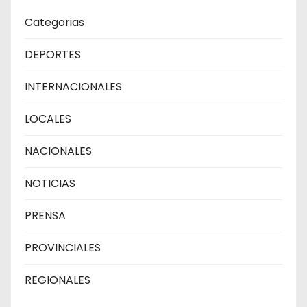
Categorias
DEPORTES
INTERNACIONALES
LOCALES
NACIONALES
NOTICIAS
PRENSA
PROVINCIALES
REGIONALES