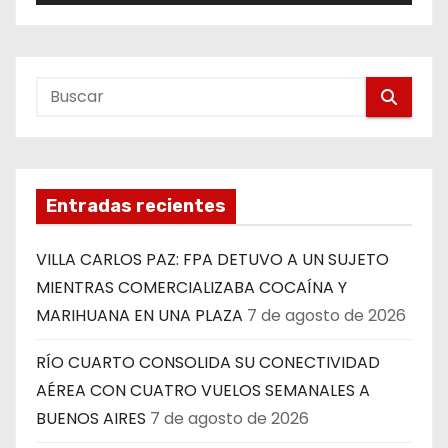
Entradas recientes
VILLA CARLOS PAZ: FPA DETUVO A UN SUJETO
MIENTRAS COMERCIALIZABA COCAÍNA Y
MARIHUANA EN UNA PLAZA
7 de agosto de 2026
RÍO CUARTO CONSOLIDA SU CONECTIVIDAD
AÉREA CON CUATRO VUELOS SEMANALES A
BUENOS AIRES
7 de agosto de 2026