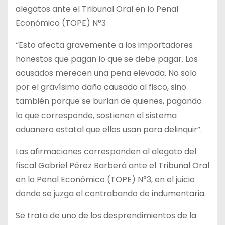
alegatos ante el Tribunal Oral en lo Penal
Económico (TOPE) N°3
“Esto afecta gravemente a los importadores
honestos que pagan lo que se debe pagar. Los
acusados merecen una pena elevada. No solo
por el gravísimo daño causado al fisco, sino
también porque se burlan de quienes, pagando
lo que corresponde, sostienen el sistema
aduanero estatal que ellos usan para delinquir”.
Las afirmaciones corresponden al alegato del
fiscal Gabriel Pérez Barberá ante el Tribunal Oral
en lo Penal Económico (TOPE) N°3, en el juicio
donde se juzga el contrabando de indumentaria.
Se trata de uno de los desprendimientos de la