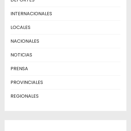
INTERNACIONALES
LOCALES
NACIONALES
NOTICIAS
PRENSA
PROVINCIALES
REGIONALES