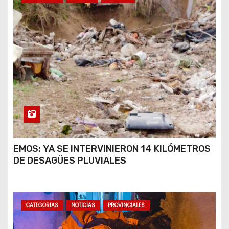
EMOS: YA SE INTERVINIERON 14 KILÓMETROS
DE DESAGÜES PLUVIALES
CATEGORIAS
NOTICIAS
PROVINCIALES