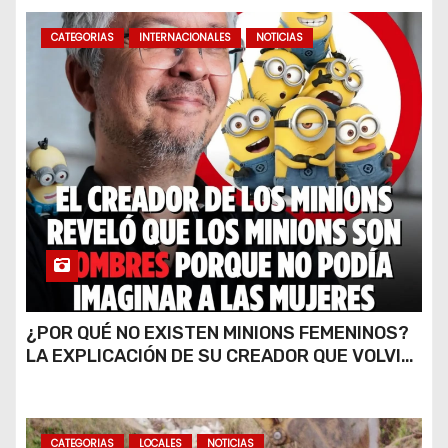
CATEGORIAS
INTERNACIONALES
NOTICIAS
¿POR QUÉ NO EXISTEN MINIONS FEMENINOS?
LA EXPLICACIÓN DE SU CREADOR QUE VOLVIÓ
A VIRALIZARSE
CATEGORIAS
LOCALES
NOTICIAS