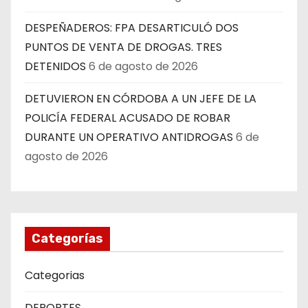
DESPEÑADEROS: FPA DESARTICULÓ DOS
PUNTOS DE VENTA DE DROGAS. TRES
DETENIDOS
6 de agosto de 2026
DETUVIERON EN CÓRDOBA A UN JEFE DE LA
POLICÍA FEDERAL ACUSADO DE ROBAR
DURANTE UN OPERATIVO ANTIDROGAS
6 de
agosto de 2026
Categorías
Categorias
DEPORTES