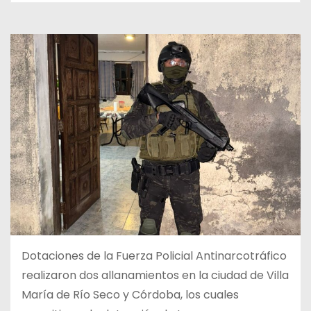
Dotaciones de la Fuerza Policial Antinarcotráfico
realizaron dos allanamientos en la ciudad de Villa
María de Río Seco y Córdoba, los cuales