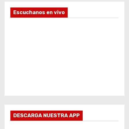
Escuchanos en vivo
DESCARGA NUESTRA APP