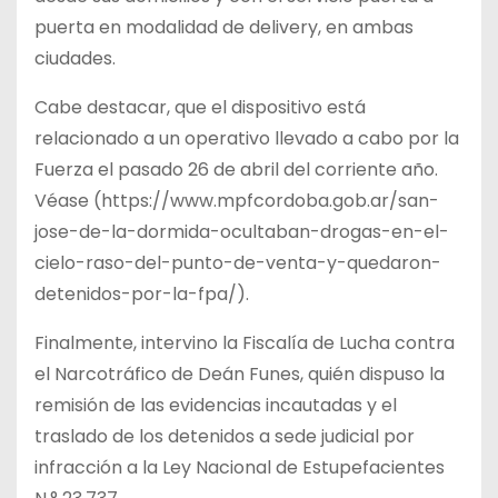
puerta en modalidad de delivery, en ambas
ciudades.
Cabe destacar, que el dispositivo está
relacionado a un operativo llevado a cabo por la
Fuerza el pasado 26 de abril del corriente año.
Véase (https://www.mpfcordoba.gob.ar/san-
jose-de-la-dormida-ocultaban-drogas-en-el-
cielo-raso-del-punto-de-venta-y-quedaron-
detenidos-por-la-fpa/).
Finalmente, intervino la Fiscalía de Lucha contra
el Narcotráfico de Deán Funes, quién dispuso la
remisión de las evidencias incautadas y el
traslado de los detenidos a sede judicial por
infracción a la Ley Nacional de Estupefacientes