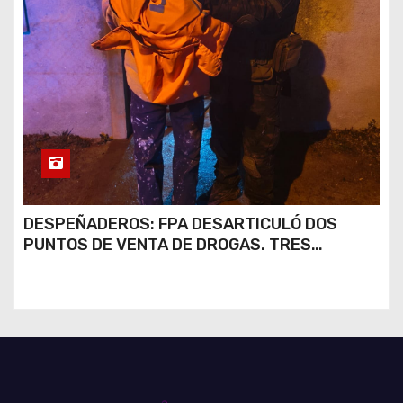
DESPEÑADEROS: FPA DESARTICULÓ DOS
PUNTOS DE VENTA DE DROGAS. TRES
DETENIDOS