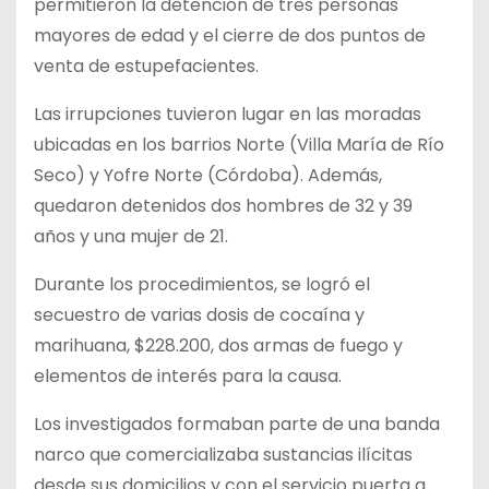
permitieron la detención de tres personas
mayores de edad y el cierre de dos puntos de
venta de estupefacientes.
Las irrupciones tuvieron lugar en las moradas
ubicadas en los barrios Norte (Villa María de Río
Seco) y Yofre Norte (Córdoba). Además,
quedaron detenidos dos hombres de 32 y 39
años y una mujer de 21.
Durante los procedimientos, se logró el
secuestro de varias dosis de cocaína y
marihuana, $228.200, dos armas de fuego y
elementos de interés para la causa.
Los investigados formaban parte de una banda
narco que comercializaba sustancias ilícitas
desde sus domicilios y con el servicio puerta a