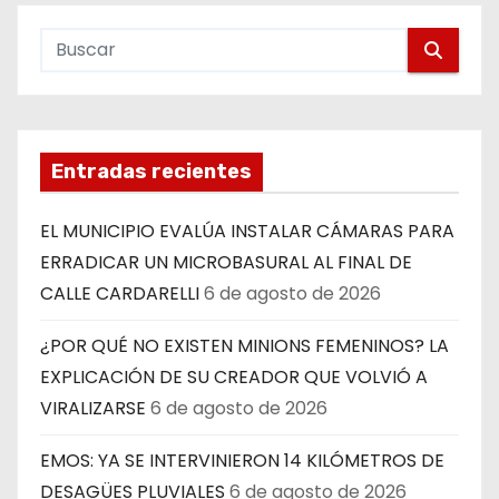
Entradas recientes
EL MUNICIPIO EVALÚA INSTALAR CÁMARAS PARA
ERRADICAR UN MICROBASURAL AL FINAL DE
CALLE CARDARELLI
6 de agosto de 2026
¿POR QUÉ NO EXISTEN MINIONS FEMENINOS? LA
EXPLICACIÓN DE SU CREADOR QUE VOLVIÓ A
VIRALIZARSE
6 de agosto de 2026
EMOS: YA SE INTERVINIERON 14 KILÓMETROS DE
DESAGÜES PLUVIALES
6 de agosto de 2026