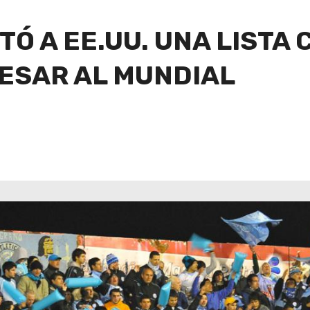
Ó A EE.UU. UNA LISTA
ESAR AL MUNDIAL