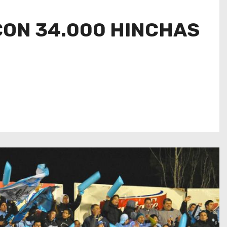
 CON 34.000 HINCHAS