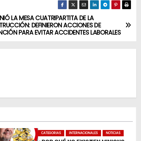
UNIÓ LA MESA CUATRIPARTITA DE LA
RUCCIÓN: DEFINIERON ACCIONES DE
NCIÓN PARA EVITAR ACCIDENTES LABORALES
CATEGORIAS
INTERNACIONALES
NOTICIAS