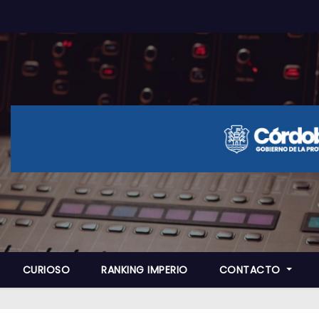
CURIOSO
RANKING IMPERIO
CONTACTO