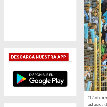
DESCARGA NUESTRA APP
El Gobiern
estadios d