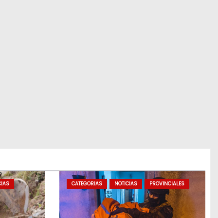
CIAS
CATEGORIAS
NOTICIAS
PROVINCIALES