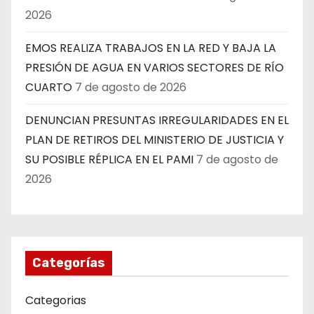
2026
EMOS REALIZA TRABAJOS EN LA RED Y BAJA LA
PRESIÓN DE AGUA EN VARIOS SECTORES DE RÍO
CUARTO
7 de agosto de 2026
DENUNCIAN PRESUNTAS IRREGULARIDADES EN EL
PLAN DE RETIROS DEL MINISTERIO DE JUSTICIA Y
SU POSIBLE RÉPLICA EN EL PAMI
7 de agosto de
2026
Categorías
Categorias