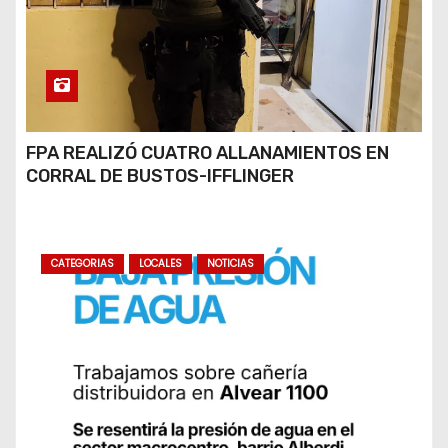
FPA REALIZÓ CUATRO ALLANAMIENTOS EN
CORRAL DE BUSTOS-IFFLINGER
CATEGORIAS
LOCALES
NOTICIAS