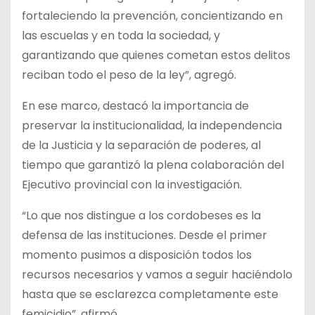
fortaleciendo la prevención, concientizando en
las escuelas y en toda la sociedad, y
garantizando que quienes cometan estos delitos
reciban todo el peso de la ley”, agregó.
En ese marco, destacó la importancia de
preservar la institucionalidad, la independencia
de la Justicia y la separación de poderes, al
tiempo que garantizó la plena colaboración del
Ejecutivo provincial con la investigación.
“Lo que nos distingue a los cordobeses es la
defensa de las instituciones. Desde el primer
momento pusimos a disposición todos los
recursos necesarios y vamos a seguir haciéndolo
hasta que se esclarezca completamente este
femicidio”, afirmó.