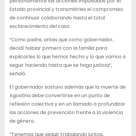
personalmente las acciones impulsadas por el
Estado provincial y transmitirles el compromiso
de continuar colaborando hasta el total
esclarecimiento del caso.
“Como padre, antes que como gobernador,
decidí hablar primero con la familia para
explicarles lo que hemos hecho y lo que vamos a
seguir haciendo hasta que se haga justicia”,
señaló.
El gobernador sostuvo además que la muerte de
Agostina debe convertirse en un punto de
reflexión colectiva y en un llamado a profundizar
las acciones de prevención frente a la violencia
de género.
“Tenemos que seguir trabajando juntos,