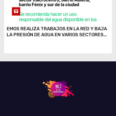
EMOS REALIZA TRABAJOS EN LA RED Y BAJA
LA PRESIÓN DE AGUA EN VARIOS SECTORES
DE RÍO CUARTO