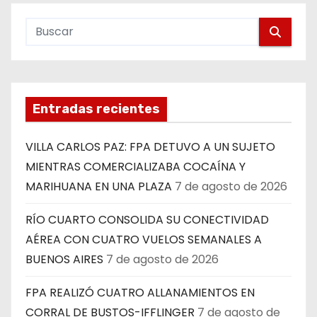
Entradas recientes
VILLA CARLOS PAZ: FPA DETUVO A UN SUJETO
MIENTRAS COMERCIALIZABA COCAÍNA Y
MARIHUANA EN UNA PLAZA
7 de agosto de 2026
RÍO CUARTO CONSOLIDA SU CONECTIVIDAD
AÉREA CON CUATRO VUELOS SEMANALES A
BUENOS AIRES
7 de agosto de 2026
FPA REALIZÓ CUATRO ALLANAMIENTOS EN
CORRAL DE BUSTOS-IFFLINGER
7 de agosto de