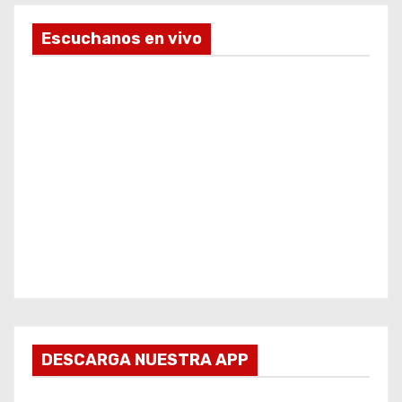
Escuchanos en vivo
DESCARGA NUESTRA APP