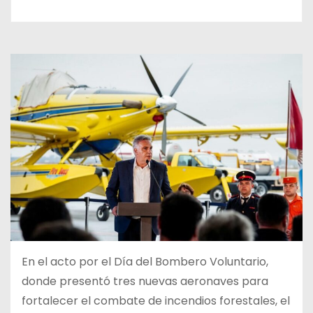
En el acto por el Día del Bombero Voluntario,
donde presentó tres nuevas aeronaves para
fortalecer el combate de incendios forestales, el