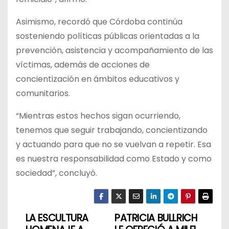
Asimismo, recordó que Córdoba continúa
sosteniendo políticas públicas orientadas a la
prevención, asistencia y acompañamiento de las
víctimas, además de acciones de
concientización en ámbitos educativos y
comunitarios.
“Mientras estos hechos sigan ocurriendo,
tenemos que seguir trabajando, concientizando
y actuando para que no se vuelvan a repetir. Esa
es nuestra responsabilidad como Estado y como
sociedad”, concluyó.
LA ESCULTURA
PATRICIA BULLRICH
N