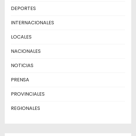
DEPORTES
INTERNACIONALES
LOCALES
NACIONALES
NOTICIAS
PRENSA
PROVINCIALES
REGIONALES