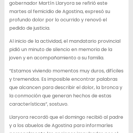
gobernador Martín Llaryora se refirió este
martes al femicidio de Agostina, expresó su
profundo dolor por lo ocurrido y renovó el
pedido de justicia.
Al inicio de la actividad, el mandatario provincial
pidió un minuto de silencio en memoria de la
joven y en acompañamiento a su familia.
“Estamos viviendo momentos muy duros, difíciles
y tremendos. Es imposible encontrar palabras
que alcancen para describir el dolor, la bronca y
la conmoción que generan hechos de estas
características”, sostuvo.
Llaryora recordó que el domingo recibió al padre
y a los abuelos de Agostina para informarles