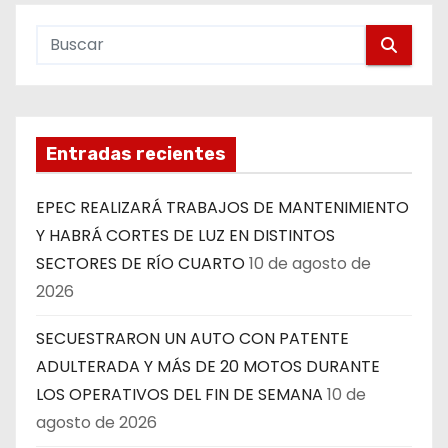
Entradas recientes
EPEC REALIZARÁ TRABAJOS DE MANTENIMIENTO
Y HABRÁ CORTES DE LUZ EN DISTINTOS
SECTORES DE RÍO CUARTO
10 de agosto de
2026
SECUESTRARON UN AUTO CON PATENTE
ADULTERADA Y MÁS DE 20 MOTOS DURANTE
LOS OPERATIVOS DEL FIN DE SEMANA
10 de
agosto de 2026