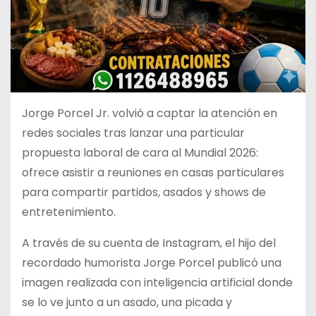
Jorge Porcel Jr. volvió a captar la atención en
redes sociales tras lanzar una particular
propuesta laboral de cara al Mundial 2026:
ofrece asistir a reuniones en casas particulares
para compartir partidos, asados y shows de
entretenimiento.
A través de su cuenta de Instagram, el hijo del
recordado humorista Jorge Porcel publicó una
imagen realizada con inteligencia artificial donde
se lo ve junto a un asado, una picada y