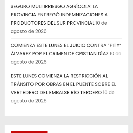
SEGURO MULTIRRIESGO AGRÍCOLA: LA
PROVINCIA ENTREGÓ INDEMNIZACIONES A
PRODUCTORES DEL SUR PROVINCIAL
10 de
agosto de 2026
COMIENZA ESTE LUNES EL JUICIO CONTRA “PITY”
ÁLVAREZ POR EL CRIMEN DE CRISTIAN DÍAZ
10 de
agosto de 2026
ESTE LUNES COMIENZA LA RESTRICCIÓN AL
TRÁNSITO POR OBRAS EN EL PUENTE SOBRE EL
VERTEDERO DEL EMBALSE RÍO TERCERO
10 de
agosto de 2026