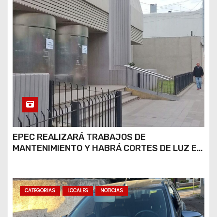
EPEC REALIZARÁ TRABAJOS DE
MANTENIMIENTO Y HABRÁ CORTES DE LUZ EN
DISTINTOS SECTORES DE RÍO CUARTO
CATEGORIAS
LOCALES
NOTICIAS