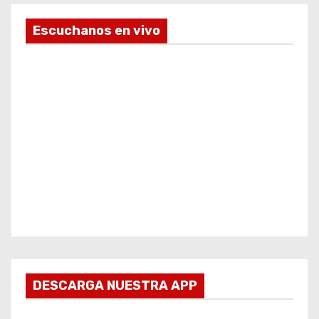
Escuchanos en vivo
DESCARGA NUESTRA APP