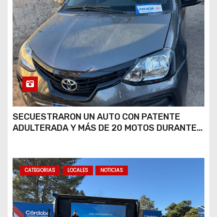
SECUESTRARON UN AUTO CON PATENTE
ADULTERADA Y MÁS DE 20 MOTOS DURANTE
LOS OPERATIVOS DEL FIN DE SEMANA
CATEGORIAS
LOCALES
NOTICIAS