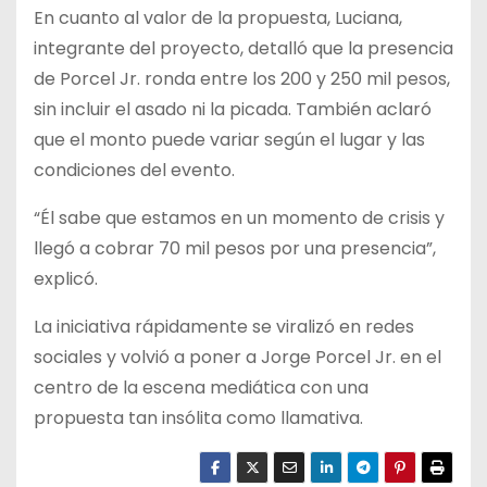
En cuanto al valor de la propuesta, Luciana,
integrante del proyecto, detalló que la presencia
de Porcel Jr. ronda entre los 200 y 250 mil pesos,
sin incluir el asado ni la picada. También aclaró
que el monto puede variar según el lugar y las
condiciones del evento.
“Él sabe que estamos en un momento de crisis y
llegó a cobrar 70 mil pesos por una presencia”,
explicó.
La iniciativa rápidamente se viralizó en redes
sociales y volvió a poner a Jorge Porcel Jr. en el
centro de la escena mediática con una
propuesta tan insólita como llamativa.