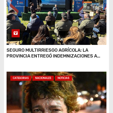
SEGURO MULTIRRIESGO AGRÍCOLA: LA
PROVINCIA ENTREGÓ INDEMNIZACIONES A
PRODUCTORES DEL SUR PROVINCIAL
CATEGORIAS
NACIONALES
NOTICIAS