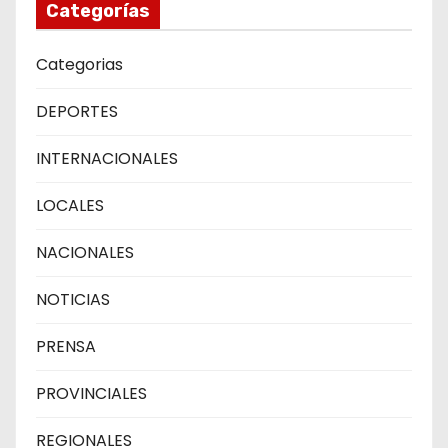
Categorías
Categorias
DEPORTES
INTERNACIONALES
LOCALES
NACIONALES
NOTICIAS
PRENSA
PROVINCIALES
REGIONALES