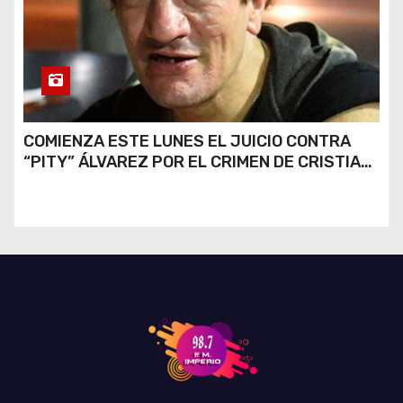
COMIENZA ESTE LUNES EL JUICIO CONTRA
“PITY” ÁLVAREZ POR EL CRIMEN DE CRISTIAN
DÍAZ