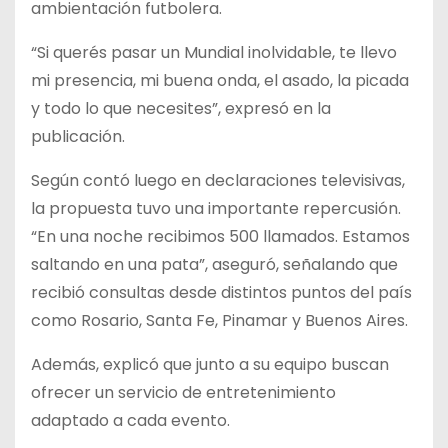
ambientación futbolera.
“Si querés pasar un Mundial inolvidable, te llevo
mi presencia, mi buena onda, el asado, la picada
y todo lo que necesites”, expresó en la
publicación.
Según contó luego en declaraciones televisivas,
la propuesta tuvo una importante repercusión.
“En una noche recibimos 500 llamados. Estamos
saltando en una pata”, aseguró, señalando que
recibió consultas desde distintos puntos del país
como Rosario, Santa Fe, Pinamar y Buenos Aires.
Además, explicó que junto a su equipo buscan
ofrecer un servicio de entretenimiento
adaptado a cada evento.