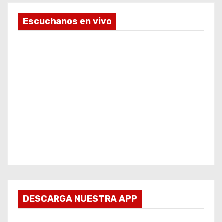
Escuchanos en vivo
DESCARGA NUESTRA APP