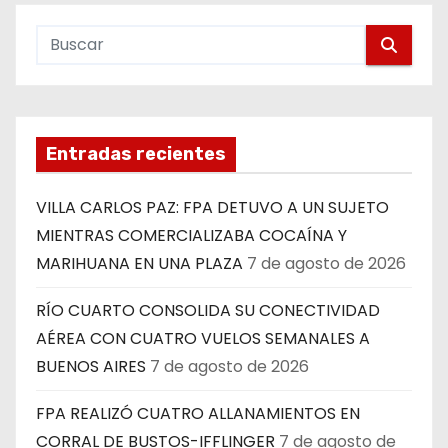
Entradas recientes
VILLA CARLOS PAZ: FPA DETUVO A UN SUJETO
MIENTRAS COMERCIALIZABA COCAÍNA Y
MARIHUANA EN UNA PLAZA
7 de agosto de 2026
RÍO CUARTO CONSOLIDA SU CONECTIVIDAD
AÉREA CON CUATRO VUELOS SEMANALES A
BUENOS AIRES
7 de agosto de 2026
FPA REALIZÓ CUATRO ALLANAMIENTOS EN
CORRAL DE BUSTOS-IFFLINGER
7 de agosto de