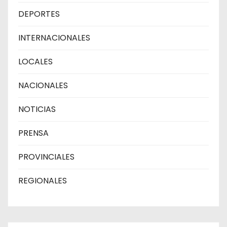
DEPORTES
INTERNACIONALES
LOCALES
NACIONALES
NOTICIAS
PRENSA
PROVINCIALES
REGIONALES