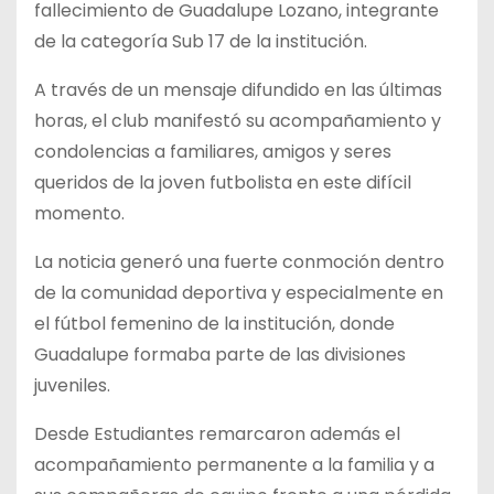
fallecimiento de Guadalupe Lozano, integrante
de la categoría Sub 17 de la institución.
A través de un mensaje difundido en las últimas
horas, el club manifestó su acompañamiento y
condolencias a familiares, amigos y seres
queridos de la joven futbolista en este difícil
momento.
La noticia generó una fuerte conmoción dentro
de la comunidad deportiva y especialmente en
el fútbol femenino de la institución, donde
Guadalupe formaba parte de las divisiones
juveniles.
Desde Estudiantes remarcaron además el
acompañamiento permanente a la familia y a