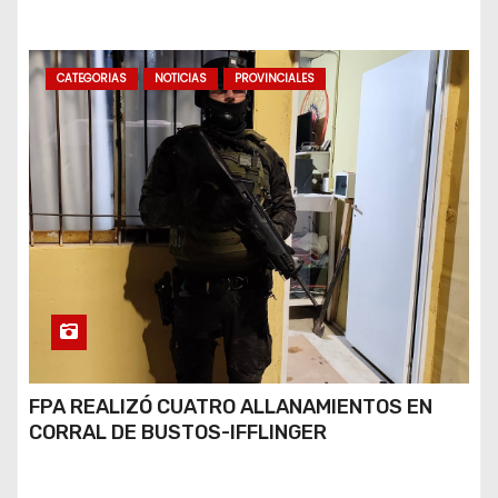
BUENOS AIRES
CATEGORIAS
NOTICIAS
PROVINCIALES
FPA REALIZÓ CUATRO ALLANAMIENTOS EN
CORRAL DE BUSTOS-IFFLINGER