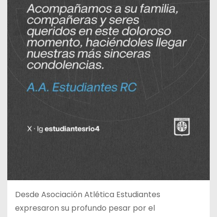
Desde Asociación Atlética Estudiantes
expresaron su profundo pesar por el