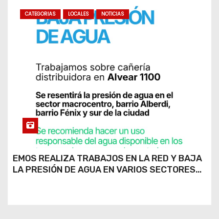
CATEGORIAS
LOCALES
NOTICIAS
EMOS REALIZA TRABAJOS EN LA RED Y BAJA
LA PRESIÓN DE AGUA EN VARIOS SECTORES
DE RÍO CUARTO