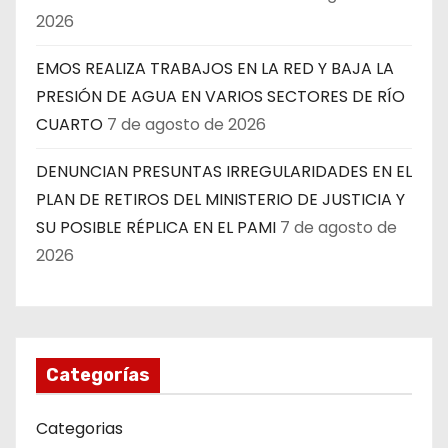
2026
EMOS REALIZA TRABAJOS EN LA RED Y BAJA LA
PRESIÓN DE AGUA EN VARIOS SECTORES DE RÍO
CUARTO
7 de agosto de 2026
DENUNCIAN PRESUNTAS IRREGULARIDADES EN EL
PLAN DE RETIROS DEL MINISTERIO DE JUSTICIA Y
SU POSIBLE RÉPLICA EN EL PAMI
7 de agosto de
2026
Categorías
Categorias