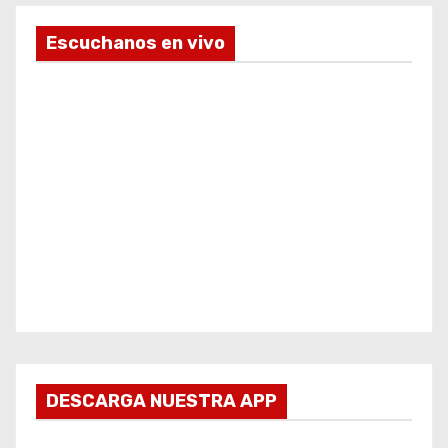
Escuchanos en vivo
DESCARGA NUESTRA APP