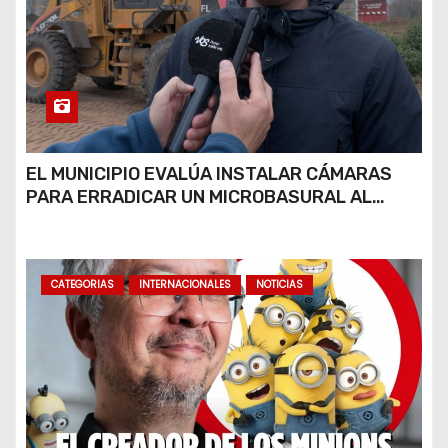
EL MUNICIPIO EVALÚA INSTALAR CÁMARAS
PARA ERRADICAR UN MICROBASURAL AL
FINAL DE CALLE CARDARELLI
CATEGORIAS
INTERNACIONALES
NOTICIAS