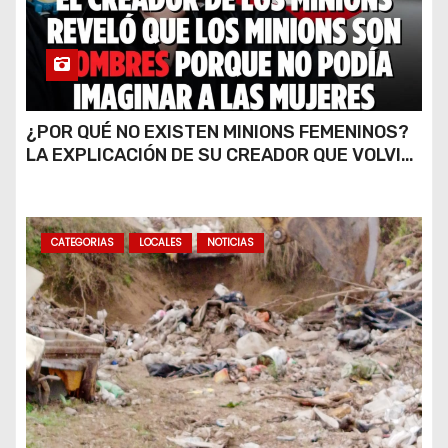
¿POR QUÉ NO EXISTEN MINIONS FEMENINOS?
LA EXPLICACIÓN DE SU CREADOR QUE VOLVIÓ
A VIRALIZARSE
CATEGORIAS
LOCALES
NOTICIAS