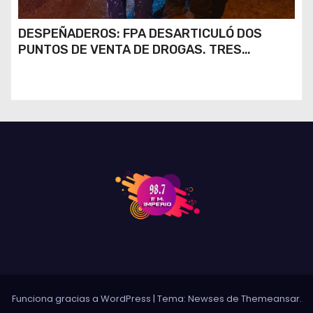
DESPEÑADEROS: FPA DESARTICULÓ DOS
PUNTOS DE VENTA DE DROGAS. TRES
DETENIDOS
Funciona gracias a WordPress
|
Tema: Newses de
Themeansar
.