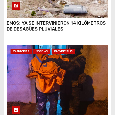
EMOS: YA SE INTERVINIERON 14 KILÓMETROS
DE DESAGÜES PLUVIALES
CATEGORIAS
NOTICIAS
PROVINCIALES