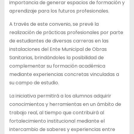
importancia de generar espacios de formación y
aprendizaje para los futuros profesionales.
A través de este convenio, se prevé la
realización de prácticas profesionales por parte
de estudiantes de diversas carreras en las
instalaciones del Ente Municipal de Obras
Sanitarias, brindándoles la posibilidad de
complementar su formación académica
mediante experiencias concretas vinculadas a
su campo de estudio.
La iniciativa permitirá a los alumnos adquirir
conocimientos y herramientas en un ámbito de
trabajo real, al tiempo que contribuirá al
fortalecimiento institucional mediante el
intercambio de saberes y experiencias entre