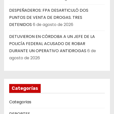
DESPEÑADEROS: FPA DESARTICULÓ DOS
PUNTOS DE VENTA DE DROGAS. TRES
DETENIDOS
6 de agosto de 2026
DETUVIERON EN CÓRDOBA A UN JEFE DE LA
POLICÍA FEDERAL ACUSADO DE ROBAR
DURANTE UN OPERATIVO ANTIDROGAS
6 de
agosto de 2026
Categorías
Categorias
DEPORTES