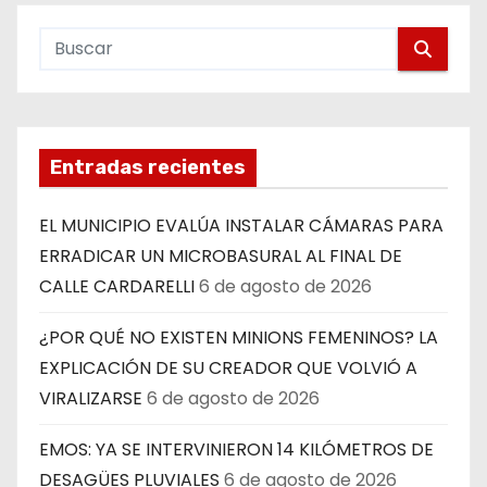
Entradas recientes
EL MUNICIPIO EVALÚA INSTALAR CÁMARAS PARA
ERRADICAR UN MICROBASURAL AL FINAL DE
CALLE CARDARELLI
6 de agosto de 2026
¿POR QUÉ NO EXISTEN MINIONS FEMENINOS? LA
EXPLICACIÓN DE SU CREADOR QUE VOLVIÓ A
VIRALIZARSE
6 de agosto de 2026
EMOS: YA SE INTERVINIERON 14 KILÓMETROS DE
DESAGÜES PLUVIALES
6 de agosto de 2026