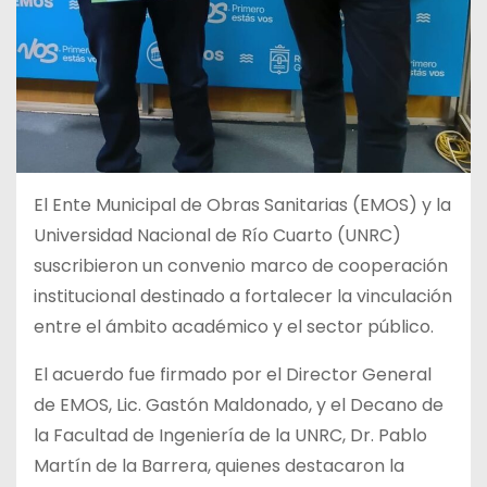
El Ente Municipal de Obras Sanitarias (EMOS) y la
Universidad Nacional de Río Cuarto (UNRC)
suscribieron un convenio marco de cooperación
institucional destinado a fortalecer la vinculación
entre el ámbito académico y el sector público.
El acuerdo fue firmado por el Director General
de EMOS, Lic. Gastón Maldonado, y el Decano de
la Facultad de Ingeniería de la UNRC, Dr. Pablo
Martín de la Barrera, quienes destacaron la