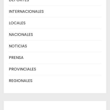
INTERNACIONALES
LOCALES
NACIONALES
NOTICIAS
PRENSA
PROVINCIALES
REGIONALES