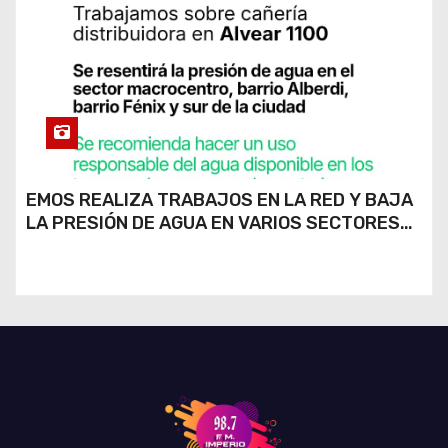
EMOS REALIZA TRABAJOS EN LA RED Y BAJA
LA PRESIÓN DE AGUA EN VARIOS SECTORES
DE RÍO CUARTO