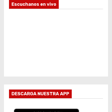
Escuchanos en vivo
DESCARGA NUESTRA APP