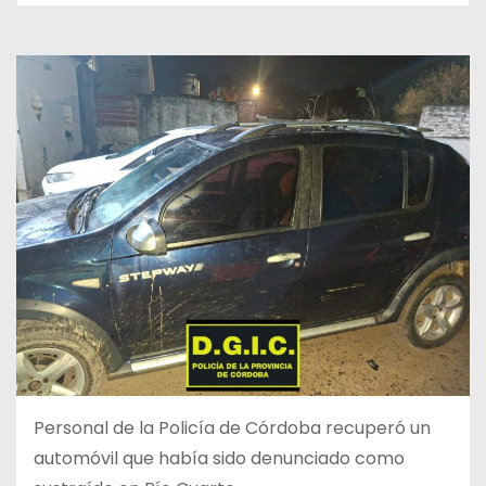
Personal de la Policía de Córdoba recuperó un
automóvil que había sido denunciado como