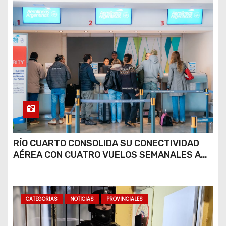
RÍO CUARTO CONSOLIDA SU CONECTIVIDAD
AÉREA CON CUATRO VUELOS SEMANALES A
BUENOS AIRES
CATEGORIAS
NOTICIAS
PROVINCIALES