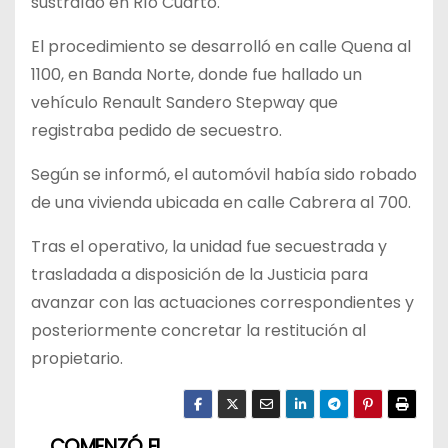
sustraído en Río Cuarto.
El procedimiento se desarrolló en calle Quena al
1100, en Banda Norte, donde fue hallado un
vehículo Renault Sandero Stepway que
registraba pedido de secuestro.
Según se informó, el automóvil había sido robado
de una vivienda ubicada en calle Cabrera al 700.
Tras el operativo, la unidad fue secuestrada y
trasladada a disposición de la Justicia para
avanzar con las actuaciones correspondientes y
posteriormente concretar la restitución al
propietario.
COMENZÓ EL