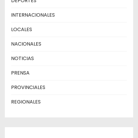
DEPORTES
INTERNACIONALES
LOCALES
NACIONALES
NOTICIAS
PRENSA
PROVINCIALES
REGIONALES