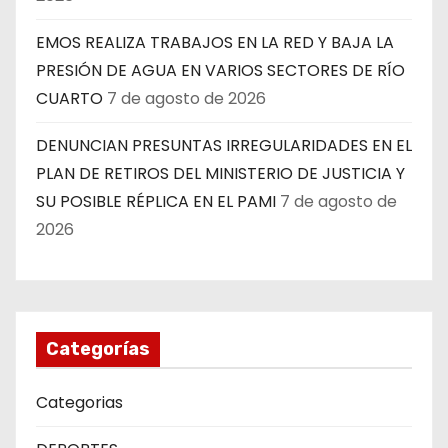
EMOS REALIZA TRABAJOS EN LA RED Y BAJA LA
PRESIÓN DE AGUA EN VARIOS SECTORES DE RÍO
CUARTO
7 de agosto de 2026
DENUNCIAN PRESUNTAS IRREGULARIDADES EN EL
PLAN DE RETIROS DEL MINISTERIO DE JUSTICIA Y
SU POSIBLE RÉPLICA EN EL PAMI
7 de agosto de
2026
Categorías
Categorias