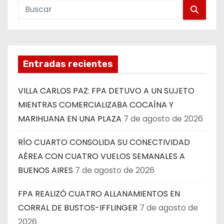
Entradas recientes
VILLA CARLOS PAZ: FPA DETUVO A UN SUJETO
MIENTRAS COMERCIALIZABA COCAÍNA Y
MARIHUANA EN UNA PLAZA
7 de agosto de 2026
RÍO CUARTO CONSOLIDA SU CONECTIVIDAD
AÉREA CON CUATRO VUELOS SEMANALES A
BUENOS AIRES
7 de agosto de 2026
FPA REALIZÓ CUATRO ALLANAMIENTOS EN
CORRAL DE BUSTOS-IFFLINGER
7 de agosto de
2026