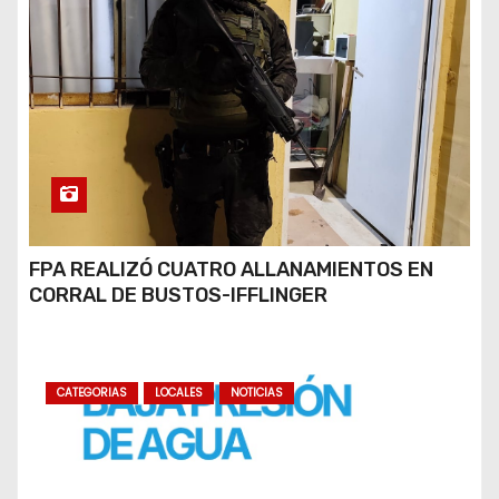
FPA REALIZÓ CUATRO ALLANAMIENTOS EN
CORRAL DE BUSTOS-IFFLINGER
CATEGORIAS
LOCALES
NOTICIAS