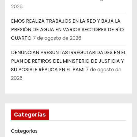
2026
EMOS REALIZA TRABAJOS EN LA RED Y BAJA LA
PRESIÓN DE AGUA EN VARIOS SECTORES DE RÍO
CUARTO
7 de agosto de 2026
DENUNCIAN PRESUNTAS IRREGULARIDADES EN EL
PLAN DE RETIROS DEL MINISTERIO DE JUSTICIA Y
SU POSIBLE RÉPLICA EN EL PAMI
7 de agosto de
2026
Categorías
Categorias