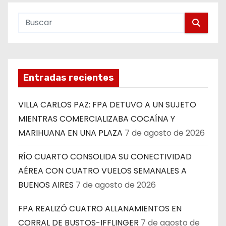
Entradas recientes
VILLA CARLOS PAZ: FPA DETUVO A UN SUJETO
MIENTRAS COMERCIALIZABA COCAÍNA Y
MARIHUANA EN UNA PLAZA
7 de agosto de 2026
RÍO CUARTO CONSOLIDA SU CONECTIVIDAD
AÉREA CON CUATRO VUELOS SEMANALES A
BUENOS AIRES
7 de agosto de 2026
FPA REALIZÓ CUATRO ALLANAMIENTOS EN
CORRAL DE BUSTOS-IFFLINGER
7 de agosto de