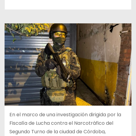
En el marco de una investigación dirigida por la
Fiscalía de Lucha contra el Narcotráfico del
Segundo Turno de la ciudad de Córdoba,