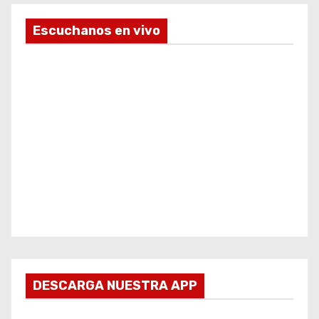
Escuchanos en vivo
DESCARGA NUESTRA APP