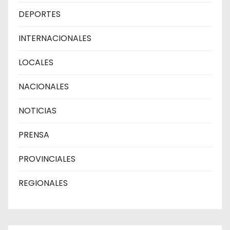
DEPORTES
INTERNACIONALES
LOCALES
NACIONALES
NOTICIAS
PRENSA
PROVINCIALES
REGIONALES