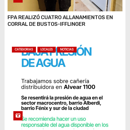
FPA REALIZÓ CUATRO ALLANAMIENTOS EN
CORRAL DE BUSTOS-IFFLINGER
CATEGORIAS
LOCALES
NOTICIAS