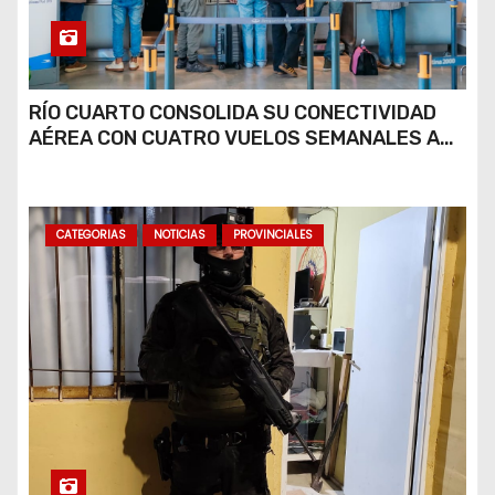
RÍO CUARTO CONSOLIDA SU CONECTIVIDAD
AÉREA CON CUATRO VUELOS SEMANALES A
BUENOS AIRES
CATEGORIAS
NOTICIAS
PROVINCIALES