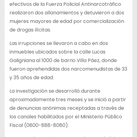
efectivos de la Fuerza Policial Antinarcotráfico
realizaron dos allanamientos y detuvieron a dos
mujeres mayores de edad por comercialización
de drogas ilícitas.
Las irrupciones se llevaron a cabo en dos
inmuebles ubicados sobre la calle Lucas
Galigniana al 1000 de barrio Villa Páez, donde
fueron aprehendidas dos narcomenudistas de 33
y 35 años de edad.
La investigación se desarrolló durante
aproximadamente tres meses y se inició a partir
de denuncias anónimas receptadas a través de
los canales habilitados por el Ministerio Público
Fiscal (0800-888-8080).