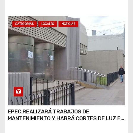
CATEGORIAS
LOCALES
NOTICIAS
EPEC REALIZARÁ TRABAJOS DE
MANTENIMIENTO Y HABRÁ CORTES DE LUZ EN
DISTINTOS SECTORES DE RÍO CUARTO