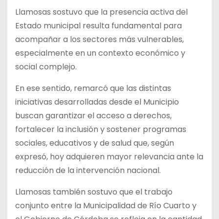
Llamosas sostuvo que la presencia activa del
Estado municipal resulta fundamental para
acompañar a los sectores más vulnerables,
especialmente en un contexto económico y
social complejo.
En ese sentido, remarcó que las distintas
iniciativas desarrolladas desde el Municipio
buscan garantizar el acceso a derechos,
fortalecer la inclusión y sostener programas
sociales, educativos y de salud que, según
expresó, hoy adquieren mayor relevancia ante la
reducción de la intervención nacional.
Llamosas también sostuvo que el trabajo
conjunto entre la Municipalidad de Río Cuarto y