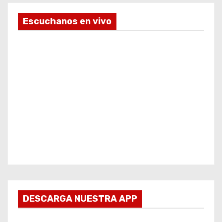
Escuchanos en vivo
DESCARGA NUESTRA APP