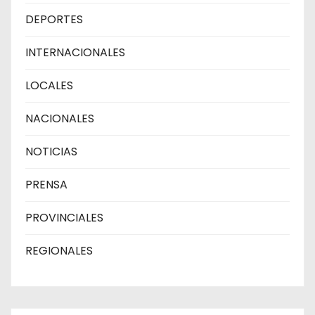
DEPORTES
INTERNACIONALES
LOCALES
NACIONALES
NOTICIAS
PRENSA
PROVINCIALES
REGIONALES