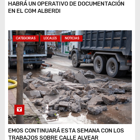
HABRÁ UN OPERATIVO DE DOCUMENTACIÓN
EN EL CGM ALBERDI
CATEGORIAS
LOCALES
NOTICIAS
EMOS CONTINUARÁ ESTA SEMANA CON LOS
TRABAJOS SOBRE CALLE ALVEAR