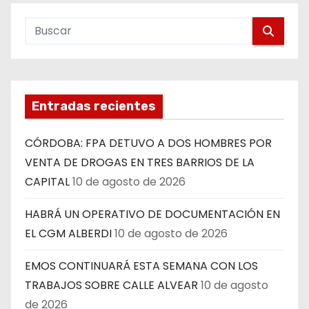
Entradas recientes
CÓRDOBA: FPA DETUVO A DOS HOMBRES POR
VENTA DE DROGAS EN TRES BARRIOS DE LA
CAPITAL
10 de agosto de 2026
HABRÁ UN OPERATIVO DE DOCUMENTACIÓN EN
EL CGM ALBERDI
10 de agosto de 2026
EMOS CONTINUARÁ ESTA SEMANA CON LOS
TRABAJOS SOBRE CALLE ALVEAR
10 de agosto
de 2026