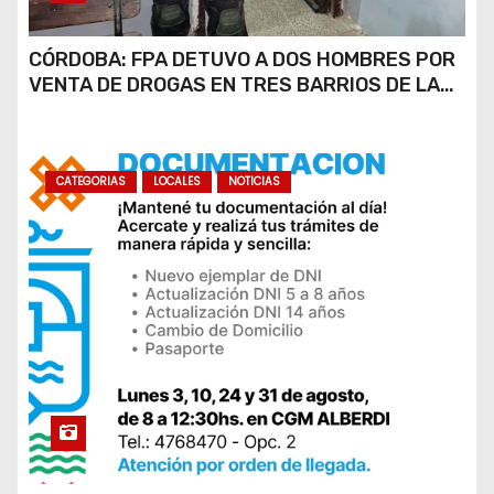
CÓRDOBA: FPA DETUVO A DOS HOMBRES POR
VENTA DE DROGAS EN TRES BARRIOS DE LA
CAPITAL
CATEGORIAS
LOCALES
NOTICIAS