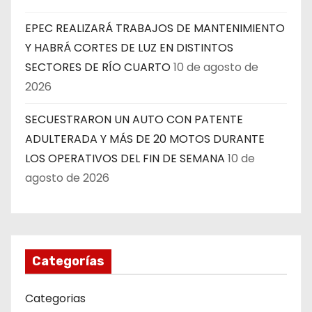
EPEC REALIZARÁ TRABAJOS DE MANTENIMIENTO
Y HABRÁ CORTES DE LUZ EN DISTINTOS
SECTORES DE RÍO CUARTO
10 de agosto de
2026
SECUESTRARON UN AUTO CON PATENTE
ADULTERADA Y MÁS DE 20 MOTOS DURANTE
LOS OPERATIVOS DEL FIN DE SEMANA
10 de
agosto de 2026
Categorías
Categorias