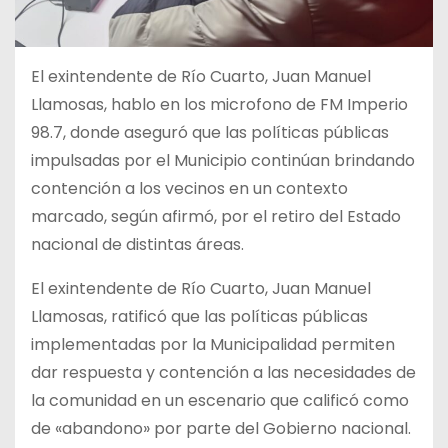
El exintendente de Río Cuarto, Juan Manuel
Llamosas, hablo en los microfono de FM Imperio
98.7, donde aseguró que las políticas públicas
impulsadas por el Municipio continúan brindando
contención a los vecinos en un contexto
marcado, según afirmó, por el retiro del Estado
nacional de distintas áreas.
El exintendente de Río Cuarto, Juan Manuel
Llamosas, ratificó que las políticas públicas
implementadas por la Municipalidad permiten
dar respuesta y contención a las necesidades de
la comunidad en un escenario que calificó como
de «abandono» por parte del Gobierno nacional.