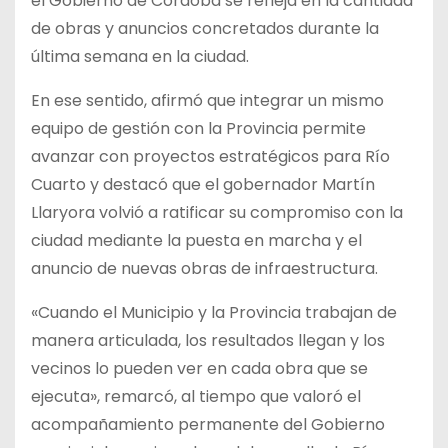
el Gobierno de Córdoba se refleja en la cantidad
de obras y anuncios concretados durante la
última semana en la ciudad.
En ese sentido, afirmó que integrar un mismo
equipo de gestión con la Provincia permite
avanzar con proyectos estratégicos para Río
Cuarto y destacó que el gobernador Martín
Llaryora volvió a ratificar su compromiso con la
ciudad mediante la puesta en marcha y el
anuncio de nuevas obras de infraestructura.
«Cuando el Municipio y la Provincia trabajan de
manera articulada, los resultados llegan y los
vecinos lo pueden ver en cada obra que se
ejecuta», remarcó, al tiempo que valoró el
acompañamiento permanente del Gobierno