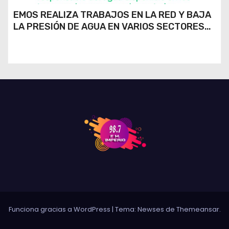
EMOS REALIZA TRABAJOS EN LA RED Y BAJA
LA PRESIÓN DE AGUA EN VARIOS SECTORES
DE RÍO CUARTO
Funciona gracias a WordPress
|
Tema: Newses de
Themeansar
.