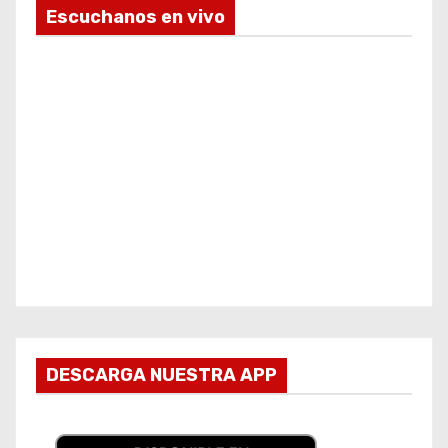
Escuchanos en vivo
DESCARGA NUESTRA APP