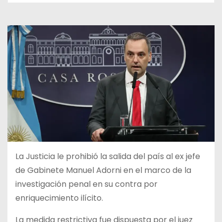
La Justicia le prohibió la salida del país al ex jefe
de Gabinete Manuel Adorni en el marco de la
investigación penal en su contra por
enriquecimiento ilícito.
La medida restrictiva fue dispuesta por el juez