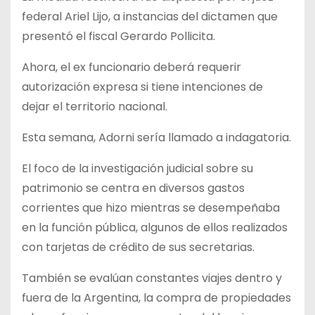
federal Ariel Lijo, a instancias del dictamen que
presentó el fiscal Gerardo Pollicita.
Ahora, el ex funcionario deberá requerir
autorización expresa si tiene intenciones de
dejar el territorio nacional.
Esta semana, Adorni sería llamado a indagatoria.
El foco de la investigación judicial sobre su
patrimonio se centra en diversos gastos
corrientes que hizo mientras se desempeñaba
en la función pública, algunos de ellos realizados
con tarjetas de crédito de sus secretarias.
También se evalúan constantes viajes dentro y
fuera de la Argentina, la compra de propiedades