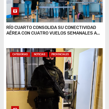
RÍO CUARTO CONSOLIDA SU CONECTIVIDAD
AÉREA CON CUATRO VUELOS SEMANALES A
BUENOS AIRES
CATEGORIAS
NOTICIAS
PROVINCIALES