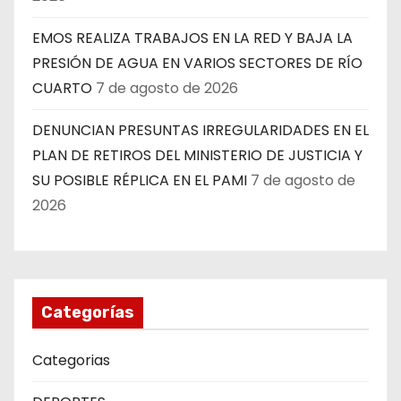
EMOS REALIZA TRABAJOS EN LA RED Y BAJA LA
PRESIÓN DE AGUA EN VARIOS SECTORES DE RÍO
CUARTO
7 de agosto de 2026
DENUNCIAN PRESUNTAS IRREGULARIDADES EN EL
PLAN DE RETIROS DEL MINISTERIO DE JUSTICIA Y
SU POSIBLE RÉPLICA EN EL PAMI
7 de agosto de
2026
Categorías
Categorias