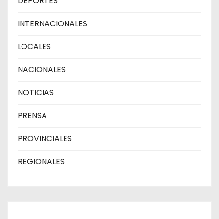
DEPORTES
INTERNACIONALES
LOCALES
NACIONALES
NOTICIAS
PRENSA
PROVINCIALES
REGIONALES