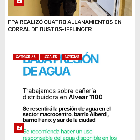
FPA REALIZÓ CUATRO ALLANAMIENTOS EN
CORRAL DE BUSTOS-IFFLINGER
CATEGORIAS
LOCALES
NOTICIAS