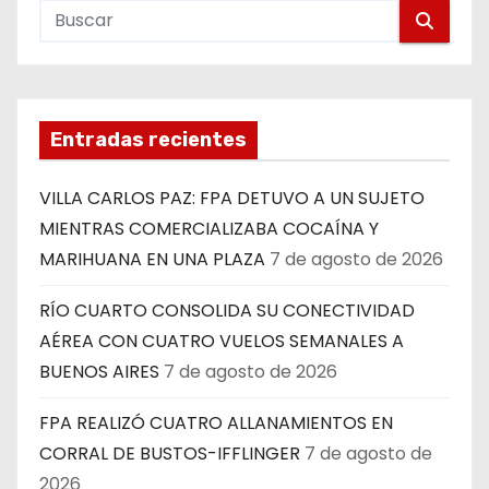
Entradas recientes
VILLA CARLOS PAZ: FPA DETUVO A UN SUJETO
MIENTRAS COMERCIALIZABA COCAÍNA Y
MARIHUANA EN UNA PLAZA
7 de agosto de 2026
RÍO CUARTO CONSOLIDA SU CONECTIVIDAD
AÉREA CON CUATRO VUELOS SEMANALES A
BUENOS AIRES
7 de agosto de 2026
FPA REALIZÓ CUATRO ALLANAMIENTOS EN
CORRAL DE BUSTOS-IFFLINGER
7 de agosto de
2026