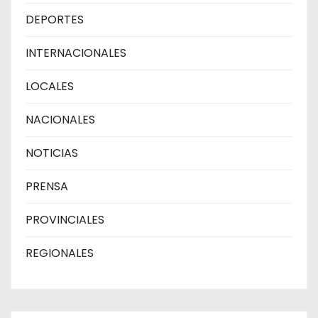
DEPORTES
INTERNACIONALES
LOCALES
NACIONALES
NOTICIAS
PRENSA
PROVINCIALES
REGIONALES