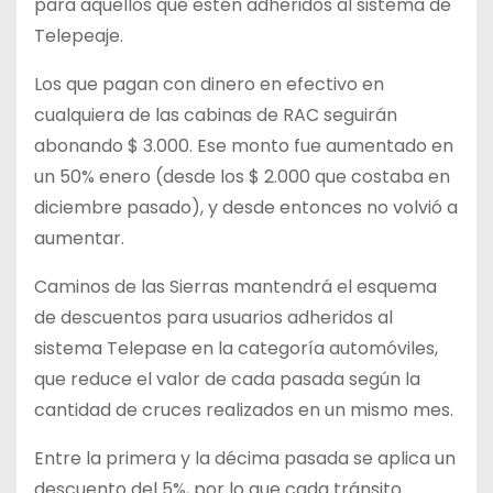
para aquellos que estén adheridos al sistema de
Telepeaje.
Los que pagan con dinero en efectivo en
cualquiera de las cabinas de RAC seguirán
abonando $ 3.000. Ese monto fue aumentado en
un 50% enero (desde los $ 2.000 que costaba en
diciembre pasado), y desde entonces no volvió a
aumentar.
Caminos de las Sierras mantendrá el esquema
de descuentos para usuarios adheridos al
sistema Telepase en la categoría automóviles,
que reduce el valor de cada pasada según la
cantidad de cruces realizados en un mismo mes.
Entre la primera y la décima pasada se aplica un
descuento del 5%, por lo que cada tránsito