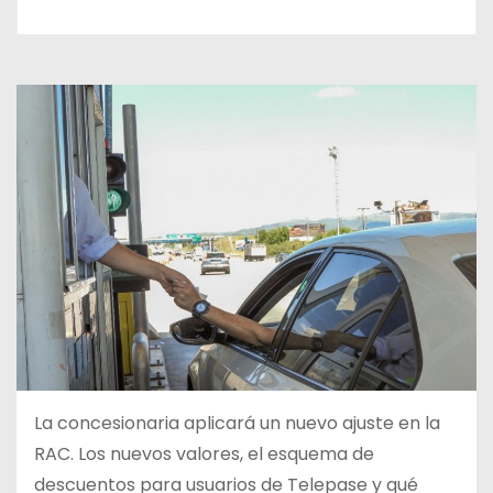
La concesionaria aplicará un nuevo ajuste en la
RAC. Los nuevos valores, el esquema de
descuentos para usuarios de Telepase y qué