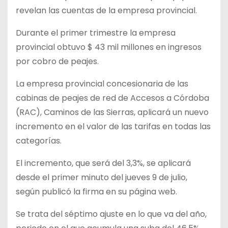
revelan las cuentas de la empresa provincial.
Durante el primer trimestre la empresa
provincial obtuvo $ 43 mil millones en ingresos
por cobro de peajes.
La empresa provincial concesionaria de las
cabinas de peajes de red de Accesos a Córdoba
(RAC), Caminos de las Sierras, aplicará un nuevo
incremento en el valor de las tarifas en todas las
categorías.
El incremento, que será del 3,3%, se aplicará
desde el primer minuto del jueves 9 de julio,
según publicó la firma en su página web.
Se trata del séptimo ajuste en lo que va del año,