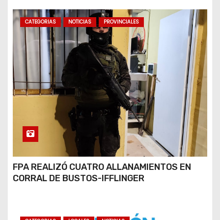
CATEGORIAS
NOTICIAS
PROVINCIALES
FPA REALIZÓ CUATRO ALLANAMIENTOS EN
CORRAL DE BUSTOS-IFFLINGER