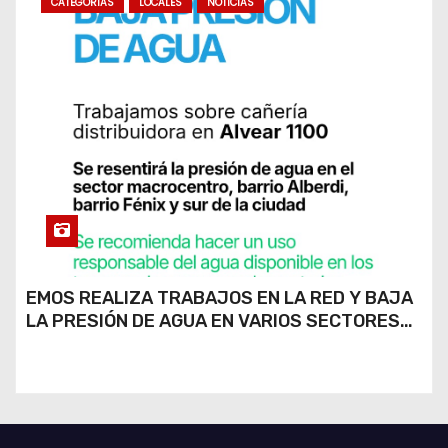
CATEGORIAS
LOCALES
NOTICIAS
EMOS REALIZA TRABAJOS EN LA RED Y BAJA
LA PRESIÓN DE AGUA EN VARIOS SECTORES
DE RÍO CUARTO