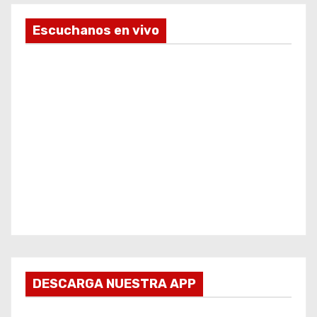
Escuchanos en vivo
DESCARGA NUESTRA APP