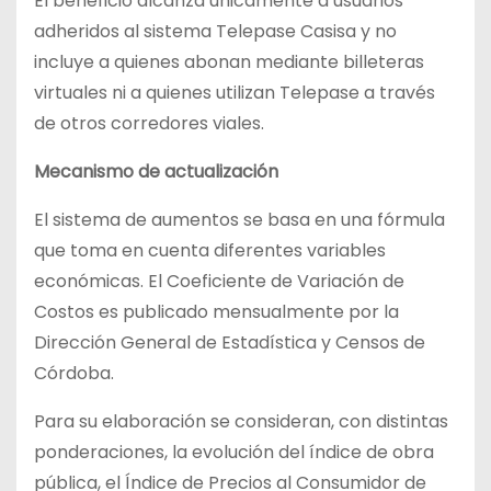
El beneficio alcanza únicamente a usuarios
adheridos al sistema Telepase Casisa y no
incluye a quienes abonan mediante billeteras
virtuales ni a quienes utilizan Telepase a través
de otros corredores viales.
Mecanismo de actualización
El sistema de aumentos se basa en una fórmula
que toma en cuenta diferentes variables
económicas. El Coeficiente de Variación de
Costos es publicado mensualmente por la
Dirección General de Estadística y Censos de
Córdoba.
Para su elaboración se consideran, con distintas
ponderaciones, la evolución del índice de obra
pública, el Índice de Precios al Consumidor de