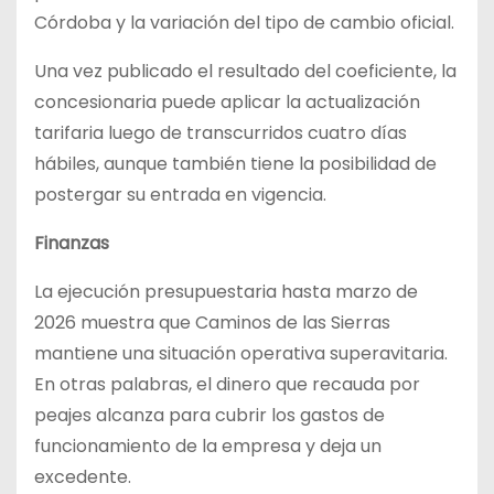
Córdoba y la variación del tipo de cambio oficial.
Una vez publicado el resultado del coeficiente, la
concesionaria puede aplicar la actualización
tarifaria luego de transcurridos cuatro días
hábiles, aunque también tiene la posibilidad de
postergar su entrada en vigencia.
Finanzas
La ejecución presupuestaria hasta marzo de
2026 muestra que Caminos de las Sierras
mantiene una situación operativa superavitaria.
En otras palabras, el dinero que recauda por
peajes alcanza para cubrir los gastos de
funcionamiento de la empresa y deja un
excedente.