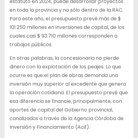
estatuto en 2024, puede desarrollar proyectos
en toda la provincia y no sólo dentro de la RAC.
Para este año, el presupuesto prevé más de $
101.250 millones en inversiones de capital, de los
cuales casi $ 93.710 millones corresponden a
trabajos públicos.
En otras palabras, la concesionaria no pierde
dinero con la explotación de los peajes. Lo que
ocurre es que el plan de obras demanda una
inversión muy superior al excedente que genera
la operación cotidiana. El presupuesto prevé que
esa diferencia se financie, principalmente, con
aportes de capital del Gobierno provincial,
canalizados a través de la Agencia Córdoba de
Inversión y Financiamiento (Acif).