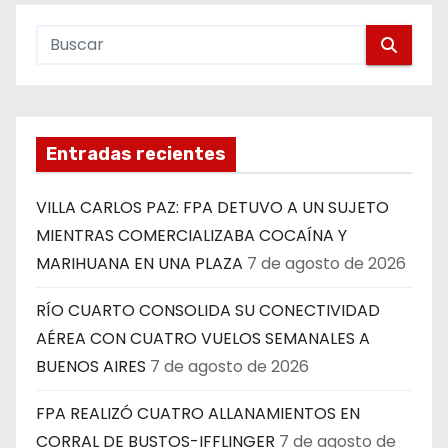
Entradas recientes
VILLA CARLOS PAZ: FPA DETUVO A UN SUJETO
MIENTRAS COMERCIALIZABA COCAÍNA Y
MARIHUANA EN UNA PLAZA
7 de agosto de 2026
RÍO CUARTO CONSOLIDA SU CONECTIVIDAD
AÉREA CON CUATRO VUELOS SEMANALES A
BUENOS AIRES
7 de agosto de 2026
FPA REALIZÓ CUATRO ALLANAMIENTOS EN
CORRAL DE BUSTOS-IFFLINGER
7 de agosto de