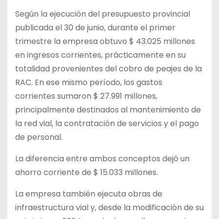
Según la ejecución del presupuesto provincial
publicada el 30 de junio, durante el primer
trimestre la empresa obtuvo $ 43.025 millones
en ingresos corrientes, prácticamente en su
totalidad provenientes del cobro de peajes de la
RAC. En ese mismo período, los gastos
corrientes sumaron $ 27.991 millones,
principalmente destinados al mantenimiento de
la red vial, la contratación de servicios y el pago
de personal.
La diferencia entre ambos conceptos dejó un
ahorro corriente de $ 15.033 millones.
La empresa también ejecuta obras de
infraestructura vial y, desde la modificación de su