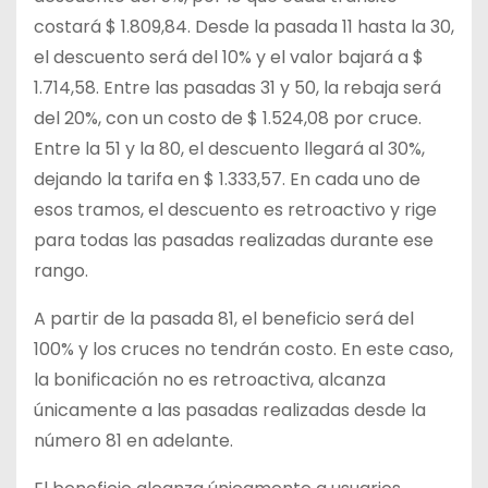
costará $ 1.809,84. Desde la pasada 11 hasta la 30,
el descuento será del 10% y el valor bajará a $
1.714,58. Entre las pasadas 31 y 50, la rebaja será
del 20%, con un costo de $ 1.524,08 por cruce.
Entre la 51 y la 80, el descuento llegará al 30%,
dejando la tarifa en $ 1.333,57. En cada uno de
esos tramos, el descuento es retroactivo y rige
para todas las pasadas realizadas durante ese
rango.
A partir de la pasada 81, el beneficio será del
100% y los cruces no tendrán costo. En este caso,
la bonificación no es retroactiva, alcanza
únicamente a las pasadas realizadas desde la
número 81 en adelante.