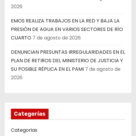
2026
EMOS REALIZA TRABAJOS EN LA RED Y BAJA LA
PRESIÓN DE AGUA EN VARIOS SECTORES DE RÍO
CUARTO
7 de agosto de 2026
DENUNCIAN PRESUNTAS IRREGULARIDADES EN EL
PLAN DE RETIROS DEL MINISTERIO DE JUSTICIA Y
SU POSIBLE RÉPLICA EN EL PAMI
7 de agosto de
2026
Categorías
Categorias