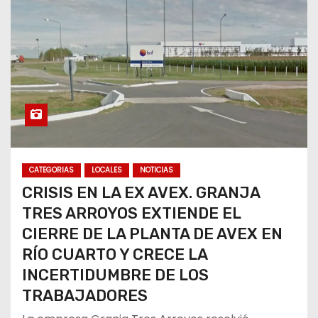
CATEGORIAS
LOCALES
NOTICIAS
CRISIS EN LA EX AVEX. GRANJA
TRES ARROYOS EXTIENDE EL
CIERRE DE LA PLANTA DE AVEX EN
RÍO CUARTO Y CRECE LA
INCERTIDUMBRE DE LOS
TRABAJADORES