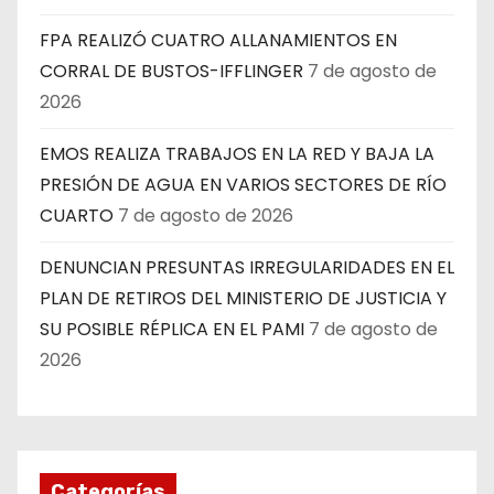
FPA REALIZÓ CUATRO ALLANAMIENTOS EN
CORRAL DE BUSTOS-IFFLINGER
7 de agosto de
2026
EMOS REALIZA TRABAJOS EN LA RED Y BAJA LA
PRESIÓN DE AGUA EN VARIOS SECTORES DE RÍO
CUARTO
7 de agosto de 2026
DENUNCIAN PRESUNTAS IRREGULARIDADES EN EL
PLAN DE RETIROS DEL MINISTERIO DE JUSTICIA Y
SU POSIBLE RÉPLICA EN EL PAMI
7 de agosto de
2026
Categorías