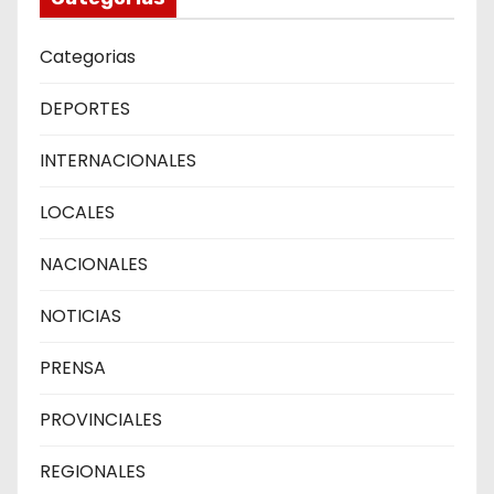
Categorias
DEPORTES
INTERNACIONALES
LOCALES
NACIONALES
NOTICIAS
PRENSA
PROVINCIALES
REGIONALES