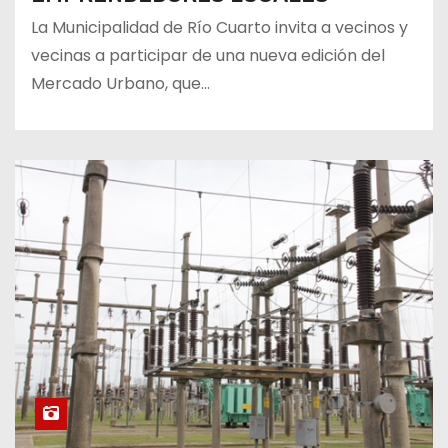
La Municipalidad de Río Cuarto invita a vecinos y
vecinas a participar de una nueva edición del
Mercado Urbano, que…