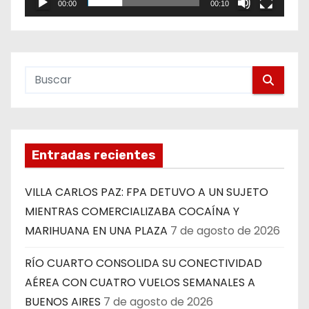
00:00
00:10
Entradas recientes
VILLA CARLOS PAZ: FPA DETUVO A UN SUJETO
MIENTRAS COMERCIALIZABA COCAÍNA Y
MARIHUANA EN UNA PLAZA
7 de agosto de 2026
RÍO CUARTO CONSOLIDA SU CONECTIVIDAD
AÉREA CON CUATRO VUELOS SEMANALES A
BUENOS AIRES
7 de agosto de 2026