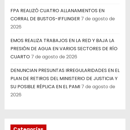
FPA REALIZÓ CUATRO ALLANAMIENTOS EN
CORRAL DE BUSTOS-IFFLINGER
7 de agosto de
2026
EMOS REALIZA TRABAJOS EN LA RED Y BAJA LA
PRESIÓN DE AGUA EN VARIOS SECTORES DE RÍO
CUARTO
7 de agosto de 2026
DENUNCIAN PRESUNTAS IRREGULARIDADES EN EL
PLAN DE RETIROS DEL MINISTERIO DE JUSTICIA Y
SU POSIBLE RÉPLICA EN EL PAMI
7 de agosto de
2026
Categorías