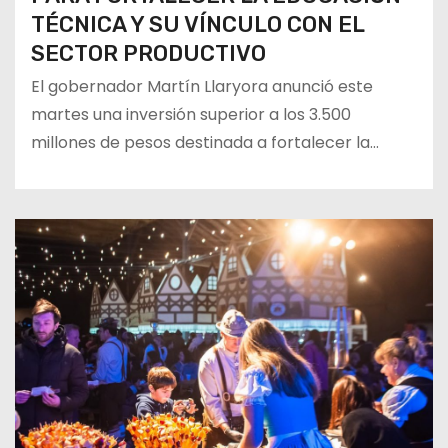
TÉCNICA Y SU VÍNCULO CON EL
SECTOR PRODUCTIVO
El gobernador Martín Llaryora anunció este
martes una inversión superior a los 3.500
millones de pesos destinada a fortalecer la…