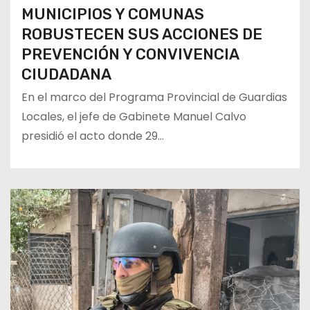
MUNICIPIOS Y COMUNAS
ROBUSTECEN SUS ACCIONES DE
PREVENCIÓN Y CONVIVENCIA
CIUDADANA
En el marco del Programa Provincial de Guardias
Locales, el jefe de Gabinete Manuel Calvo
presidió el acto donde 29…