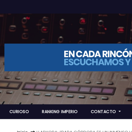
CURIOSO
RANKING IMPERIO
CONTACTO