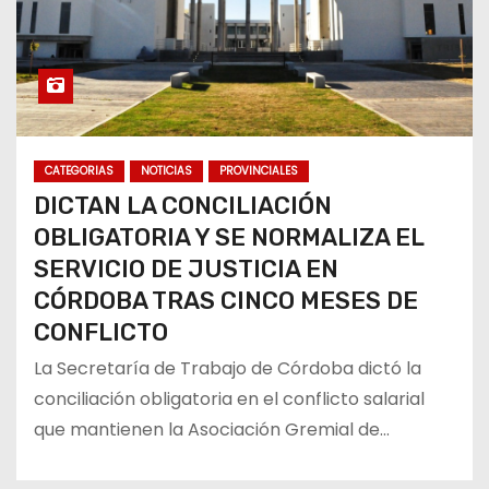
CATEGORIAS
NOTICIAS
PROVINCIALES
DICTAN LA CONCILIACIÓN
OBLIGATORIA Y SE NORMALIZA EL
SERVICIO DE JUSTICIA EN
CÓRDOBA TRAS CINCO MESES DE
CONFLICTO
La Secretaría de Trabajo de Córdoba dictó la
conciliación obligatoria en el conflicto salarial
que mantienen la Asociación Gremial de…