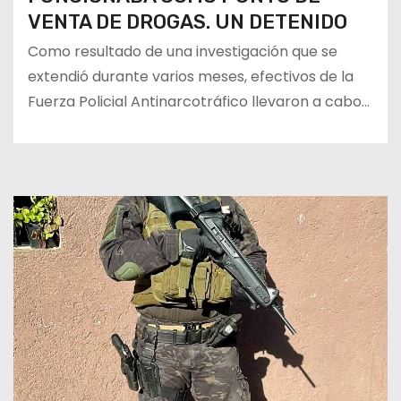
VENTA DE DROGAS. UN DETENIDO
Como resultado de una investigación que se
extendió durante varios meses, efectivos de la
Fuerza Policial Antinarcotráfico llevaron a cabo…