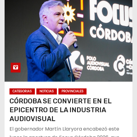
CATEGORIAS
NOTICIAS
PROVINCIALES
CÓRDOBA SE CONVIERTE EN EL
EPICENTRO DE LA INDUSTRIA
AUDIOVISUAL
El gobernador Martín Llaryora encabezó este