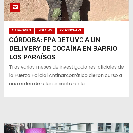
CATEGORIAS
NOTICIAS
PROVINCIALES
CÓRDOBA: FPA DETUVO A UN
DELIVERY DE COCAÍNA EN BARRIO
LOS PARAÍSOS
Tras varios meses de investigaciones, oficiales de
la Fuerza Policial Antinarcotráfico dieron curso a
una orden de allanamiento en la…