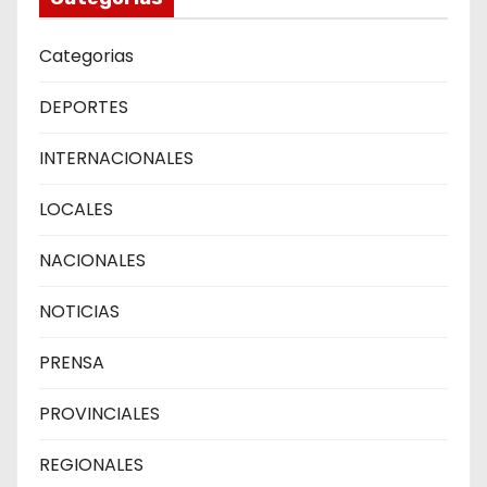
Categorias
DEPORTES
INTERNACIONALES
LOCALES
NACIONALES
NOTICIAS
PRENSA
PROVINCIALES
REGIONALES