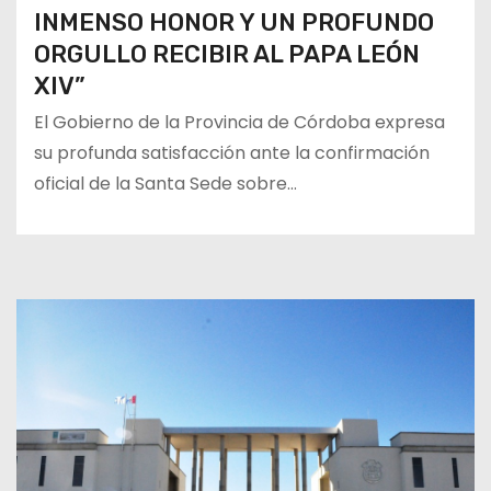
INMENSO HONOR Y UN PROFUNDO
ORGULLO RECIBIR AL PAPA LEÓN
XIV”
El Gobierno de la Provincia de Córdoba expresa
su profunda satisfacción ante la confirmación
oficial de la Santa Sede sobre…