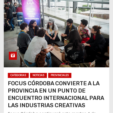
CATEGORIAS
NOTICIAS
PROVINCIALES
FOCUS CÓRDOBA CONVIERTE A LA
PROVINCIA EN UN PUNTO DE
ENCUENTRO INTERNACIONAL PARA
LAS INDUSTRIAS CREATIVAS