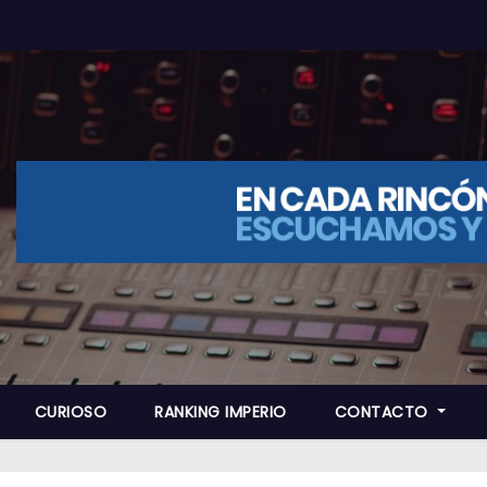
CURIOSO
RANKING IMPERIO
CONTACTO