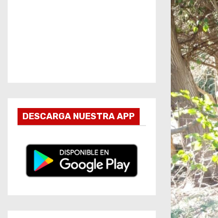
DESCARGA NUESTRA APP