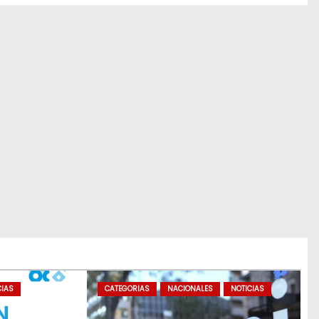
CIAS
CATEGORIAS
NACIONALES
NOTICIAS