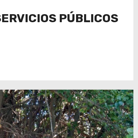
SERVICIOS PÚBLICOS