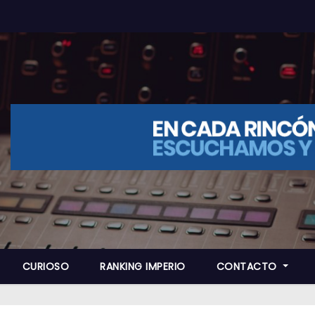
CURIOSO
RANKING IMPERIO
CONTACTO