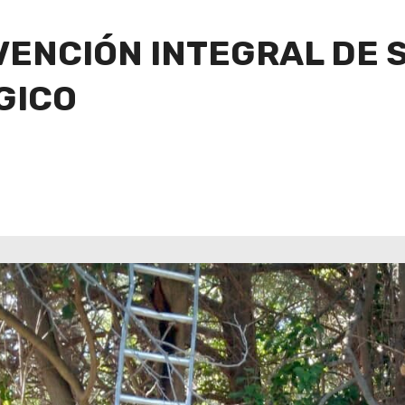
VENCIÓN INTEGRAL DE 
GICO