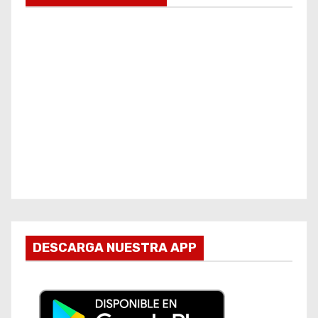
DESCARGA NUESTRA APP