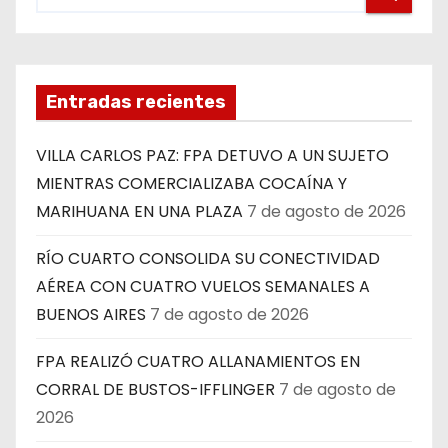
Entradas recientes
VILLA CARLOS PAZ: FPA DETUVO A UN SUJETO
MIENTRAS COMERCIALIZABA COCAÍNA Y
MARIHUANA EN UNA PLAZA
7 de agosto de 2026
RÍO CUARTO CONSOLIDA SU CONECTIVIDAD
AÉREA CON CUATRO VUELOS SEMANALES A
BUENOS AIRES
7 de agosto de 2026
FPA REALIZÓ CUATRO ALLANAMIENTOS EN
CORRAL DE BUSTOS-IFFLINGER
7 de agosto de
2026