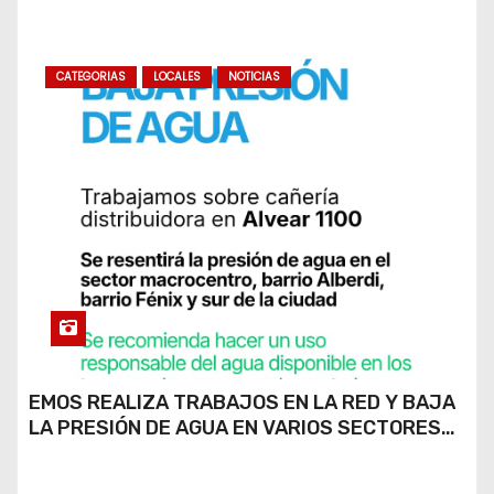
CATEGORIAS
LOCALES
NOTICIAS
EMOS REALIZA TRABAJOS EN LA RED Y BAJA
LA PRESIÓN DE AGUA EN VARIOS SECTORES
DE RÍO CUARTO