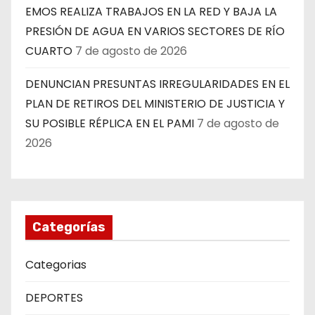
EMOS REALIZA TRABAJOS EN LA RED Y BAJA LA
PRESIÓN DE AGUA EN VARIOS SECTORES DE RÍO
CUARTO
7 de agosto de 2026
DENUNCIAN PRESUNTAS IRREGULARIDADES EN EL
PLAN DE RETIROS DEL MINISTERIO DE JUSTICIA Y
SU POSIBLE RÉPLICA EN EL PAMI
7 de agosto de
2026
Categorías
Categorias
DEPORTES