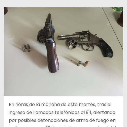
En horas de la mañana de este martes, tras el
ingreso de llamados telefónicos al 911, alertando
por posibles detonaciones de arma de fuego en