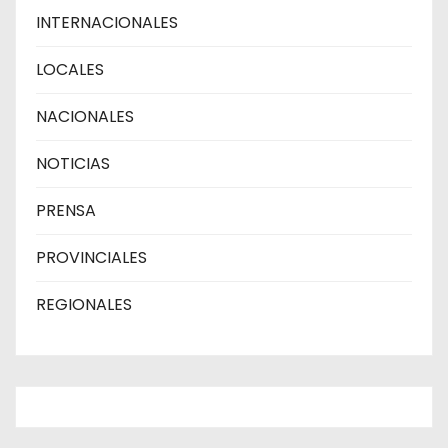
INTERNACIONALES
LOCALES
NACIONALES
NOTICIAS
PRENSA
PROVINCIALES
REGIONALES