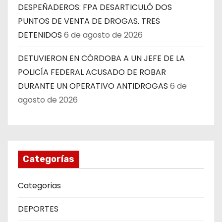
DESPEÑADEROS: FPA DESARTICULÓ DOS
PUNTOS DE VENTA DE DROGAS. TRES
DETENIDOS
6 de agosto de 2026
DETUVIERON EN CÓRDOBA A UN JEFE DE LA
POLICÍA FEDERAL ACUSADO DE ROBAR
DURANTE UN OPERATIVO ANTIDROGAS
6 de
agosto de 2026
Categorías
Categorias
DEPORTES