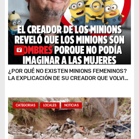
¿POR QUÉ NO EXISTEN MINIONS FEMENINOS?
LA EXPLICACIÓN DE SU CREADOR QUE VOLVIÓ
A VIRALIZARSE
CATEGORIAS
LOCALES
NOTICIAS