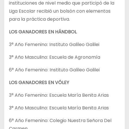
instituciones de nivel medio que participó de la
Liga Escolar recibió un bolsón con elementos
para la práctica deportiva.
LOS GANADORES EN HÁNDBOL
3° Año Femenino: Instituto Galileo Galilei
3° Año Masculino: Escuela de Agronomía
6° Año Femenino: Instituto Galileo Galilei
LOS GANADORES EN VÓLEY
3° Año Femenino: Escuela María Benita Arias
3° Año Masculino: Escuela María Benita Arias
6° Año Femenino: Colegio Nuestra Señora Del
Carmen