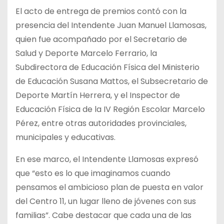
El acto de entrega de premios contó con la
presencia del Intendente Juan Manuel Llamosas,
quien fue acompañado por el Secretario de
Salud y Deporte Marcelo Ferrario, la
Subdirectora de Educación Física del Ministerio
de Educación Susana Mattos, el Subsecretario de
Deporte Martín Herrera, y el Inspector de
Educación Física de la IV Región Escolar Marcelo
Pérez, entre otras autoridades provinciales,
municipales y educativas.
En ese marco, el Intendente Llamosas expresó
que “esto es lo que imaginamos cuando
pensamos el ambicioso plan de puesta en valor
del Centro 11, un lugar lleno de jóvenes con sus
familias”. Cabe destacar que cada una de las