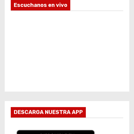
Escuchanos en vivo
DESCARGA NUESTRA APP