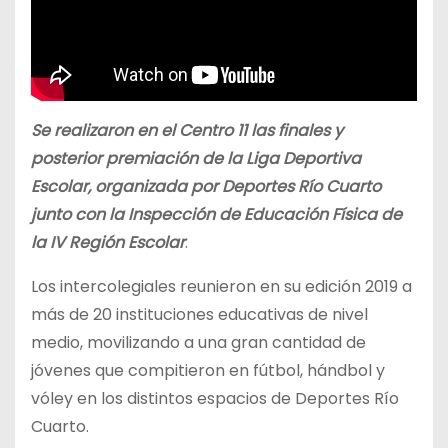
Se realizaron en el Centro 11 las finales y
posterior premiación de la Liga Deportiva
Escolar, organizada por Deportes Río Cuarto
junto con la Inspección de Educación Física de
la IV Región Escolar
.
Los intercolegiales reunieron en su edición 2019 a
más de 20 instituciones educativas de nivel
medio, movilizando a una gran cantidad de
jóvenes que compitieron en fútbol, hándbol y
vóley en los distintos espacios de Deportes Río
Cuarto.