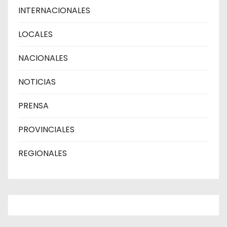
INTERNACIONALES
LOCALES
NACIONALES
NOTICIAS
PRENSA
PROVINCIALES
REGIONALES