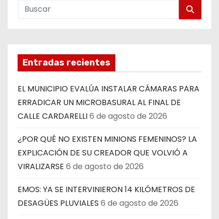
Entradas recientes
EL MUNICIPIO EVALÚA INSTALAR CÁMARAS PARA
ERRADICAR UN MICROBASURAL AL FINAL DE
CALLE CARDARELLI
6 de agosto de 2026
¿POR QUÉ NO EXISTEN MINIONS FEMENINOS? LA
EXPLICACIÓN DE SU CREADOR QUE VOLVIÓ A
VIRALIZARSE
6 de agosto de 2026
EMOS: YA SE INTERVINIERON 14 KILÓMETROS DE
DESAGÜES PLUVIALES
6 de agosto de 2026