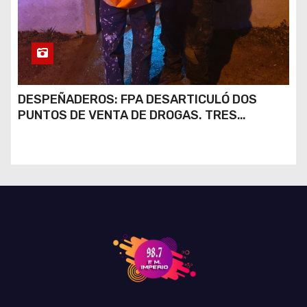
DESPEÑADEROS: FPA DESARTICULÓ DOS
PUNTOS DE VENTA DE DROGAS. TRES
DETENIDOS