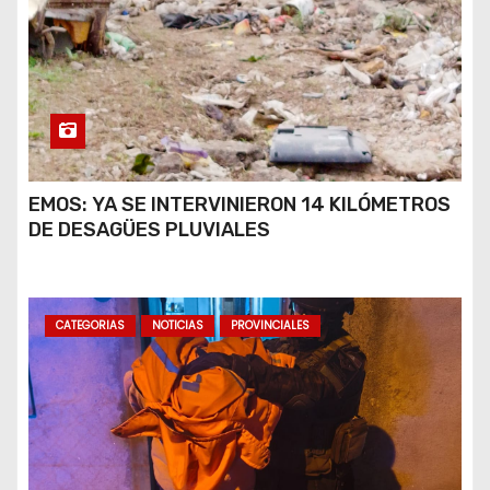
EMOS: YA SE INTERVINIERON 14 KILÓMETROS
DE DESAGÜES PLUVIALES
CATEGORIAS
NOTICIAS
PROVINCIALES