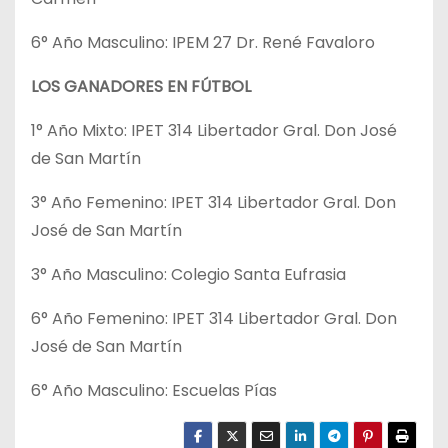
6° Año Masculino: IPEM 27 Dr. René Favaloro
LOS GANADORES EN FÚTBOL
1° Año Mixto: IPET 314 Libertador Gral. Don José
de San Martín
3° Año Femenino: IPET 314 Libertador Gral. Don
José de San Martín
3° Año Masculino: Colegio Santa Eufrasia
6° Año Femenino: IPET 314 Libertador Gral. Don
José de San Martín
6° Año Masculino: Escuelas Pías