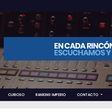
CURIOSO
RANKING IMPERIO
CONTACTO