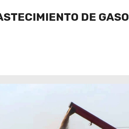
STECIMIENTO DE GASO