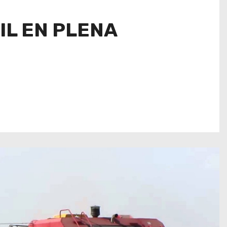
IL EN PLENA