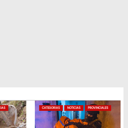
CIAS
CATEGORIAS
NOTICIAS
PROVINCIALES