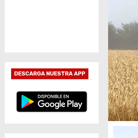
DESCARGA NUESTRA APP