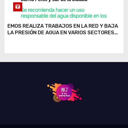
EMOS REALIZA TRABAJOS EN LA RED Y BAJA
LA PRESIÓN DE AGUA EN VARIOS SECTORES
DE RÍO CUARTO