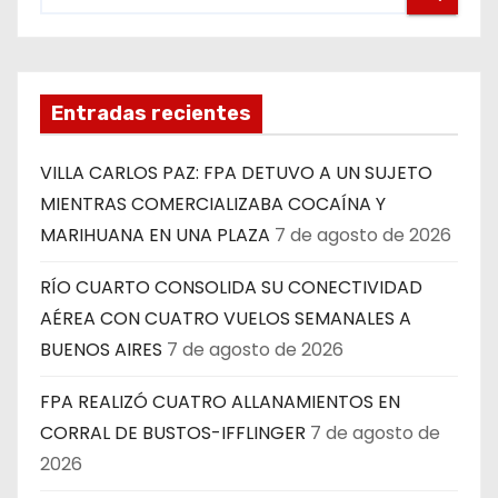
Entradas recientes
VILLA CARLOS PAZ: FPA DETUVO A UN SUJETO
MIENTRAS COMERCIALIZABA COCAÍNA Y
MARIHUANA EN UNA PLAZA
7 de agosto de 2026
RÍO CUARTO CONSOLIDA SU CONECTIVIDAD
AÉREA CON CUATRO VUELOS SEMANALES A
BUENOS AIRES
7 de agosto de 2026
FPA REALIZÓ CUATRO ALLANAMIENTOS EN
CORRAL DE BUSTOS-IFFLINGER
7 de agosto de
2026