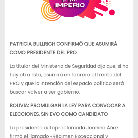
PATRICIA BULLRICH CONFIRMÓ QUE ASUMIRÁ
COMO PRESIDENTE DEL PRO
La titular del Ministerio de Seguridad dijo que, si no
hay otra lista, asumirá en febrero al frente del
PRO y que la intención del espacio político será
buscar volver a ser gobierno.
BOLIVIA: PROMULGAN LA LEY PARA CONVOCAR A
ELECCIONES, SIN EVO COMO CANDIDATO
La presidenta autoproclamada Jeanine Áñez
firmó el llamado «Régimen Excepcional y