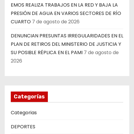
EMOS REALIZA TRABAJOS EN LA RED Y BAJA LA
PRESIÓN DE AGUA EN VARIOS SECTORES DE RÍO
CUARTO
7 de agosto de 2026
DENUNCIAN PRESUNTAS IRREGULARIDADES EN EL
PLAN DE RETIROS DEL MINISTERIO DE JUSTICIA Y
SU POSIBLE RÉPLICA EN EL PAMI
7 de agosto de
2026
Categorías
Categorias
DEPORTES