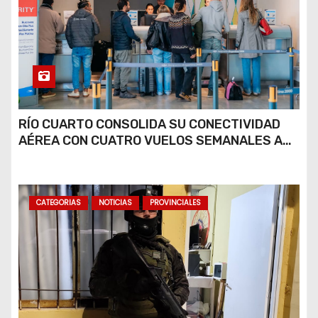
RÍO CUARTO CONSOLIDA SU CONECTIVIDAD
AÉREA CON CUATRO VUELOS SEMANALES A
BUENOS AIRES
CATEGORIAS
NOTICIAS
PROVINCIALES