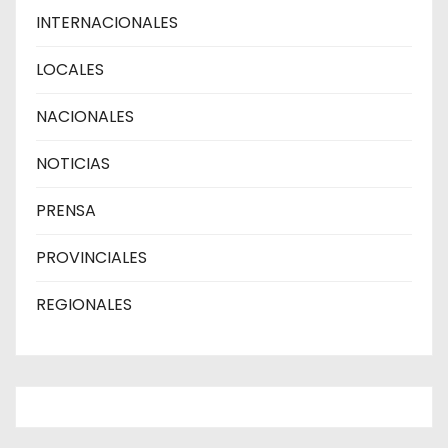
INTERNACIONALES
LOCALES
NACIONALES
NOTICIAS
PRENSA
PROVINCIALES
REGIONALES