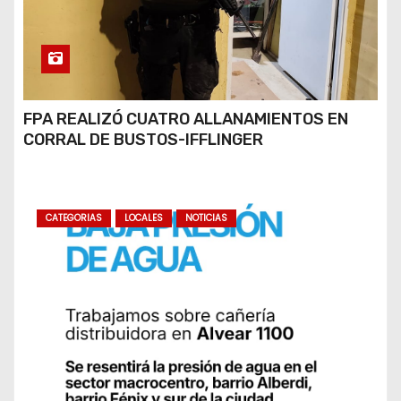
FPA REALIZÓ CUATRO ALLANAMIENTOS EN
CORRAL DE BUSTOS-IFFLINGER
CATEGORIAS
LOCALES
NOTICIAS