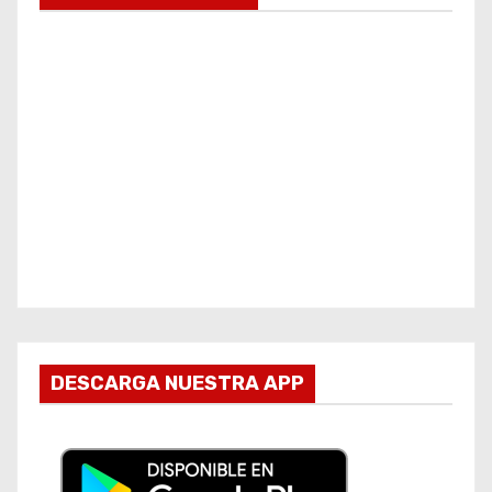
DESCARGA NUESTRA APP