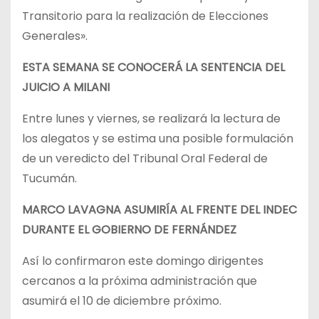
Transitorio para la realización de Elecciones
Generales».
ESTA SEMANA SE CONOCERÁ LA SENTENCIA DEL
JUICIO A MILANI
Entre lunes y viernes, se realizará la lectura de
los alegatos y se estima una posible formulación
de un veredicto del Tribunal Oral Federal de
Tucumán.
MARCO LAVAGNA ASUMIRÍA AL FRENTE DEL INDEC
DURANTE EL GOBIERNO DE FERNÁNDEZ
Así lo confirmaron este domingo dirigentes
cercanos a la próxima administración que
asumirá el 10 de diciembre próximo.