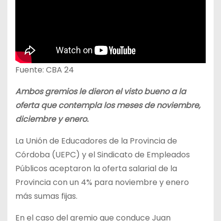
Fuente: CBA 24
Ambos gremios le dieron el visto bueno a la
oferta que contempla los meses de noviembre,
diciembre y enero.
La Unión de Educadores de la Provincia de
Córdoba (UEPC) y el Sindicato de Empleados
Públicos aceptaron la oferta salarial de la
Provincia con un 4% para noviembre y enero
más sumas fijas.
En el caso del gremio que conduce Juan