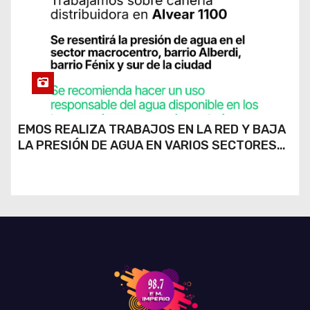
EMOS REALIZA TRABAJOS EN LA RED Y BAJA
LA PRESIÓN DE AGUA EN VARIOS SECTORES
DE RÍO CUARTO