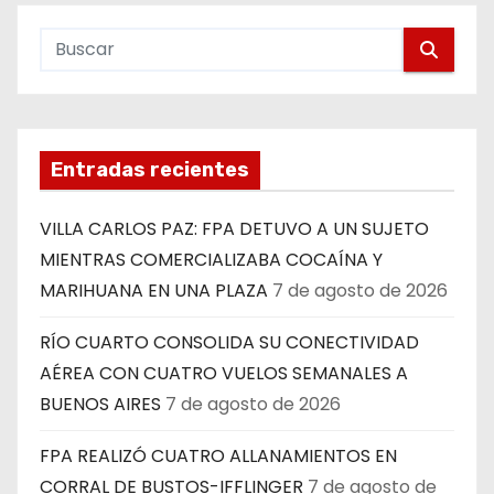
Entradas recientes
VILLA CARLOS PAZ: FPA DETUVO A UN SUJETO
MIENTRAS COMERCIALIZABA COCAÍNA Y
MARIHUANA EN UNA PLAZA
7 de agosto de 2026
RÍO CUARTO CONSOLIDA SU CONECTIVIDAD
AÉREA CON CUATRO VUELOS SEMANALES A
BUENOS AIRES
7 de agosto de 2026
FPA REALIZÓ CUATRO ALLANAMIENTOS EN
CORRAL DE BUSTOS-IFFLINGER
7 de agosto de