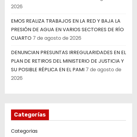
2026
EMOS REALIZA TRABAJOS EN LA RED Y BAJA LA
PRESIÓN DE AGUA EN VARIOS SECTORES DE RÍO
CUARTO
7 de agosto de 2026
DENUNCIAN PRESUNTAS IRREGULARIDADES EN EL
PLAN DE RETIROS DEL MINISTERIO DE JUSTICIA Y
SU POSIBLE RÉPLICA EN EL PAMI
7 de agosto de
2026
Categorías
Categorias