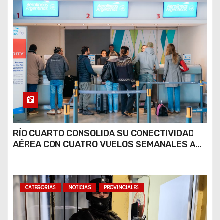
RÍO CUARTO CONSOLIDA SU CONECTIVIDAD
AÉREA CON CUATRO VUELOS SEMANALES A
BUENOS AIRES
CATEGORIAS
NOTICIAS
PROVINCIALES