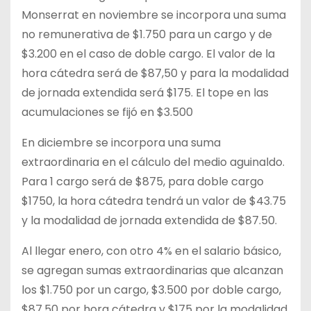
Monserrat en noviembre se incorpora una suma
no remunerativa de $1.750 para un cargo y de
$3.200 en el caso de doble cargo. El valor de la
hora cátedra será de $87,50 y para la modalidad
de jornada extendida será $175. El tope en las
acumulaciones se fijó en $3.500
En diciembre se incorpora una suma
extraordinaria en el cálculo del medio aguinaldo.
Para 1 cargo será de $875, para doble cargo
$1750, la hora cátedra tendrá un valor de $43.75
y la modalidad de jornada extendida de $87.50.
Al llegar enero, con otro 4% en el salario básico,
se agregan sumas extraordinarias que alcanzan
los $1.750 por un cargo, $3.500 por doble cargo,
$87.50 por hora cátedra y $175 por la modalidad