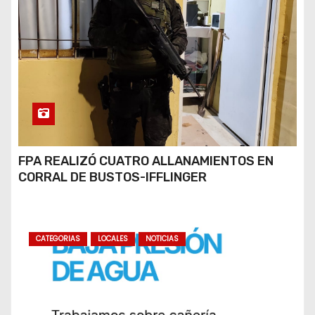
FPA REALIZÓ CUATRO ALLANAMIENTOS EN
CORRAL DE BUSTOS-IFFLINGER
CATEGORIAS
LOCALES
NOTICIAS