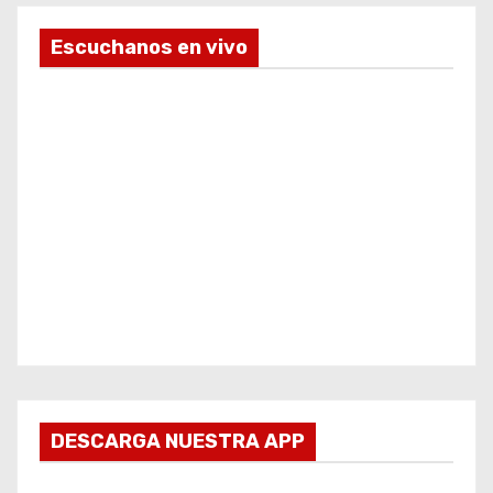
Escuchanos en vivo
DESCARGA NUESTRA APP