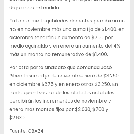
de jornada extendida.
En tanto que los jubilados docentes percibirán un
4% en noviembre más una suma fija de $1.400, en
diciembre tendrán un aumento de $700 por
medio aguinaldo y en enero un aumento del 4%
más un monto no remunerativo de $1.400.
Por otra parte sindicato que comanda José
Pihen la suma fija de noviembre será de $3.250,
en diciembre $875 y en enero otros $3.250. En
tanto que el sector de los jubilados estatales
percibirán los incrementos de noviembre y
enero más montos fijos por $2.630, $700 y
$2.630.
Fuente: CBA24