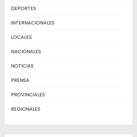
DEPORTES
INTERNACIONALES
LOCALES
NACIONALES
NOTICIAS
PRENSA
PROVINCIALES
REGIONALES