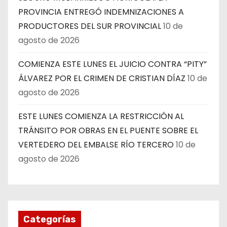
PROVINCIA ENTREGÓ INDEMNIZACIONES A
PRODUCTORES DEL SUR PROVINCIAL
10 de
agosto de 2026
COMIENZA ESTE LUNES EL JUICIO CONTRA “PITY”
ÁLVAREZ POR EL CRIMEN DE CRISTIAN DÍAZ
10 de
agosto de 2026
ESTE LUNES COMIENZA LA RESTRICCIÓN AL
TRÁNSITO POR OBRAS EN EL PUENTE SOBRE EL
VERTEDERO DEL EMBALSE RÍO TERCERO
10 de
agosto de 2026
Categorías