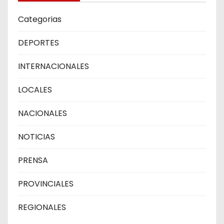
Categorias
DEPORTES
INTERNACIONALES
LOCALES
NACIONALES
NOTICIAS
PRENSA
PROVINCIALES
REGIONALES