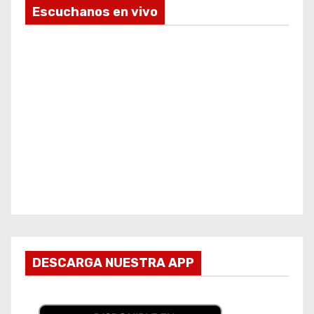
Escuchanos en vivo
DESCARGA NUESTRA APP