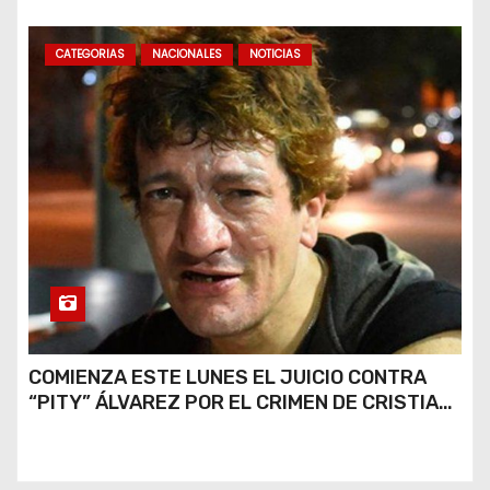
CATEGORIAS
NACIONALES
NOTICIAS
COMIENZA ESTE LUNES EL JUICIO CONTRA
“PITY” ÁLVAREZ POR EL CRIMEN DE CRISTIAN
DÍAZ