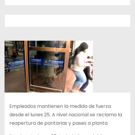
Empleados mantienen la medida de fuerza
desde el lunes 25. A nivel nacional se reclama la
reapertura de paritarias y pases a planta.