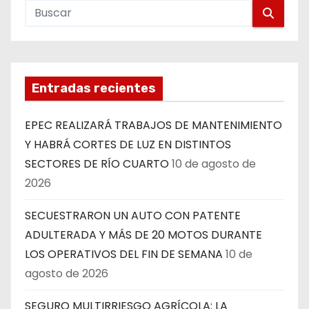
Entradas recientes
EPEC REALIZARÁ TRABAJOS DE MANTENIMIENTO
Y HABRÁ CORTES DE LUZ EN DISTINTOS
SECTORES DE RÍO CUARTO
10 de agosto de
2026
SECUESTRARON UN AUTO CON PATENTE
ADULTERADA Y MÁS DE 20 MOTOS DURANTE
LOS OPERATIVOS DEL FIN DE SEMANA
10 de
agosto de 2026
SEGURO MULTIRRIESGO AGRÍCOLA: LA