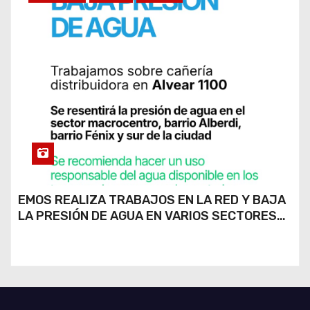
EMOS REALIZA TRABAJOS EN LA RED Y BAJA
LA PRESIÓN DE AGUA EN VARIOS SECTORES
DE RÍO CUARTO