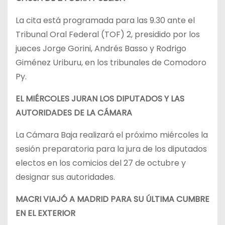
La cita está programada para las 9.30 ante el
Tribunal Oral Federal (TOF) 2, presidido por los
jueces Jorge Gorini, Andrés Basso y Rodrigo
Giménez Uriburu, en los tribunales de Comodoro
Py.
EL MIÉRCOLES JURAN LOS DIPUTADOS Y LAS
AUTORIDADES DE LA CÁMARA
La Cámara Baja realizará el próximo miércoles la
sesión preparatoria para la jura de los diputados
electos en los comicios del 27 de octubre y
designar sus autoridades.
MACRI VIAJÓ A MADRID PARA SU ÚLTIMA CUMBRE
EN EL EXTERIOR