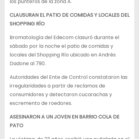
los punteros de la zona A.
CLAUSURAN EL PATIO DE COMIDAS Y LOCALES DEL
SHOPPING RÍO
Bromatología del Edecom clasuró durante el
sábado por la noche el patio de comidas y
locales del Shopping Río ubicado en Andrés
Dadone al 790.
Autoridades del Ente de Control constataron las
irregularidades a partir de reclamos de
consumidores y detectaron cucarachas y
excremento de roedores.
ASESINARON A UN JOVEN EN BARRIO COLA DE
PATO