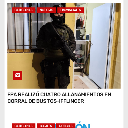
CATEGORIAS
NOTICIAS
PROVINCIALES
FPA REALIZÓ CUATRO ALLANAMIENTOS EN
CORRAL DE BUSTOS-IFFLINGER
CATEGORIAS
LOCALES
NOTICIAS