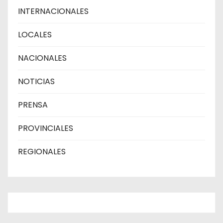
INTERNACIONALES
LOCALES
NACIONALES
NOTICIAS
PRENSA
PROVINCIALES
REGIONALES