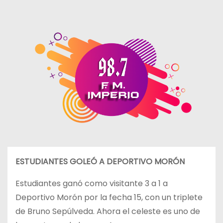
ESTUDIANTES GOLEÓ A DEPORTIVO MORÓN
Estudiantes ganó como visitante 3 a 1 a
Deportivo Morón por la fecha 15, con un triplete
de Bruno Sepúlveda. Ahora el celeste es uno de