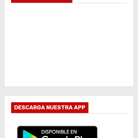
DESCARGA NUESTRA APP