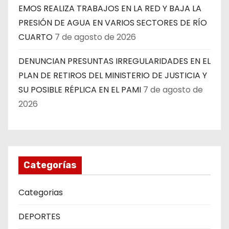
EMOS REALIZA TRABAJOS EN LA RED Y BAJA LA
PRESIÓN DE AGUA EN VARIOS SECTORES DE RÍO
CUARTO
7 de agosto de 2026
DENUNCIAN PRESUNTAS IRREGULARIDADES EN EL
PLAN DE RETIROS DEL MINISTERIO DE JUSTICIA Y
SU POSIBLE RÉPLICA EN EL PAMI
7 de agosto de
2026
Categorías
Categorias
DEPORTES