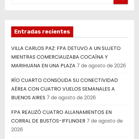
Entradas recientes
VILLA CARLOS PAZ: FPA DETUVO A UN SUJETO
MIENTRAS COMERCIALIZABA COCAÍNA Y
MARIHUANA EN UNA PLAZA
7 de agosto de 2026
RÍO CUARTO CONSOLIDA SU CONECTIVIDAD
AÉREA CON CUATRO VUELOS SEMANALES A
BUENOS AIRES
7 de agosto de 2026
FPA REALIZÓ CUATRO ALLANAMIENTOS EN
CORRAL DE BUSTOS-IFFLINGER
7 de agosto de
2026