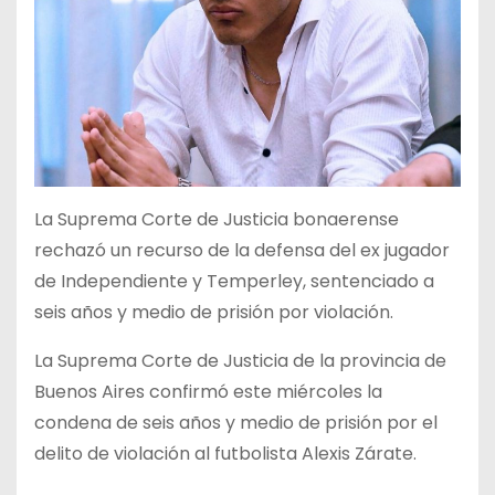
La Suprema Corte de Justicia bonaerense
rechazó un recurso de la defensa del ex jugador
de Independiente y Temperley, sentenciado a
seis años y medio de prisión por violación.
La Suprema Corte de Justicia de la provincia de
Buenos Aires confirmó este miércoles la
condena de seis años y medio de prisión por el
delito de violación al futbolista Alexis Zárate.