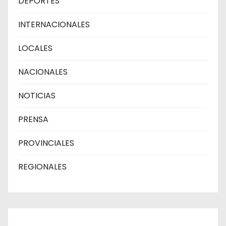
DEPORTES
INTERNACIONALES
LOCALES
NACIONALES
NOTICIAS
PRENSA
PROVINCIALES
REGIONALES