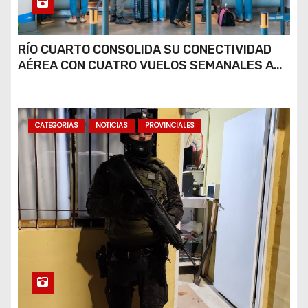
RÍO CUARTO CONSOLIDA SU CONECTIVIDAD
AÉREA CON CUATRO VUELOS SEMANALES A
BUENOS AIRES
CATEGORIAS
NOTICIAS
PROVINCIALES