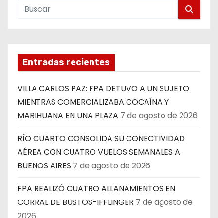
Entradas recientes
VILLA CARLOS PAZ: FPA DETUVO A UN SUJETO
MIENTRAS COMERCIALIZABA COCAÍNA Y
MARIHUANA EN UNA PLAZA
7 de agosto de 2026
RÍO CUARTO CONSOLIDA SU CONECTIVIDAD
AÉREA CON CUATRO VUELOS SEMANALES A
BUENOS AIRES
7 de agosto de 2026
FPA REALIZÓ CUATRO ALLANAMIENTOS EN
CORRAL DE BUSTOS-IFFLINGER
7 de agosto de
2026