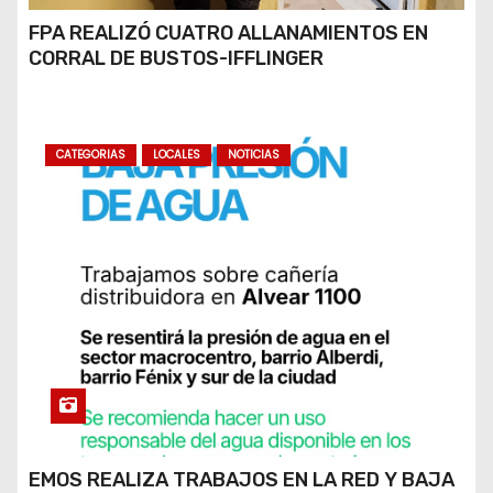
FPA REALIZÓ CUATRO ALLANAMIENTOS EN
CORRAL DE BUSTOS-IFFLINGER
CATEGORIAS
LOCALES
NOTICIAS
EMOS REALIZA TRABAJOS EN LA RED Y BAJA