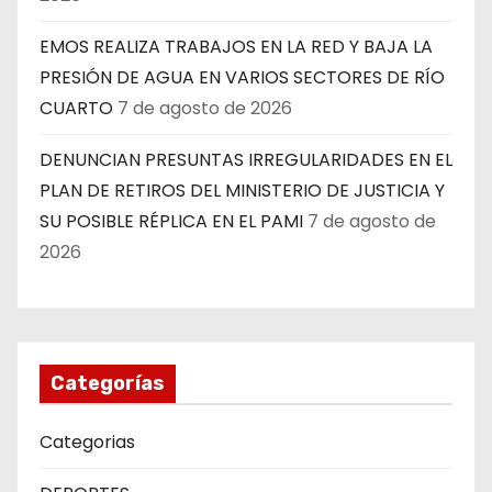
EMOS REALIZA TRABAJOS EN LA RED Y BAJA LA
PRESIÓN DE AGUA EN VARIOS SECTORES DE RÍO
CUARTO
7 de agosto de 2026
DENUNCIAN PRESUNTAS IRREGULARIDADES EN EL
PLAN DE RETIROS DEL MINISTERIO DE JUSTICIA Y
SU POSIBLE RÉPLICA EN EL PAMI
7 de agosto de
2026
Categorías
Categorias