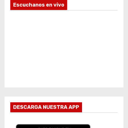
Escuchanos en vivo
DESCARGA NUESTRA APP